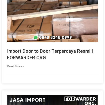
Import Door to Door Terpercaya Resmi |
FORWARDER ORG
Read More »