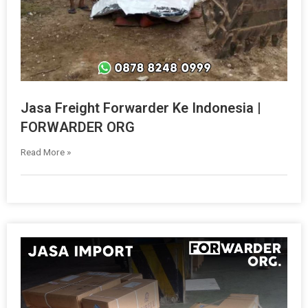
Jasa Freight Forwarder Ke Indonesia |
FORWARDER ORG
Read More »