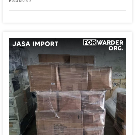
Read More »