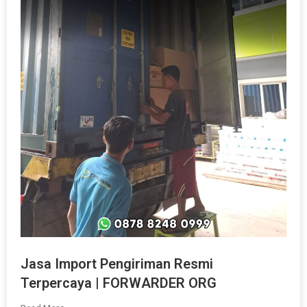
Jasa Import Pengiriman Resmi
Terpercaya | FORWARDER ORG