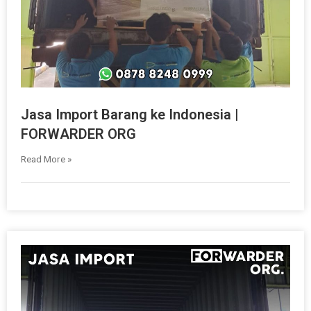
Jasa Import Barang ke Indonesia |
FORWARDER ORG
Read More »