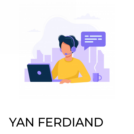
YAN FERDIAND