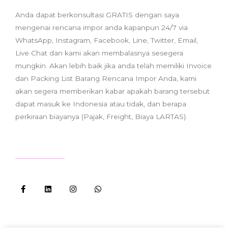
Anda dapat berkonsultasi GRATIS dengan saya
mengenai rencana impor anda kapanpun 24/7 via
WhatsApp, Instagram, Facebook, Line, Twitter, Email,
Live Chat dan kami akan membalasnya sesegera
mungkin. Akan lebih baik jika anda telah memiliki Invoice
dan Packing List Barang Rencana Impor Anda, kami
akan segera memberikan kabar apakah barang tersebut
dapat masuk ke Indonesia atau tidak, dan berapa
perkiraan biayanya (Pajak, Freight, Biaya LARTAS).