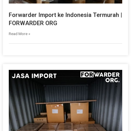
Forwarder Import ke Indonesia Termurah |
FORWARDER ORG
Read More »