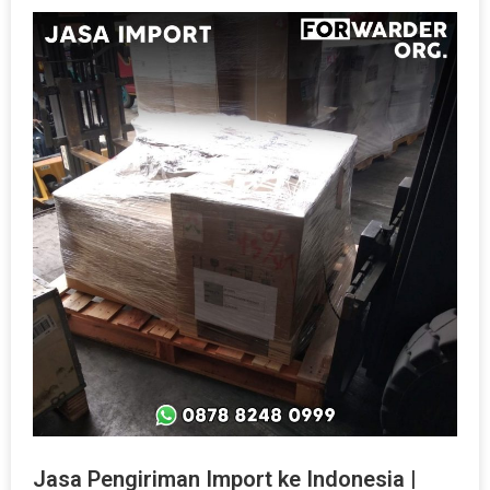
Jasa Pengiriman Import ke Indonesia |