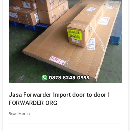
Jasa Forwarder Import door to door |
FORWARDER ORG
Read More »