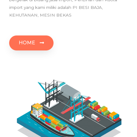
import yang kami miliki adalah PI BESI BAJA,
KEHUTANAN, MESIN BEKAS
HOME