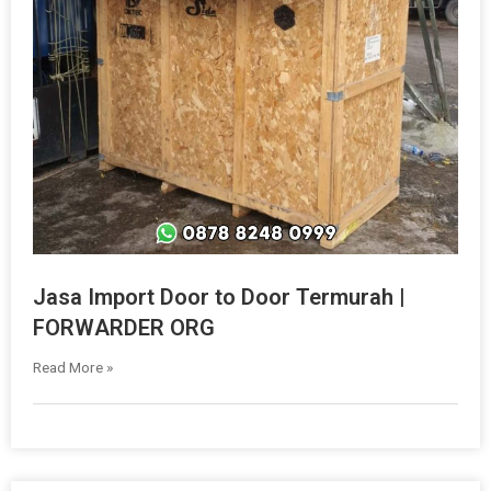
Jasa Import Door to Door Termurah |
FORWARDER ORG
Read More »