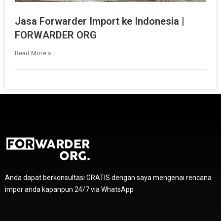
Jasa Forwarder Import ke Indonesia |
FORWARDER ORG
Read More »
Anda dapat berkonsultasi GRATIS dengan saya mengenai rencana
impor anda kapanpun 24/7 via WhatsApp