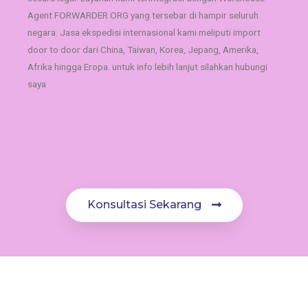
Agent FORWARDER ORG yang tersebar di hampir seluruh
negara. Jasa ekspedisi internasional kami meliputi import
door to door dari China, Taiwan, Korea, Jepang, Amerika,
Afrika hingga Eropa. untuk info lebih lanjut silahkan hubungi
saya
Konsultasi Sekarang