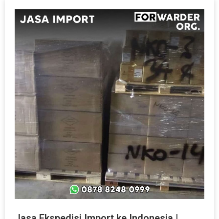
Jasa Ekspedisi Import ke Indonesia |