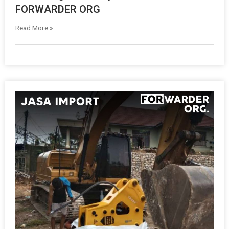
FORWARDER ORG
Read More »