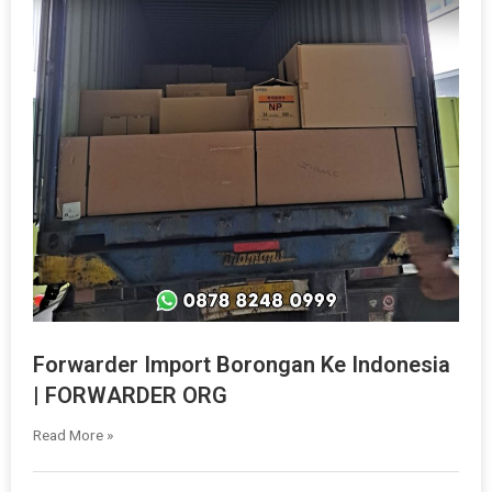
Forwarder Import Borongan Ke Indonesia
| FORWARDER ORG
Read More »