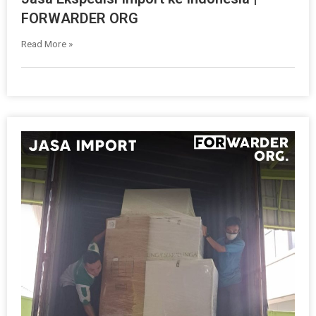
FORWARDER ORG
Read More »