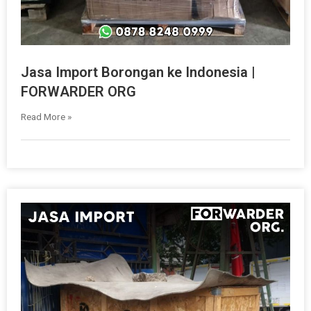
Jasa Import Borongan ke Indonesia |
FORWARDER ORG
Read More »