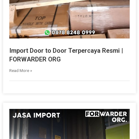
Import Door to Door Terpercaya Resmi |
FORWARDER ORG
Read More »