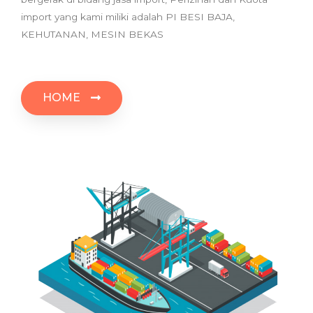
import yang kami miliki adalah PI BESI BAJA,
KEHUTANAN, MESIN BEKAS
HOME