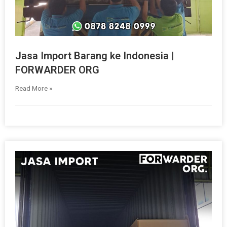
Jasa Import Barang ke Indonesia |
FORWARDER ORG
Read More »