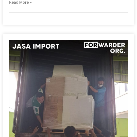
Read More »