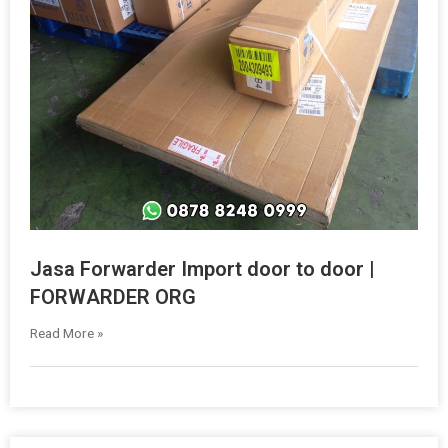
Jasa Forwarder Import door to door |
FORWARDER ORG
Read More »