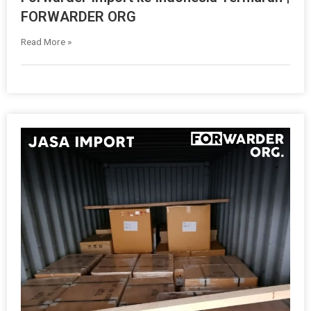
FORWARDER ORG
Read More »