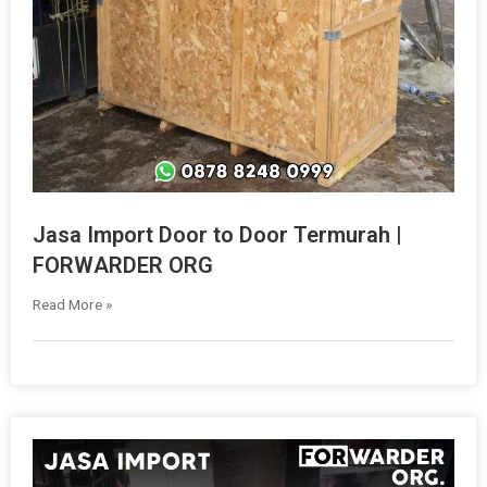
Jasa Import Door to Door Termurah |
FORWARDER ORG
Read More »