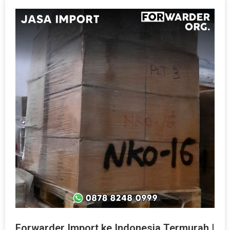
Forwarder Import ke Indonesia Termurah |