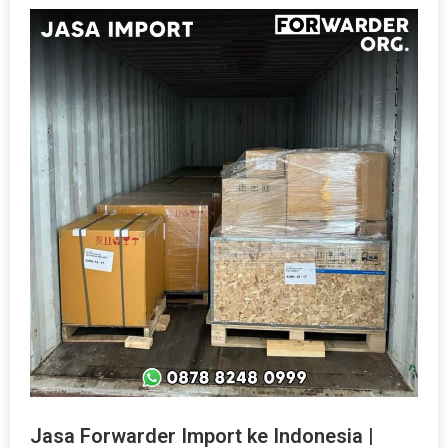
Jasa Forwarder Import ke Indonesia |