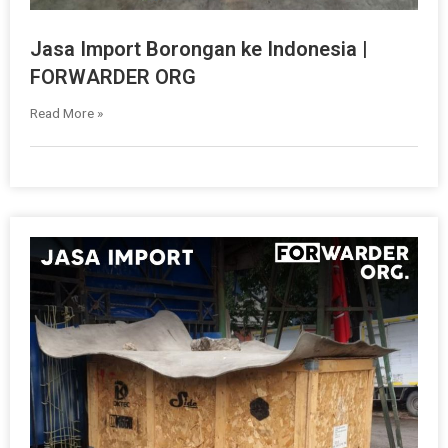
Jasa Import Borongan ke Indonesia |
FORWARDER ORG
Read More »