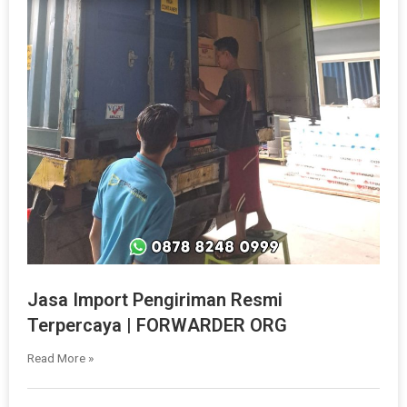
Jasa Import Pengiriman Resmi
Terpercaya | FORWARDER ORG
Read More »