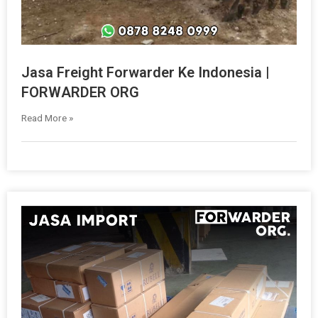
Jasa Freight Forwarder Ke Indonesia |
FORWARDER ORG
Read More »