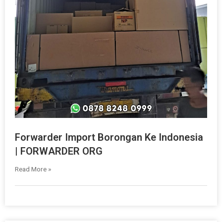
Forwarder Import Borongan Ke Indonesia
| FORWARDER ORG
Read More »