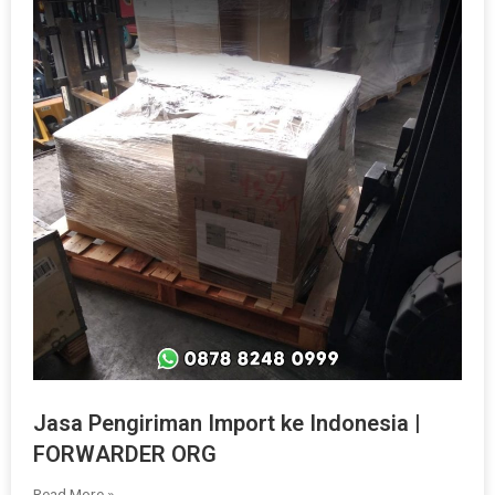
Jasa Pengiriman Import ke Indonesia |
FORWARDER ORG
Read More »