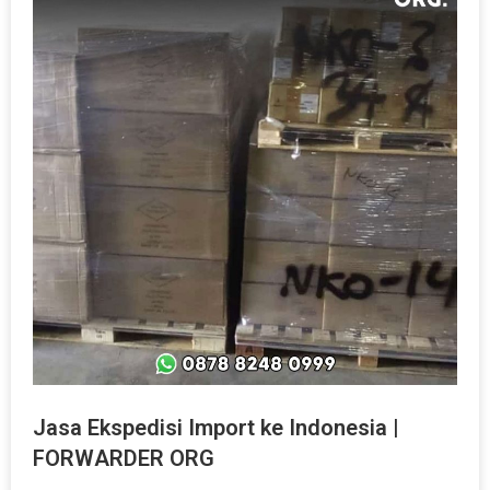
Jasa Ekspedisi Import ke Indonesia |
FORWARDER ORG