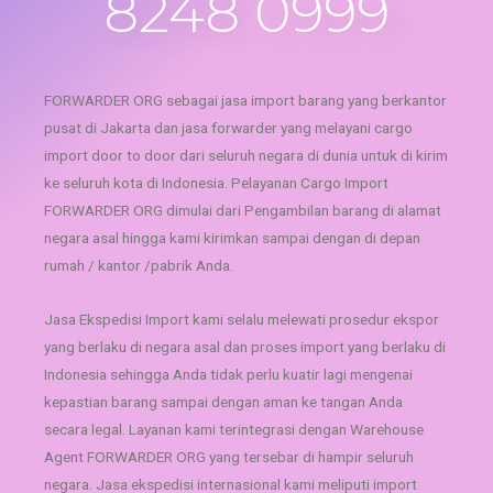
8248 0999
FORWARDER ORG
sebagai jasa import barang yang berkantor
pusat di Jakarta dan jasa forwarder yang melayani
cargo
import door to door
dari seluruh negara di dunia untuk di kirim
ke seluruh kota di Indonesia. Pelayanan Cargo Import
FORWARDER ORG dimulai dari Pengambilan barang di alamat
negara asal hingga kami kirimkan sampai dengan di depan
rumah / kantor /pabrik Anda.
Jasa Ekspedisi Import kami selalu melewati prosedur ekspor
yang berlaku di negara asal dan proses import yang berlaku di
Indonesia sehingga Anda tidak perlu kuatir lagi mengenai
kepastian barang sampai dengan aman ke tangan Anda
secara legal. Layanan kami terintegrasi dengan Warehouse
Agent FORWARDER ORG yang tersebar di hampir seluruh
negara. Jasa ekspedisi internasional kami meliputi import