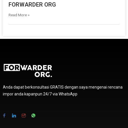
FORWARDER ORG
Read More »
Anda dapat berkonsultasi GRATIS dengan saya mengenai rencana
impor anda kapanpun 24/7 via WhatsApp