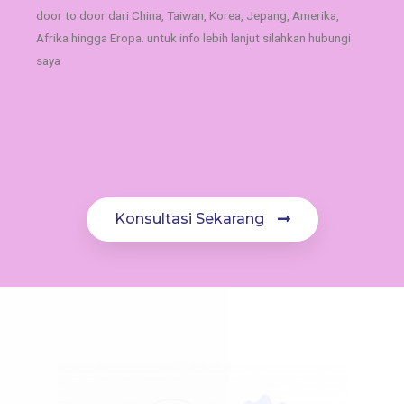
door to door dari China, Taiwan, Korea, Jepang, Amerika,
Afrika hingga Eropa. untuk info lebih lanjut silahkan hubungi
saya
Konsultasi Sekarang