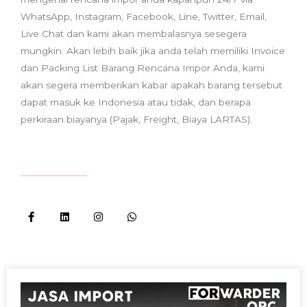
WhatsApp, Instagram, Facebook, Line, Twitter, Email,
Live Chat dan kami akan membalasnya sesegera
mungkin. Akan lebih baik jika anda telah memiliki Invoice
dan Packing List Barang Rencana Impor Anda, kami
akan segera memberikan kabar apakah barang tersebut
dapat masuk ke Indonesia atau tidak, dan berapa
perkiraan biayanya (Pajak, Freight, Biaya LARTAS).