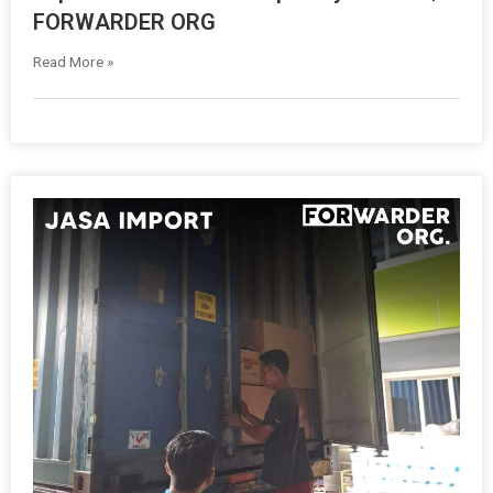
FORWARDER ORG
Read More »