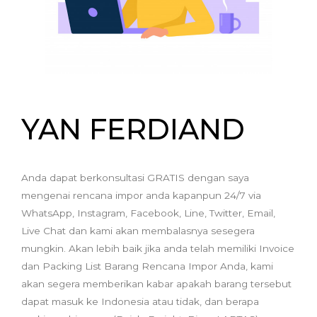
YAN FERDIAND
Anda dapat berkonsultasi GRATIS dengan saya
mengenai rencana impor anda kapanpun 24/7 via
WhatsApp, Instagram, Facebook, Line, Twitter, Email,
Live Chat dan kami akan membalasnya sesegera
mungkin. Akan lebih baik jika anda telah memiliki Invoice
dan Packing List Barang Rencana Impor Anda, kami
akan segera memberikan kabar apakah barang tersebut
dapat masuk ke Indonesia atau tidak, dan berapa