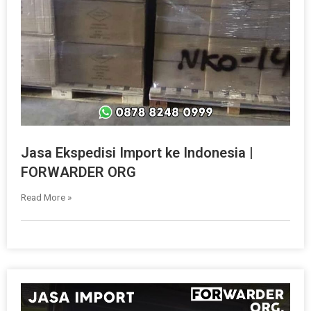
Jasa Ekspedisi Import ke Indonesia |
FORWARDER ORG
Read More »