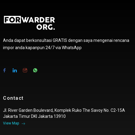
Anda dapat berkonsultasi GRATIS dengan saya mengenai rencana
impor anda kapanpun 24/7 via WhatsApp
Contact
Jl. River Garden Boulevard, Komplek Ruko The Savoy No. C2-15A
Jakarta Timur DKI Jakarta 13910
View Map