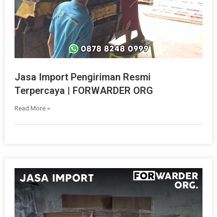
Jasa Import Pengiriman Resmi
Terpercaya | FORWARDER ORG
Read More »