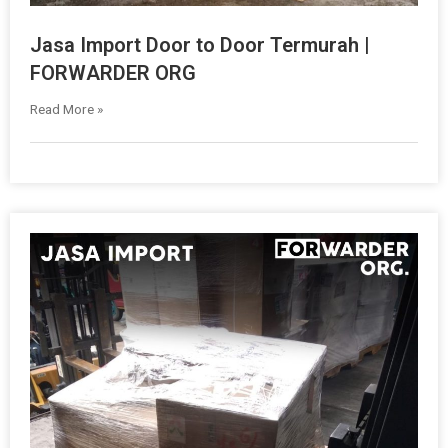
Jasa Import Door to Door Termurah |
FORWARDER ORG
Read More »