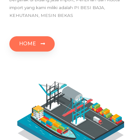
import yang kami miliki adalah PI BESI BAJA,
KEHUTANAN, MESIN BEKAS
HOME