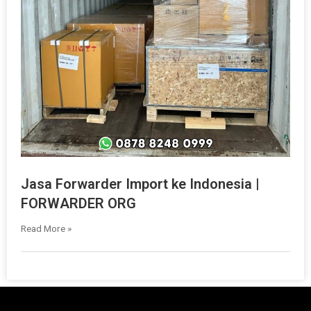
Jasa Forwarder Import ke Indonesia |
FORWARDER ORG
Read More »