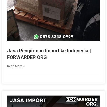
Jasa Pengiriman Import ke Indonesia |
FORWARDER ORG
Read More »