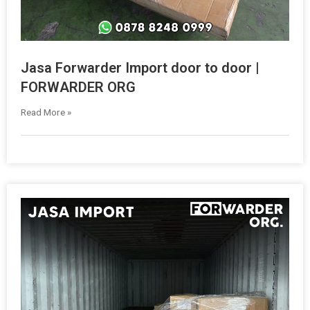
Jasa Forwarder Import door to door |
FORWARDER ORG
Read More »