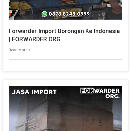
Forwarder Import Borongan Ke Indonesia
| FORWARDER ORG
Read More »