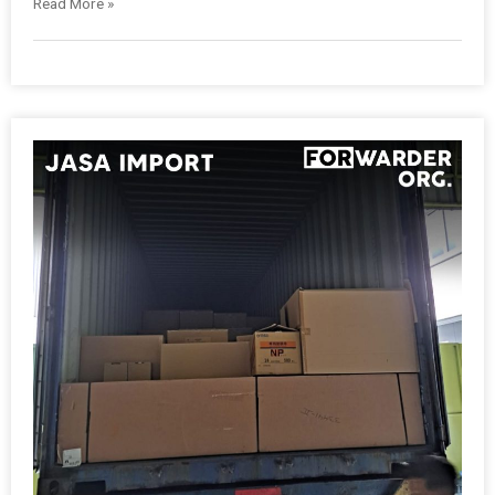
Read More »