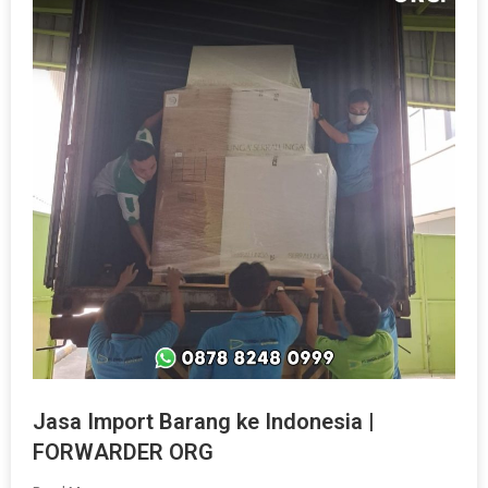
Jasa Import Barang ke Indonesia |
FORWARDER ORG