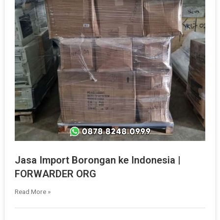
Jasa Import Borongan ke Indonesia |
FORWARDER ORG
Read More »