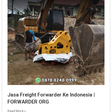
Jasa Freight Forwarder Ke Indonesia |
FORWARDER ORG
Read More »