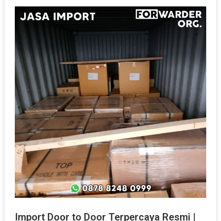
Import Door to Door Terpercaya Resmi |