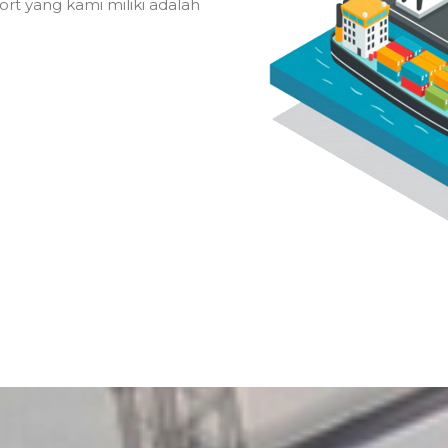
ort yang kami miliki adalah