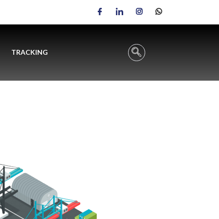
TRACKING