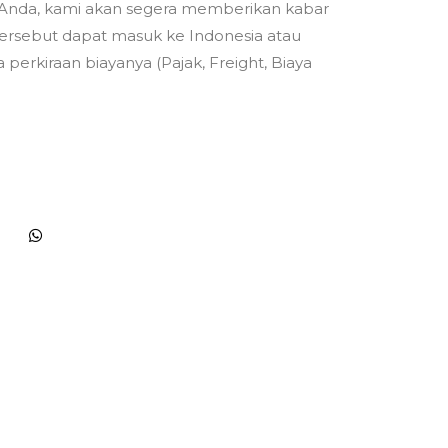
Anda, kami akan segera memberikan kabar
ersebut dapat masuk ke Indonesia atau
 perkiraan biayanya (Pajak, Freight, Biaya