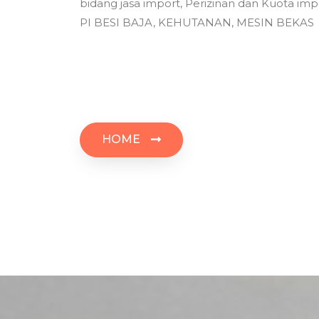
bidang jasa import, Perizinan dan Kuota imp
PI BESI BAJA, KEHUTANAN, MESIN BEKAS
HOME