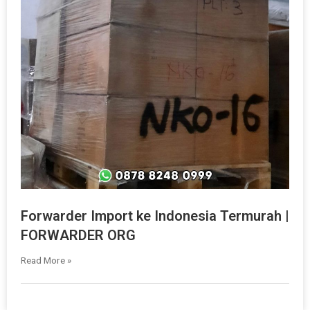
Forwarder Import ke Indonesia Termurah |
FORWARDER ORG
Read More »