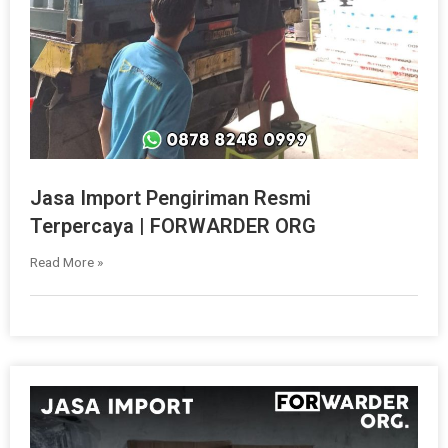
Jasa Import Pengiriman Resmi
Terpercaya | FORWARDER ORG
Read More »