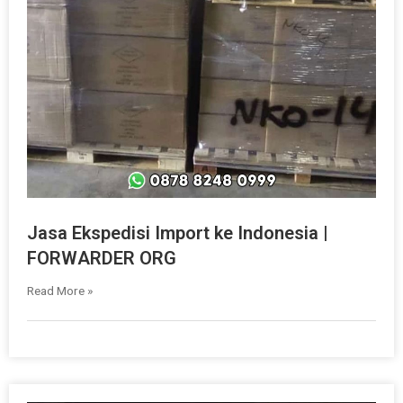
Jasa Ekspedisi Import ke Indonesia |
FORWARDER ORG
Read More »