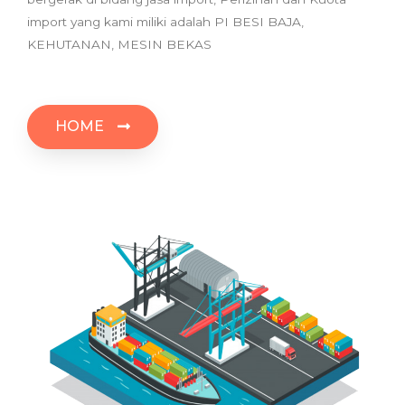
import yang kami miliki adalah PI BESI BAJA,
KEHUTANAN, MESIN BEKAS
HOME