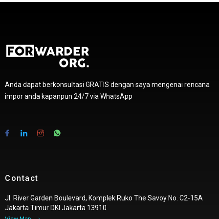
Anda dapat berkonsultasi GRATIS dengan saya mengenai rencana
impor anda kapanpun 24/7 via WhatsApp
Contact
Jl. River Garden Boulevard, Komplek Ruko The Savoy No. C2-15A
Jakarta Timur DKI Jakarta 13910