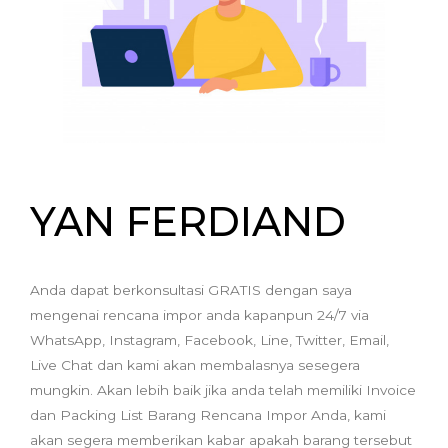
YAN FERDIAND
Anda dapat berkonsultasi GRATIS dengan saya
mengenai rencana impor anda kapanpun 24/7 via
WhatsApp, Instagram, Facebook, Line, Twitter, Email,
Live Chat dan kami akan membalasnya sesegera
mungkin. Akan lebih baik jika anda telah memiliki Invoice
dan Packing List Barang Rencana Impor Anda, kami
akan segera memberikan kabar apakah barang tersebut