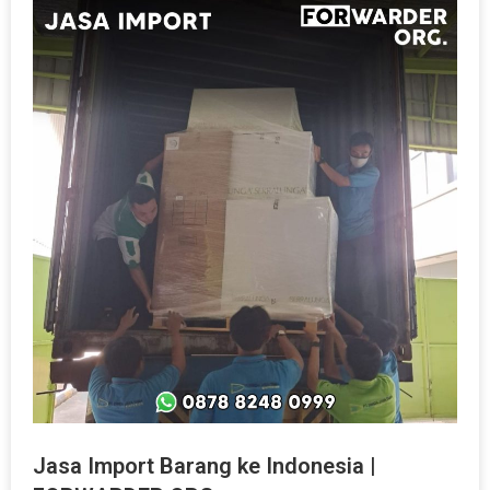
Jasa Import Barang ke Indonesia |