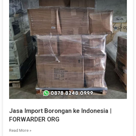
Jasa Import Borongan ke Indonesia |
FORWARDER ORG
Read More »