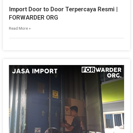
Import Door to Door Terpercaya Resmi |
FORWARDER ORG
Read More »