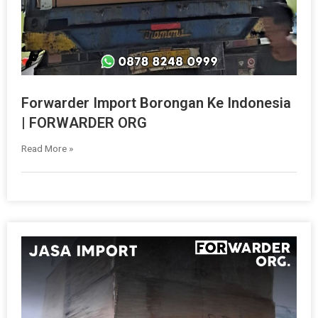
Forwarder Import Borongan Ke Indonesia
| FORWARDER ORG
Read More »