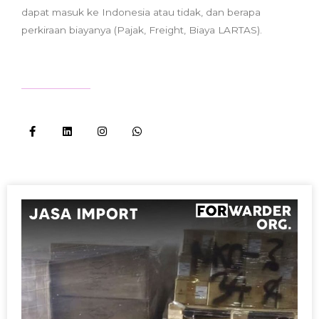
dapat masuk ke Indonesia atau tidak, dan berapa
perkiraan biayanya (Pajak, Freight, Biaya LARTAS).