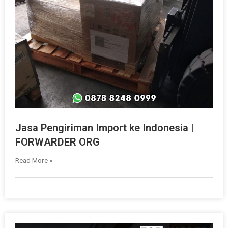
Jasa Pengiriman Import ke Indonesia |
FORWARDER ORG
Read More »