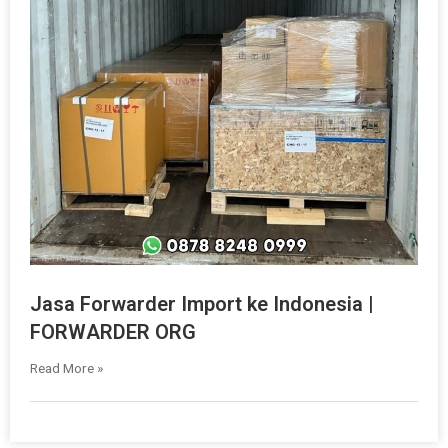
Jasa Forwarder Import ke Indonesia |
FORWARDER ORG
Read More »