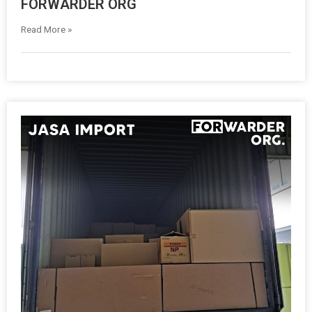
FORWARDER ORG
Read More »