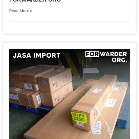
Read More »