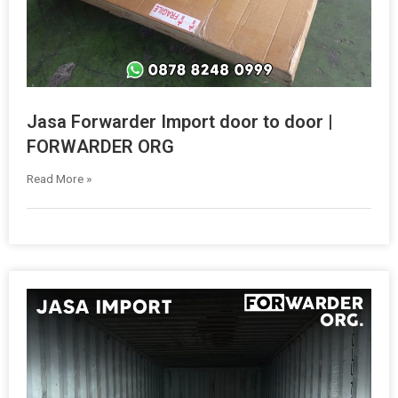
Jasa Forwarder Import door to door |
FORWARDER ORG
Read More »