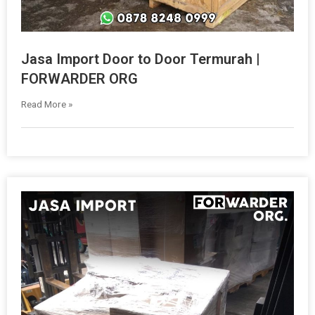
Jasa Import Door to Door Termurah |
FORWARDER ORG
Read More »