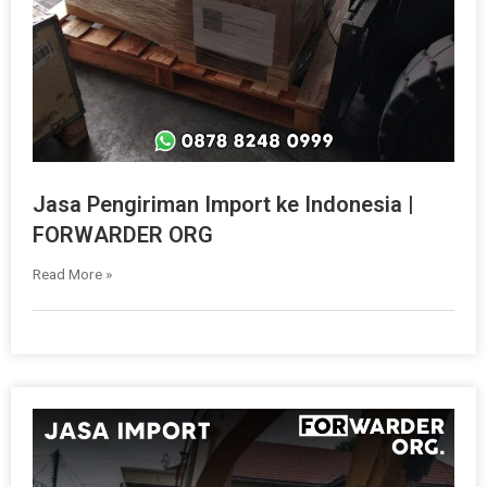
Jasa Pengiriman Import ke Indonesia |
FORWARDER ORG
Read More »