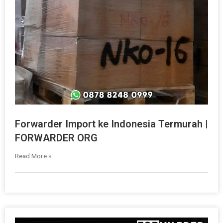
Forwarder Import ke Indonesia Termurah |
FORWARDER ORG
Read More »