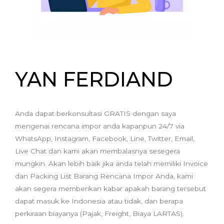
YAN FERDIAND
Anda dapat berkonsultasi GRATIS dengan saya
mengenai rencana impor anda kapanpun 24/7 via
WhatsApp, Instagram, Facebook, Line, Twitter, Email,
Live Chat dan kami akan membalasnya sesegera
mungkin. Akan lebih baik jika anda telah memiliki Invoice
dan Packing List Barang Rencana Impor Anda, kami
akan segera memberikan kabar apakah barang tersebut
dapat masuk ke Indonesia atau tidak, dan berapa
perkiraan biayanya (Pajak, Freight, Biaya LARTAS).