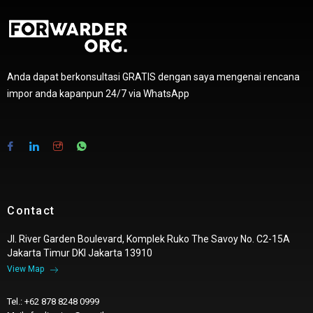
Anda dapat berkonsultasi GRATIS dengan saya mengenai rencana
impor anda kapanpun 24/7 via WhatsApp
Contact
Jl. River Garden Boulevard, Komplek Ruko The Savoy No. C2-15A
Jakarta Timur DKI Jakarta 13910
View Map
Tel.: +62 878 8248 0999