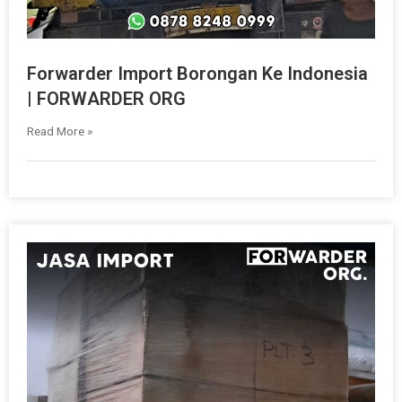
Forwarder Import Borongan Ke Indonesia
| FORWARDER ORG
Read More »