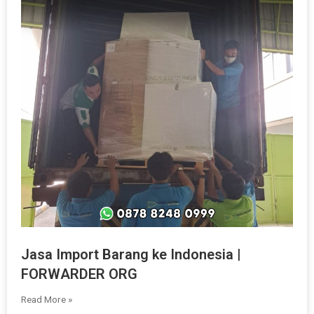
Jasa Import Barang ke Indonesia |
FORWARDER ORG
Read More »