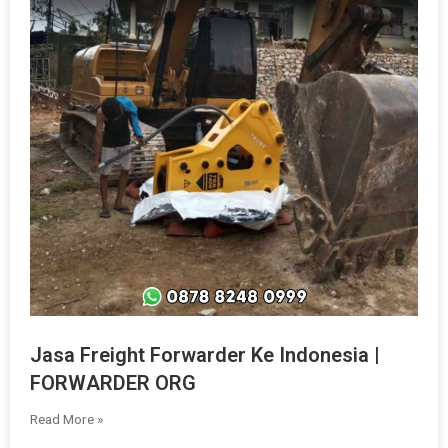
Jasa Freight Forwarder Ke Indonesia |
FORWARDER ORG
Read More »