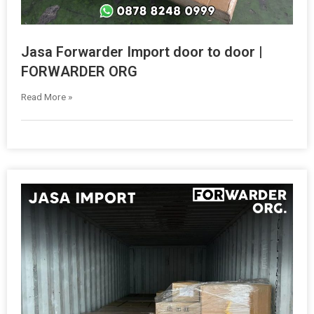
Jasa Forwarder Import door to door |
FORWARDER ORG
Read More »