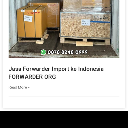
Jasa Forwarder Import ke Indonesia |
FORWARDER ORG
Read More »