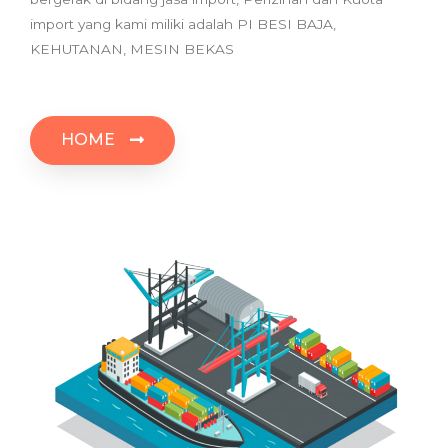
import yang kami miliki adalah PI BESI BAJA,
KEHUTANAN, MESIN BEKAS
HOME