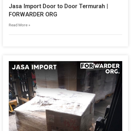
Jasa Import Door to Door Termurah |
FORWARDER ORG
Read More »