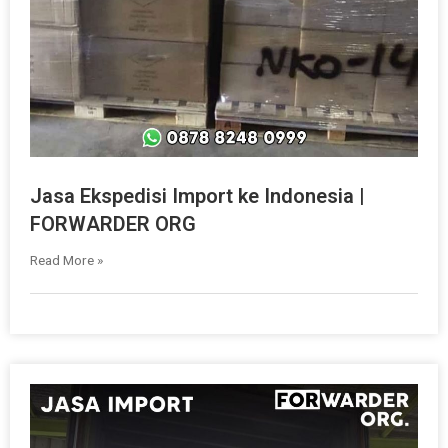
Jasa Ekspedisi Import ke Indonesia |
FORWARDER ORG
Read More »