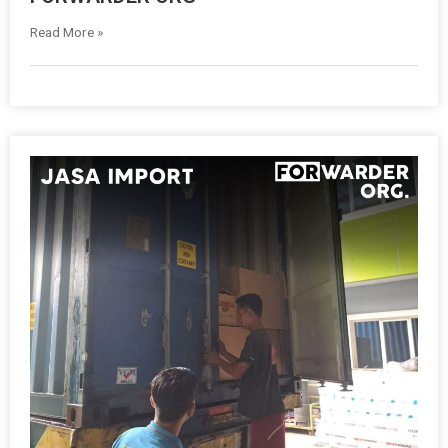
Read More »