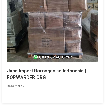
Jasa Import Borongan ke Indonesia |
FORWARDER ORG
Read More »