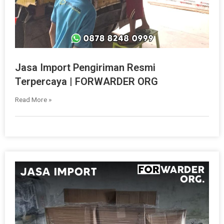
Jasa Import Pengiriman Resmi
Terpercaya | FORWARDER ORG
Read More »