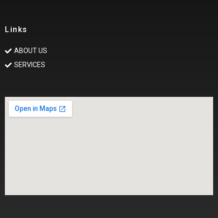
Links
ABOUT US
SERVICES