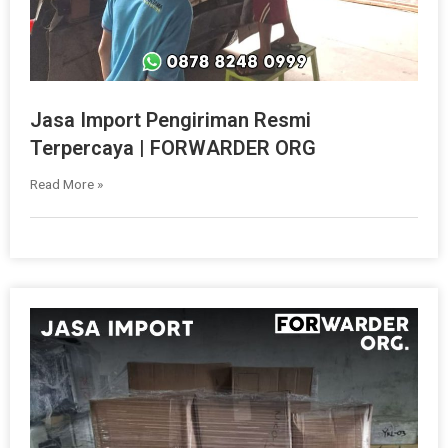
Jasa Import Pengiriman Resmi
Terpercaya | FORWARDER ORG
Read More »