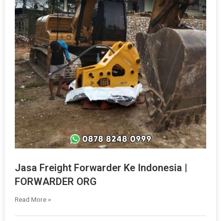
Jasa Freight Forwarder Ke Indonesia |
FORWARDER ORG
Read More »