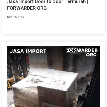
Jasa Import Door to Door Termurah |
FORWARDER ORG
Read More »