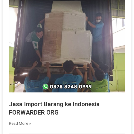
Jasa Import Barang ke Indonesia |
FORWARDER ORG
Read More »