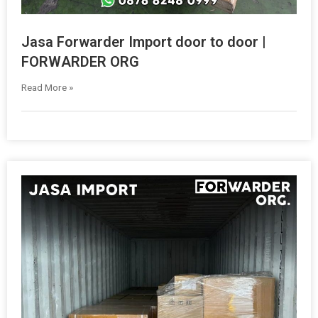
Jasa Forwarder Import door to door |
FORWARDER ORG
Read More »