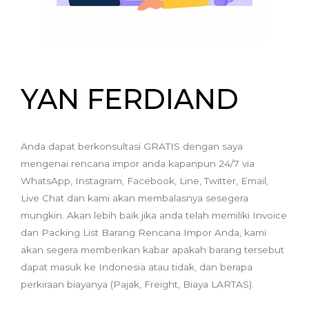
YAN FERDIAND
Anda dapat berkonsultasi GRATIS dengan saya
mengenai rencana impor anda kapanpun 24/7 via
WhatsApp, Instagram, Facebook, Line, Twitter, Email,
Live Chat dan kami akan membalasnya sesegera
mungkin. Akan lebih baik jika anda telah memiliki Invoice
dan Packing List Barang Rencana Impor Anda, kami
akan segera memberikan kabar apakah barang tersebut
dapat masuk ke Indonesia atau tidak, dan berapa
perkiraan biayanya (Pajak, Freight, Biaya LARTAS).