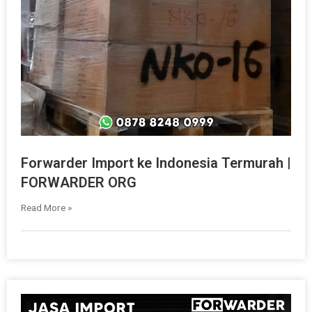
Forwarder Import ke Indonesia Termurah |
FORWARDER ORG
Read More »