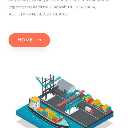
import yang kami miliki adalah PI BESI BAJA,
KEHUTANAN, MESIN BEKAS
HOME