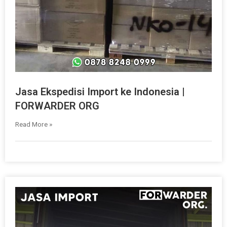
Jasa Ekspedisi Import ke Indonesia |
FORWARDER ORG
Read More »