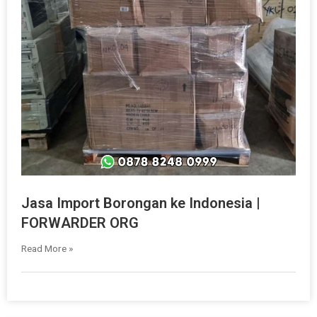
Jasa Import Borongan ke Indonesia |
FORWARDER ORG
Read More »