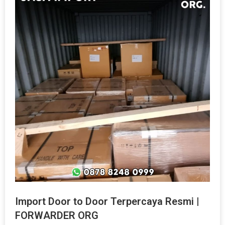
Import Door to Door Terpercaya Resmi |
FORWARDER ORG