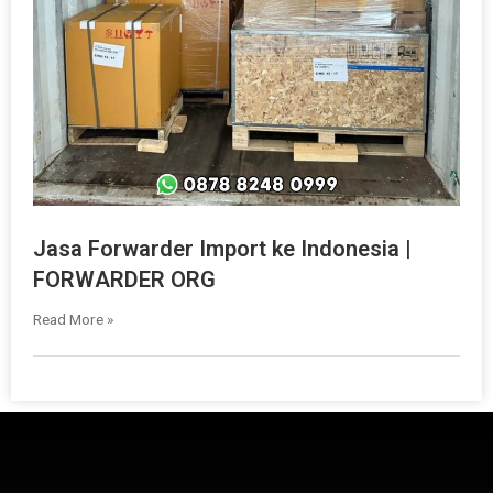
Jasa Forwarder Import ke Indonesia |
FORWARDER ORG
Read More »