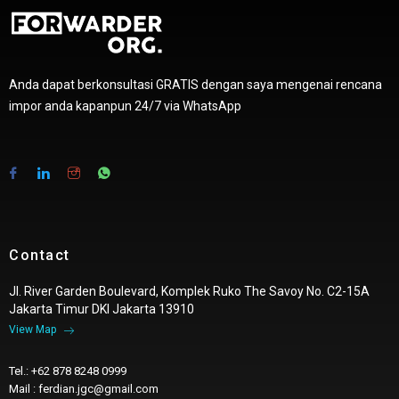
Anda dapat berkonsultasi GRATIS dengan saya mengenai rencana
impor anda kapanpun 24/7 via WhatsApp
Contact
Jl. River Garden Boulevard, Komplek Ruko The Savoy No. C2-15A
Jakarta Timur DKI Jakarta 13910
View Map
Tel.: +62 878 8248 0999
Mail : ferdian.jgc@gmail.com