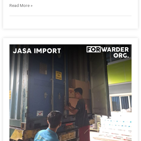
Read More »