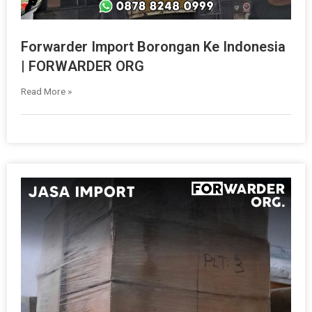
Forwarder Import Borongan Ke Indonesia
| FORWARDER ORG
Read More »