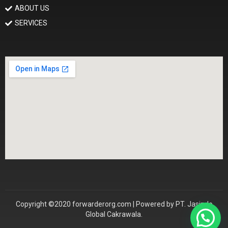
ABOUT US
SERVICES
Copyright ©2020 forwarderorg.com | Powered by PT. Jasindo
Global Cakrawala.
Konsultasi Sekarang