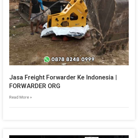
Jasa Freight Forwarder Ke Indonesia |
FORWARDER ORG
Read More »