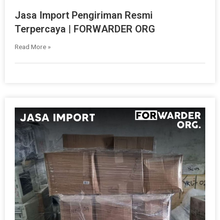
Jasa Import Pengiriman Resmi
Terpercaya | FORWARDER ORG
Read More »