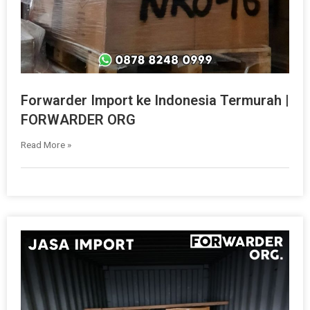
Forwarder Import ke Indonesia Termurah |
FORWARDER ORG
Read More »