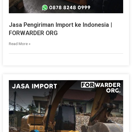
Jasa Pengiriman Import ke Indonesia |
FORWARDER ORG
Read More »