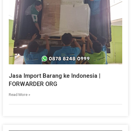
Jasa Import Barang ke Indonesia |
FORWARDER ORG
Read More »