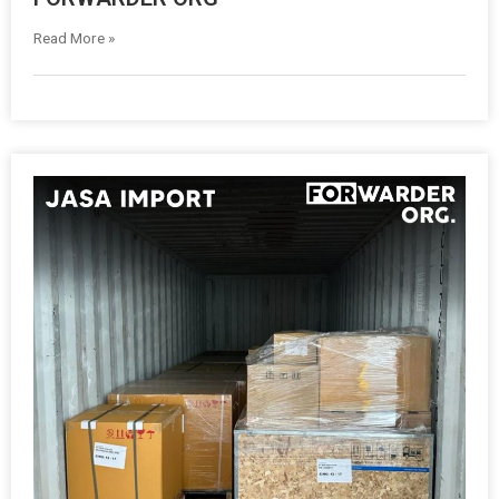
Read More »