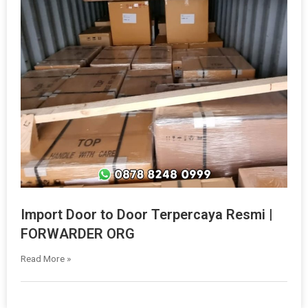
Import Door to Door Terpercaya Resmi |
FORWARDER ORG
Read More »