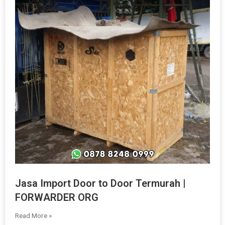
Jasa Import Door to Door Termurah |
FORWARDER ORG
Read More »