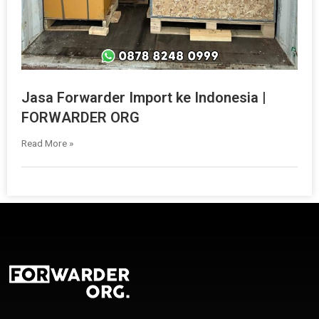
Jasa Forwarder Import ke Indonesia |
FORWARDER ORG
Read More »