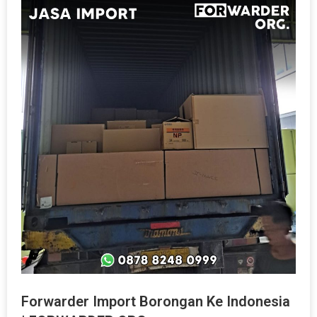
Forwarder Import Borongan Ke Indonesia