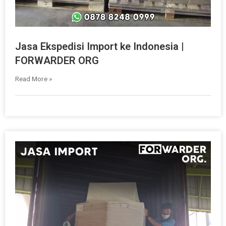
Jasa Ekspedisi Import ke Indonesia |
FORWARDER ORG
Read More »