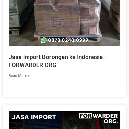
Jasa Import Borongan ke Indonesia |
FORWARDER ORG
Read More »