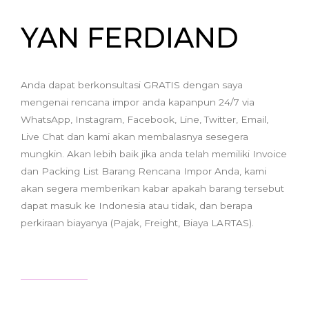
YAN FERDIAND
Anda dapat berkonsultasi GRATIS dengan saya
mengenai rencana impor anda kapanpun 24/7 via
WhatsApp, Instagram, Facebook, Line, Twitter, Email,
Live Chat dan kami akan membalasnya sesegera
mungkin. Akan lebih baik jika anda telah memiliki Invoice
dan Packing List Barang Rencana Impor Anda, kami
akan segera memberikan kabar apakah barang tersebut
dapat masuk ke Indonesia atau tidak, dan berapa
perkiraan biayanya (Pajak, Freight, Biaya LARTAS).