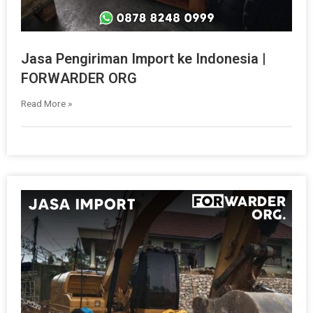
Jasa Pengiriman Import ke Indonesia |
FORWARDER ORG
Read More »