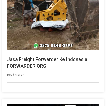
Jasa Freight Forwarder Ke Indonesia |
FORWARDER ORG
Read More »