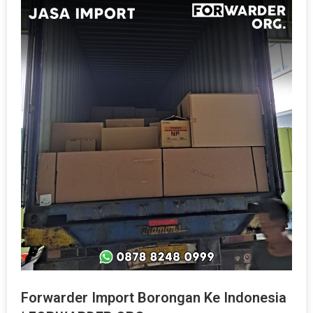
Forwarder Import Borongan Ke Indonesia