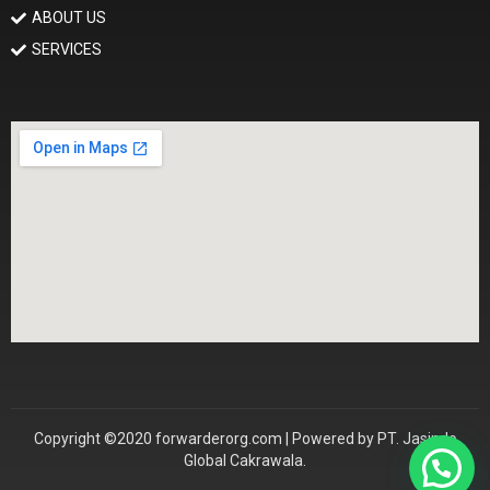
ABOUT US
SERVICES
Copyright ©2020 forwarderorg.com | Powered by PT. Jasindo
Global Cakrawala.
Konsultasi Sekarang