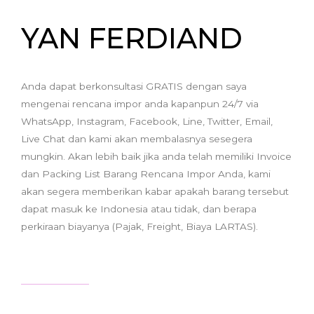
YAN FERDIAND
Anda dapat berkonsultasi GRATIS dengan saya
mengenai rencana impor anda kapanpun 24/7 via
WhatsApp, Instagram, Facebook, Line, Twitter, Email,
Live Chat dan kami akan membalasnya sesegera
mungkin. Akan lebih baik jika anda telah memiliki Invoice
dan Packing List Barang Rencana Impor Anda, kami
akan segera memberikan kabar apakah barang tersebut
dapat masuk ke Indonesia atau tidak, dan berapa
perkiraan biayanya (Pajak, Freight, Biaya LARTAS).