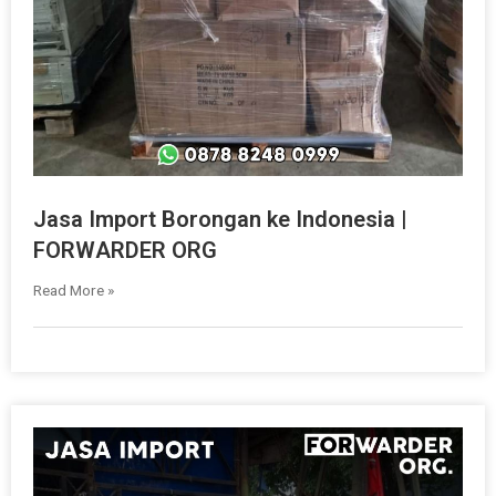
Jasa Import Borongan ke Indonesia |
FORWARDER ORG
Read More »