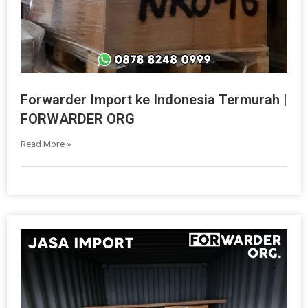
Forwarder Import ke Indonesia Termurah |
FORWARDER ORG
Read More »