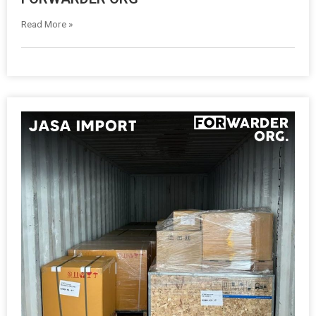
Read More »