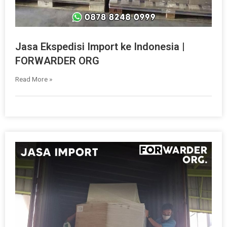
Jasa Ekspedisi Import ke Indonesia |
FORWARDER ORG
Read More »