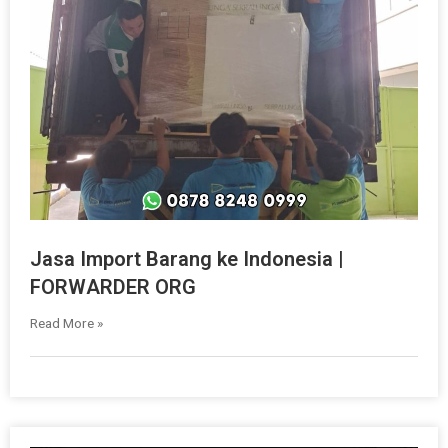
Jasa Import Barang ke Indonesia |
FORWARDER ORG
Read More »