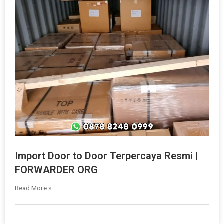
Import Door to Door Terpercaya Resmi |
FORWARDER ORG
Read More »