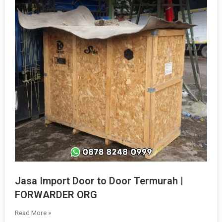
Jasa Import Door to Door Termurah |
FORWARDER ORG
Read More »