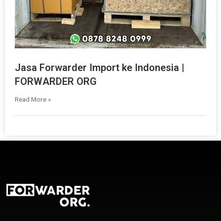
Jasa Forwarder Import ke Indonesia |
FORWARDER ORG
Read More »