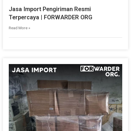
Jasa Import Pengiriman Resmi
Terpercaya | FORWARDER ORG
Read More »