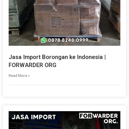
Jasa Import Borongan ke Indonesia |
FORWARDER ORG
Read More »