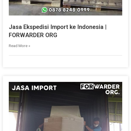
Jasa Ekspedisi Import ke Indonesia |
FORWARDER ORG
Read More »