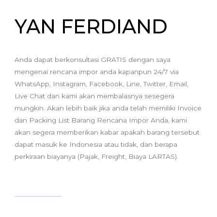
YAN FERDIAND
Anda dapat berkonsultasi GRATIS dengan saya
mengenai rencana impor anda kapanpun 24/7 via
WhatsApp, Instagram, Facebook, Line, Twitter, Email,
Live Chat dan kami akan membalasnya sesegera
mungkin. Akan lebih baik jika anda telah memiliki Invoice
dan Packing List Barang Rencana Impor Anda, kami
akan segera memberikan kabar apakah barang tersebut
dapat masuk ke Indonesia atau tidak, dan berapa
perkiraan biayanya (Pajak, Freight, Biaya LARTAS).