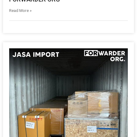
Read More »