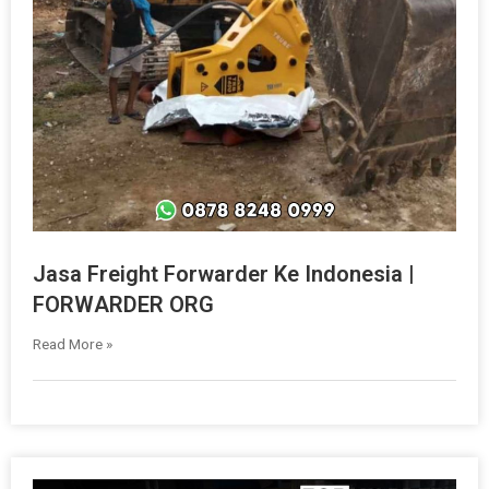
Jasa Freight Forwarder Ke Indonesia |
FORWARDER ORG
Read More »