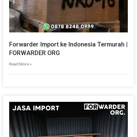
Forwarder Import ke Indonesia Termurah |
FORWARDER ORG
Read More »