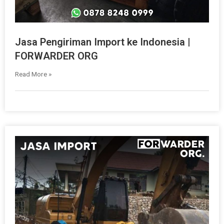
Jasa Pengiriman Import ke Indonesia |
FORWARDER ORG
Read More »