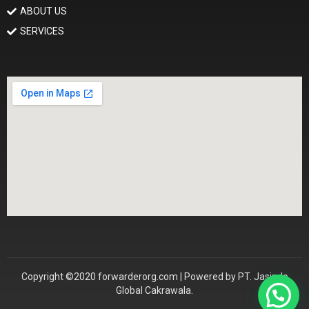
ABOUT US
SERVICES
Copyright ©2020 forwarderorg.com | Powered by PT. Jasindo
Global Cakrawala.
Konsultasi Sekarang