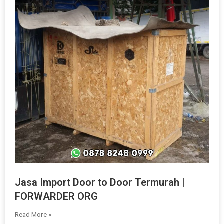
Jasa Import Door to Door Termurah |
FORWARDER ORG
Read More »