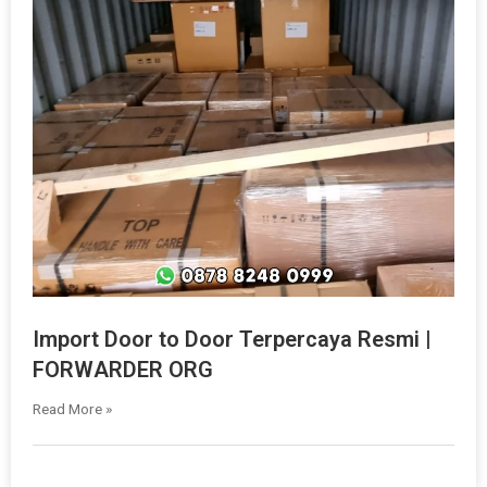
Import Door to Door Terpercaya Resmi |
FORWARDER ORG
Read More »