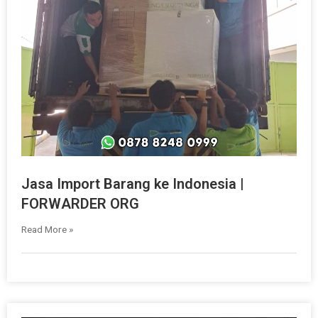
Jasa Import Barang ke Indonesia |
FORWARDER ORG
Read More »