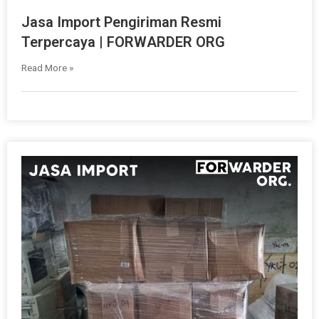
Jasa Import Pengiriman Resmi
Terpercaya | FORWARDER ORG
Read More »