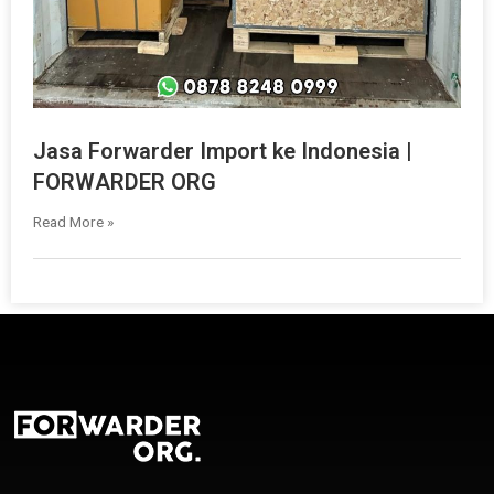
Jasa Forwarder Import ke Indonesia |
FORWARDER ORG
Read More »