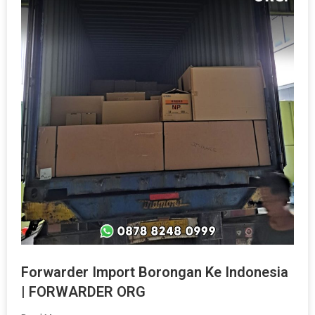
Forwarder Import Borongan Ke Indonesia
| FORWARDER ORG