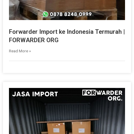
Forwarder Import ke Indonesia Termurah |
FORWARDER ORG
Read More »