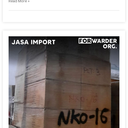
Read More »