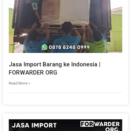
Jasa Import Barang ke Indonesia |
FORWARDER ORG
Read More »