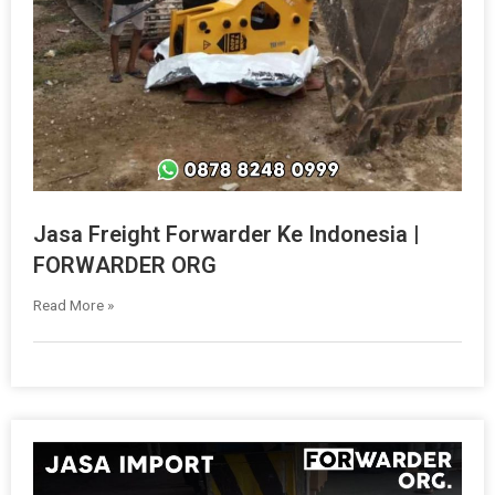
Jasa Freight Forwarder Ke Indonesia |
FORWARDER ORG
Read More »