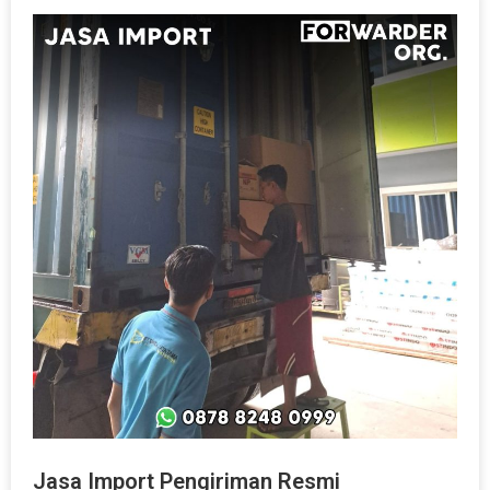
Jasa Import Pengiriman Resmi