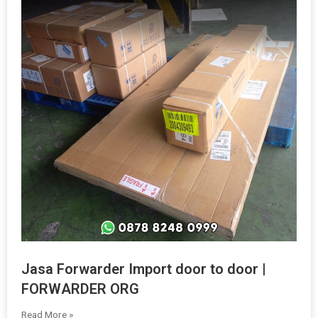
Jasa Forwarder Import door to door |
FORWARDER ORG
Read More »