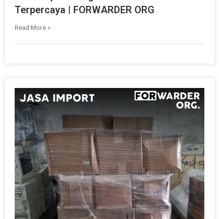
Terpercaya | FORWARDER ORG
Read More »