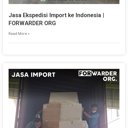
Jasa Ekspedisi Import ke Indonesia |
FORWARDER ORG
Read More »