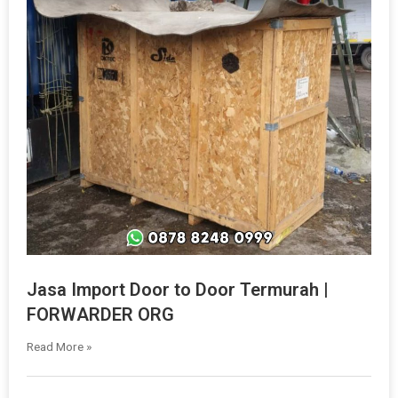
Jasa Import Door to Door Termurah |
FORWARDER ORG
Read More »