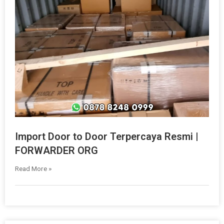
Import Door to Door Terpercaya Resmi |
FORWARDER ORG
Read More »