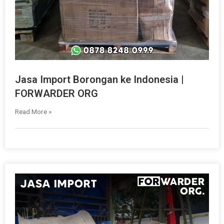
Jasa Import Borongan ke Indonesia |
FORWARDER ORG
Read More »