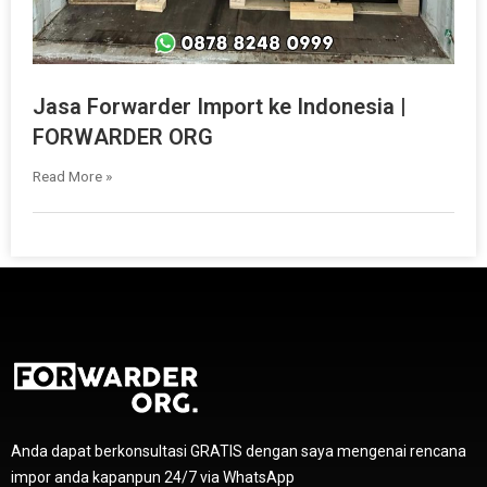
Jasa Forwarder Import ke Indonesia |
FORWARDER ORG
Read More »
Anda dapat berkonsultasi GRATIS dengan saya mengenai rencana
impor anda kapanpun 24/7 via WhatsApp