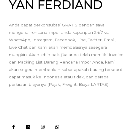
YAN FERDIAND
Anda dapat berkonsultasi GRATIS dengan saya
mengenai rencana impor anda kapanpun 24/7 via
WhatsApp, Instagram, Facebook, Line, Twitter, Email,
Live Chat dan kami akan membalasnya sesegera
mungkin. Akan lebih baik jika anda telah memiliki Invoice
dan Packing List Barang Rencana Impor Anda, kami
akan segera memberikan kabar apakah barang tersebut
dapat masuk ke Indonesia atau tidak, dan berapa
perkiraan biayanya (Pajak, Freight, Biaya LARTAS).