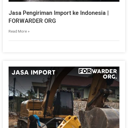
Jasa Pengiriman Import ke Indonesia |
FORWARDER ORG
Read More »