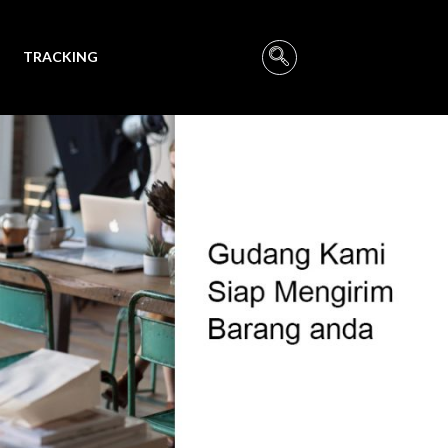
TRACKING