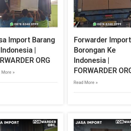
sa Import Barang
Forwarder Import
 Indonesia |
Borongan Ke
RWARDER ORG
Indonesia |
FORWARDER OR
 More »
Read More »