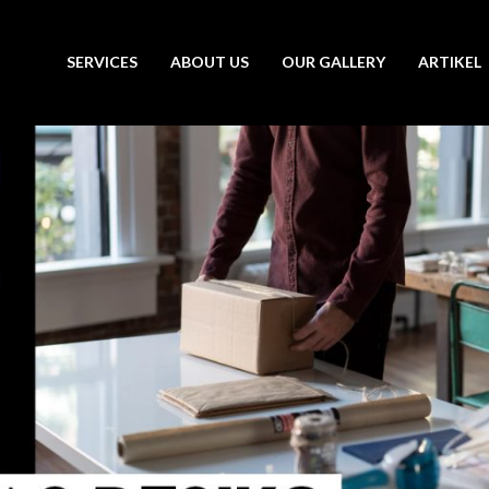
SERVICES
ABOUT US
OUR GALLERY
ARTIKEL