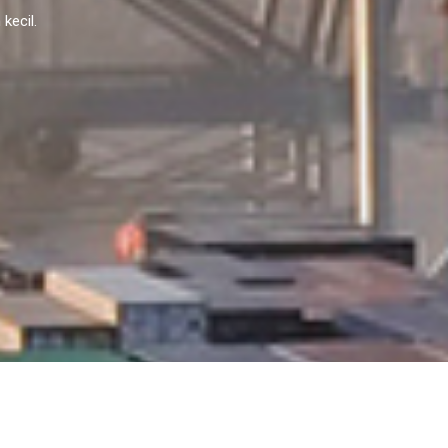
kecil.