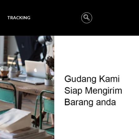
TRACKING