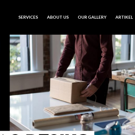
SERVICES
ABOUT US
OUR GALLERY
ARTIKEL