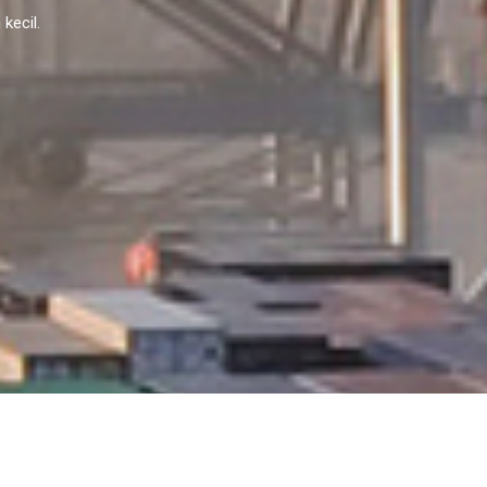
kecil.