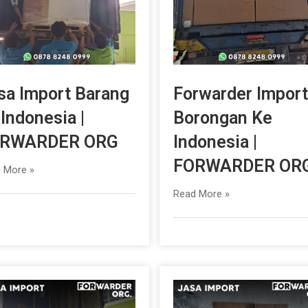
sa Import Barang
Forwarder Import
 Indonesia |
Borongan Ke
RWARDER ORG
Indonesia |
FORWARDER OR
 More »
Read More »