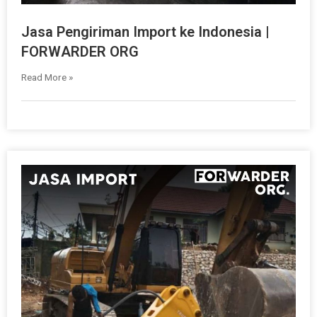
Jasa Pengiriman Import ke Indonesia |
FORWARDER ORG
Read More »