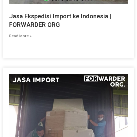
Jasa Ekspedisi Import ke Indonesia |
FORWARDER ORG
Read More »