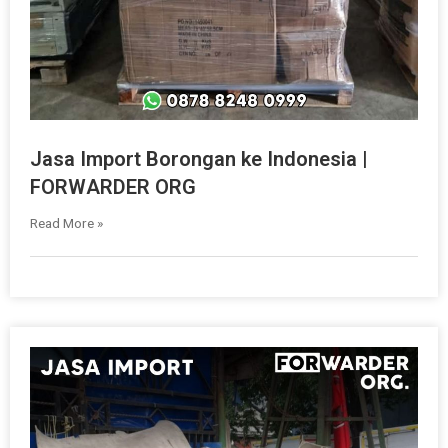
Jasa Import Borongan ke Indonesia |
FORWARDER ORG
Read More »