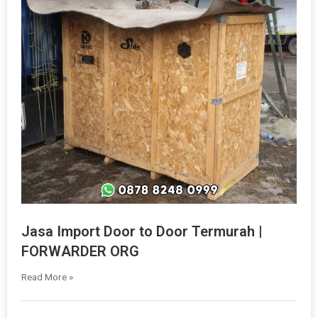
Jasa Import Door to Door Termurah |
FORWARDER ORG
Read More »