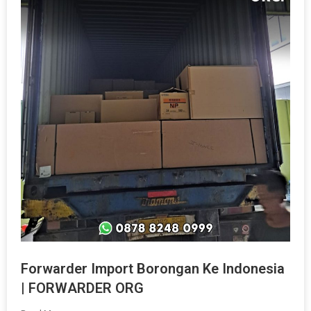
Forwarder Import Borongan Ke Indonesia
| FORWARDER ORG