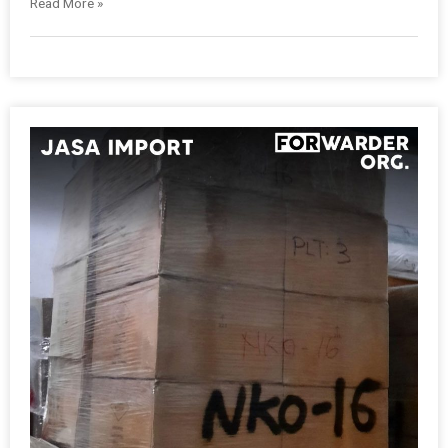
Read More »