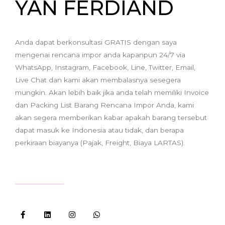
YAN FERDIAND
Anda dapat berkonsultasi GRATIS dengan saya
mengenai rencana impor anda kapanpun 24/7 via
WhatsApp, Instagram, Facebook, Line, Twitter, Email,
Live Chat dan kami akan membalasnya sesegera
mungkin. Akan lebih baik jika anda telah memiliki Invoice
dan Packing List Barang Rencana Impor Anda, kami
akan segera memberikan kabar apakah barang tersebut
dapat masuk ke Indonesia atau tidak, dan berapa
perkiraan biayanya (Pajak, Freight, Biaya LARTAS).