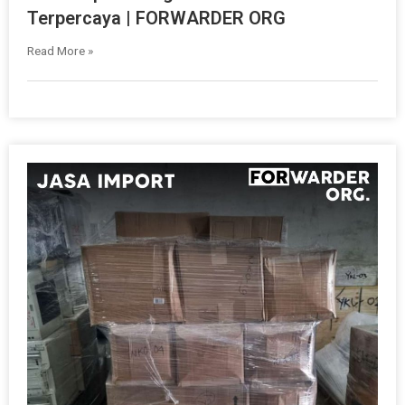
Terpercaya | FORWARDER ORG
Read More »