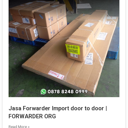
Jasa Forwarder Import door to door |
FORWARDER ORG
Read More »