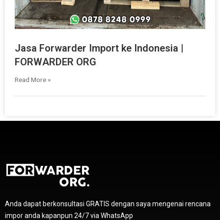
Jasa Forwarder Import ke Indonesia |
FORWARDER ORG
Read More »
Anda dapat berkonsultasi GRATIS dengan saya mengenai rencana
impor anda kapanpun 24/7 via WhatsApp