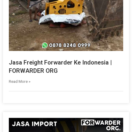
Jasa Freight Forwarder Ke Indonesia |
FORWARDER ORG
Read More »