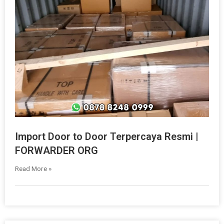
Import Door to Door Terpercaya Resmi |
FORWARDER ORG
Read More »