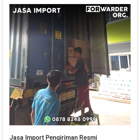
Jasa Import Pengiriman Resmi