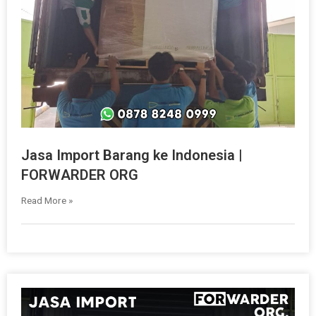
Jasa Import Barang ke Indonesia |
FORWARDER ORG
Read More »