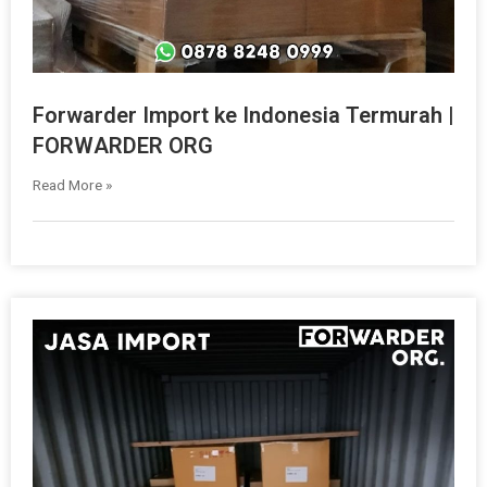
Forwarder Import ke Indonesia Termurah |
FORWARDER ORG
Read More »