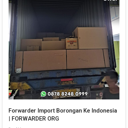
Forwarder Import Borongan Ke Indonesia
| FORWARDER ORG