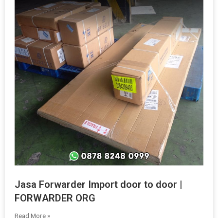
Jasa Forwarder Import door to door |
FORWARDER ORG
Read More »