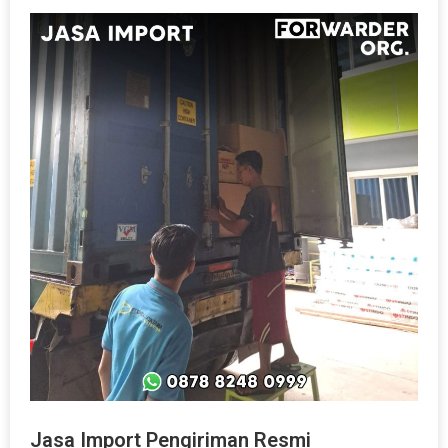
Jasa Import Pengiriman Resmi