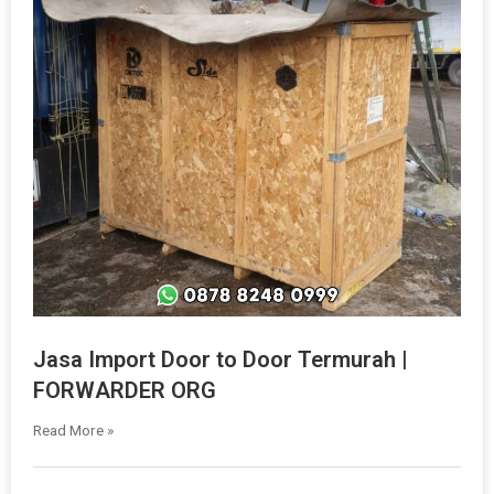
Jasa Import Door to Door Termurah |
FORWARDER ORG
Read More »