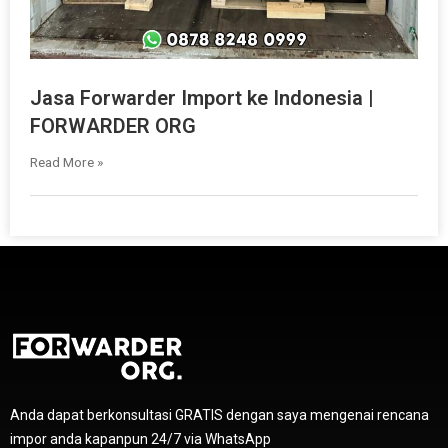
Jasa Forwarder Import ke Indonesia |
FORWARDER ORG
Read More »
Anda dapat berkonsultasi GRATIS dengan saya mengenai rencana
impor anda kapanpun 24/7 via WhatsApp