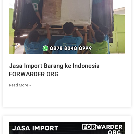
Jasa Import Barang ke Indonesia |
FORWARDER ORG
Read More »