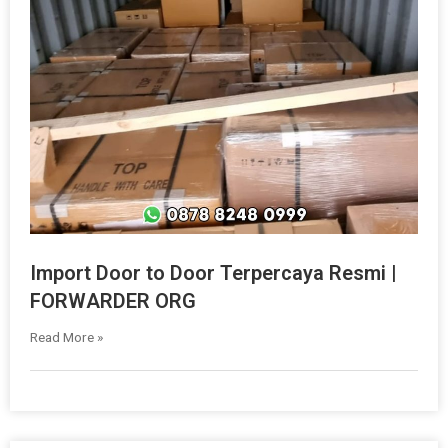
Import Door to Door Terpercaya Resmi |
FORWARDER ORG
Read More »