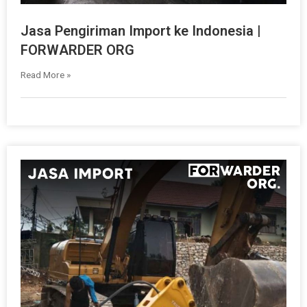
Jasa Pengiriman Import ke Indonesia |
FORWARDER ORG
Read More »