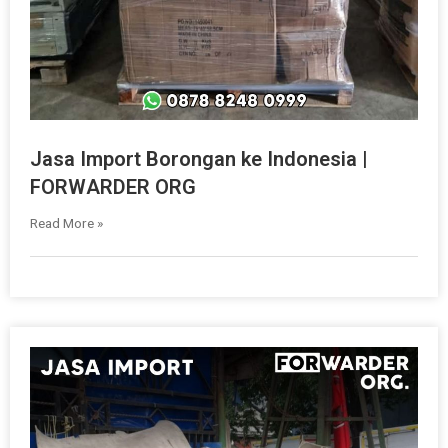
Jasa Import Borongan ke Indonesia |
FORWARDER ORG
Read More »