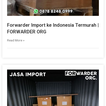
Forwarder Import ke Indonesia Termurah |
FORWARDER ORG
Read More »