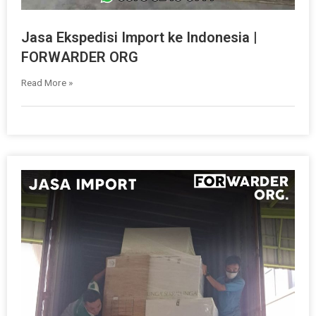
Jasa Ekspedisi Import ke Indonesia |
FORWARDER ORG
Read More »