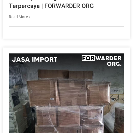
Terpercaya | FORWARDER ORG
Read More »