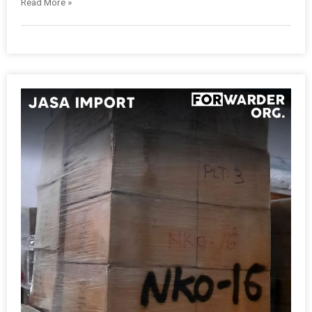
Read More »