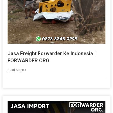
Jasa Freight Forwarder Ke Indonesia |
FORWARDER ORG
Read More »