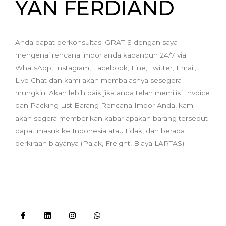
YAN FERDIAND
Anda dapat berkonsultasi GRATIS dengan saya
mengenai rencana impor anda kapanpun 24/7 via
WhatsApp, Instagram, Facebook, Line, Twitter, Email,
Live Chat dan kami akan membalasnya sesegera
mungkin. Akan lebih baik jika anda telah memiliki Invoice
dan Packing List Barang Rencana Impor Anda, kami
akan segera memberikan kabar apakah barang tersebut
dapat masuk ke Indonesia atau tidak, dan berapa
perkiraan biayanya (Pajak, Freight, Biaya LARTAS).