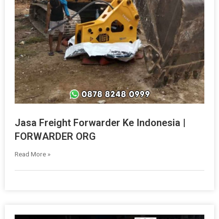
Jasa Freight Forwarder Ke Indonesia |
FORWARDER ORG
Read More »