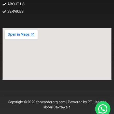
ABOUT US
SERVICES
Copyright ©2020 forwarderorg.com | Powered by PT. Jasindo
Global Cakrawala.
Konsultasi Sekarang