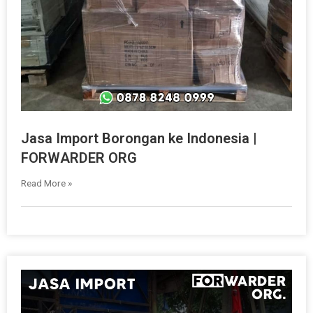
Jasa Import Borongan ke Indonesia |
FORWARDER ORG
Read More »