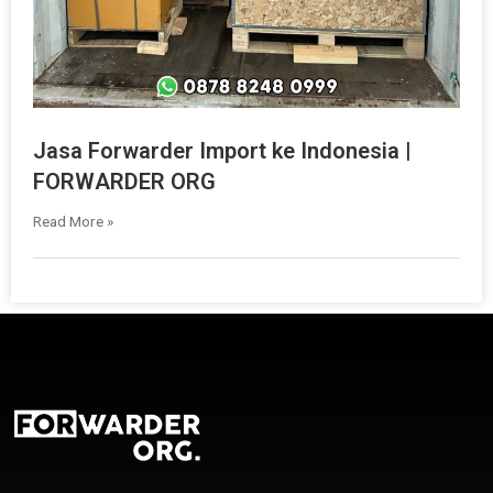
Jasa Forwarder Import ke Indonesia |
FORWARDER ORG
Read More »