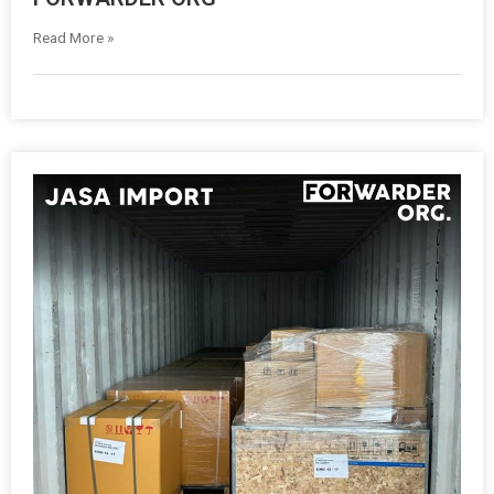
Read More »