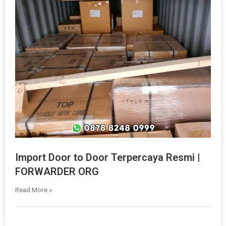
Import Door to Door Terpercaya Resmi |
FORWARDER ORG
Read More »