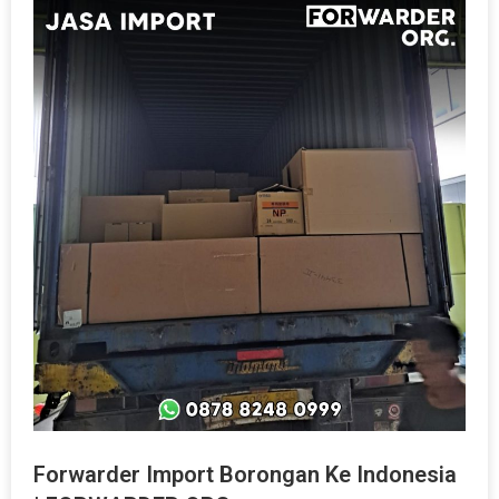
Forwarder Import Borongan Ke Indonesia