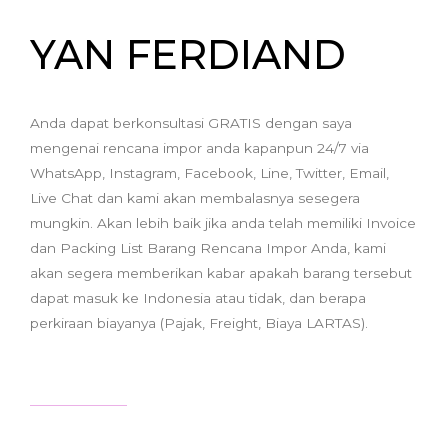
YAN FERDIAND
Anda dapat berkonsultasi GRATIS dengan saya
mengenai rencana impor anda kapanpun 24/7 via
WhatsApp, Instagram, Facebook, Line, Twitter, Email,
Live Chat dan kami akan membalasnya sesegera
mungkin. Akan lebih baik jika anda telah memiliki Invoice
dan Packing List Barang Rencana Impor Anda, kami
akan segera memberikan kabar apakah barang tersebut
dapat masuk ke Indonesia atau tidak, dan berapa
perkiraan biayanya (Pajak, Freight, Biaya LARTAS).