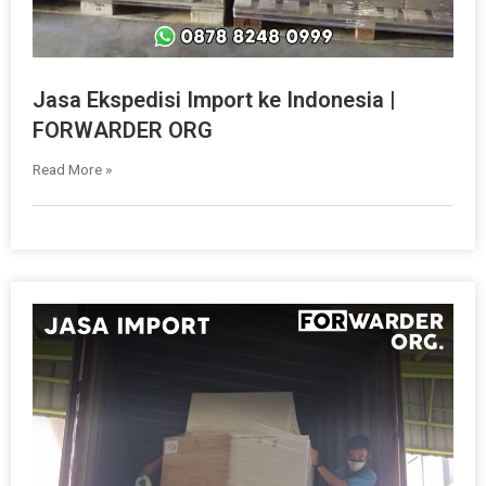
Jasa Ekspedisi Import ke Indonesia |
FORWARDER ORG
Read More »