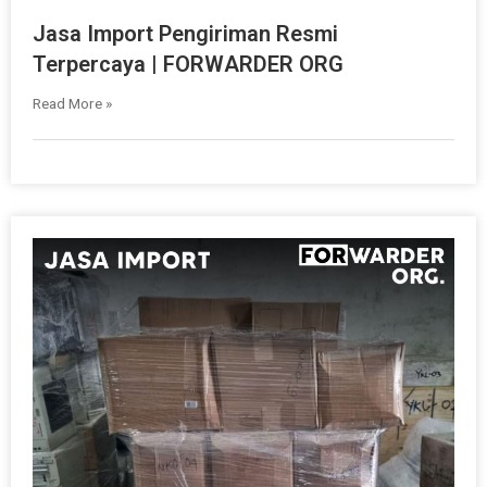
Jasa Import Pengiriman Resmi
Terpercaya | FORWARDER ORG
Read More »