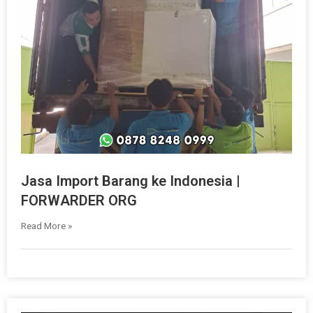
Jasa Import Barang ke Indonesia |
FORWARDER ORG
Read More »