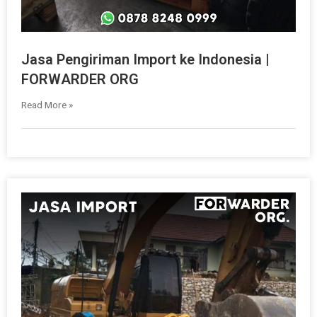
Jasa Pengiriman Import ke Indonesia |
FORWARDER ORG
Read More »