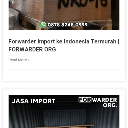
Forwarder Import ke Indonesia Termurah |
FORWARDER ORG
Read More »