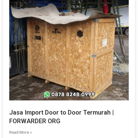
Jasa Import Door to Door Termurah |
FORWARDER ORG
Read More »