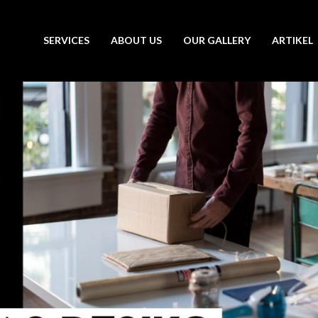
SERVICES
ABOUT US
OUR GALLERY
ARTIKEL