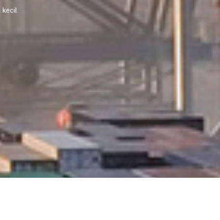
kecil.