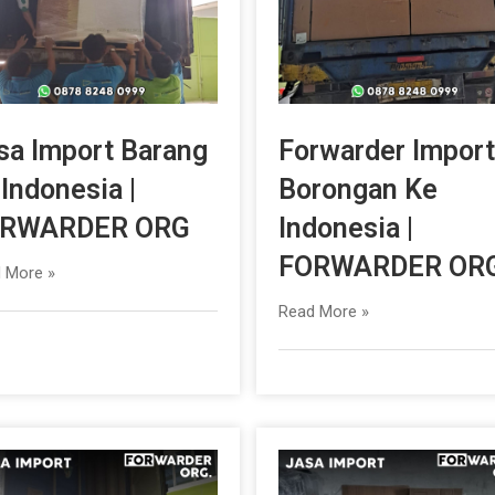
sa Import Barang
Forwarder Import
 Indonesia |
Borongan Ke
RWARDER ORG
Indonesia |
FORWARDER OR
 More »
Read More »