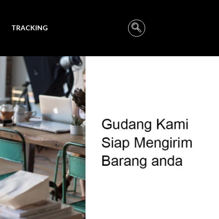
TRACKING