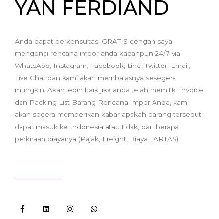
YAN FERDIAND
Anda dapat berkonsultasi GRATIS dengan saya
mengenai rencana impor anda kapanpun 24/7 via
WhatsApp, Instagram, Facebook, Line, Twitter, Email,
Live Chat dan kami akan membalasnya sesegera
mungkin. Akan lebih baik jika anda telah memiliki Invoice
dan Packing List Barang Rencana Impor Anda, kami
akan segera memberikan kabar apakah barang tersebut
dapat masuk ke Indonesia atau tidak, dan berapa
perkiraan biayanya (Pajak, Freight, Biaya LARTAS).