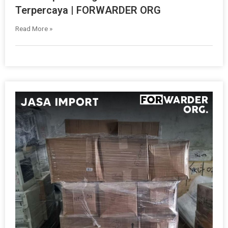
Terpercaya | FORWARDER ORG
Read More »