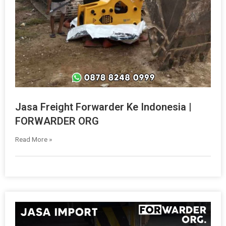
Jasa Freight Forwarder Ke Indonesia |
FORWARDER ORG
Read More »