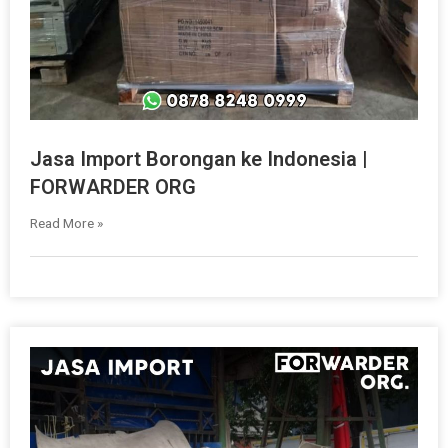
Jasa Import Borongan ke Indonesia |
FORWARDER ORG
Read More »