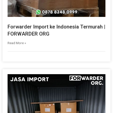
Forwarder Import ke Indonesia Termurah |
FORWARDER ORG
Read More »