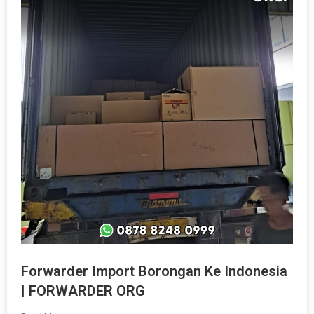
Forwarder Import Borongan Ke Indonesia
| FORWARDER ORG