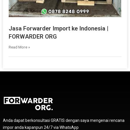
Jasa Forwarder Import ke Indonesia |
FORWARDER ORG
Read More »
Anda dapat berkonsultasi GRATIS dengan saya mengenai rencana
impor anda kapanpun 24/7 via WhatsApp