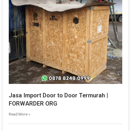
Jasa Import Door to Door Termurah |
FORWARDER ORG
Read More »