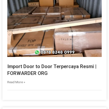
Import Door to Door Terpercaya Resmi |
FORWARDER ORG
Read More »