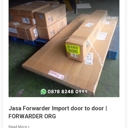
Jasa Forwarder Import door to door |
FORWARDER ORG
Read More »