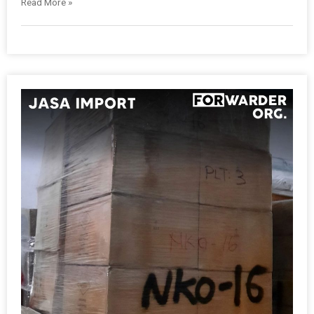
Read More »