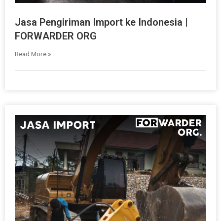
Jasa Pengiriman Import ke Indonesia |
FORWARDER ORG
Read More »