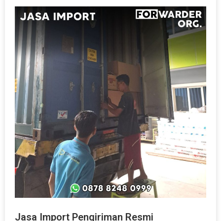
Jasa Import Pengiriman Resmi