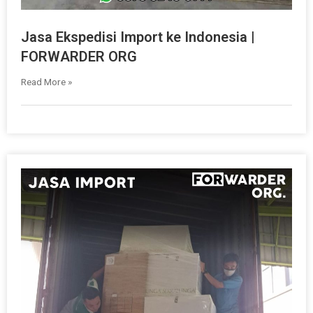
Jasa Ekspedisi Import ke Indonesia |
FORWARDER ORG
Read More »