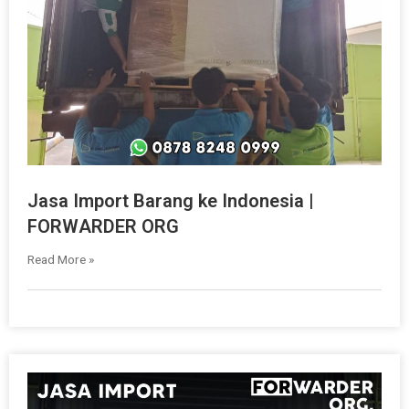
Jasa Import Barang ke Indonesia |
FORWARDER ORG
Read More »