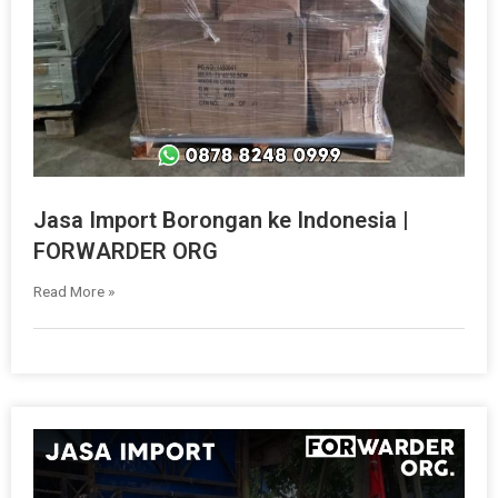
Jasa Import Borongan ke Indonesia |
FORWARDER ORG
Read More »