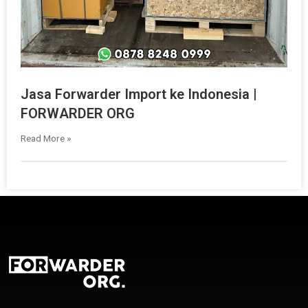
Jasa Forwarder Import ke Indonesia |
FORWARDER ORG
Read More »