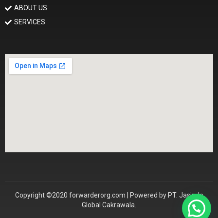
ABOUT US
SERVICES
Copyright ©2020 forwarderorg.com | Powered by PT. Jasindo
Global Cakrawala.
Konsultasi Sekarang