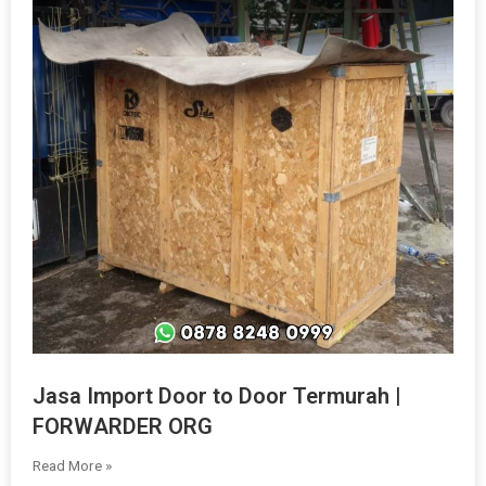
Jasa Import Door to Door Termurah |
FORWARDER ORG
Read More »