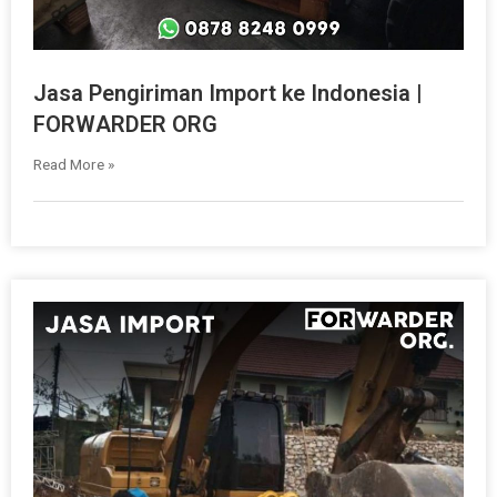
Jasa Pengiriman Import ke Indonesia |
FORWARDER ORG
Read More »