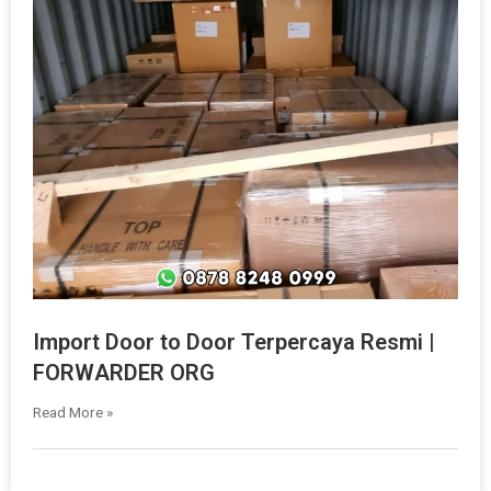
Import Door to Door Terpercaya Resmi |
FORWARDER ORG
Read More »