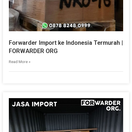
Forwarder Import ke Indonesia Termurah |
FORWARDER ORG
Read More »