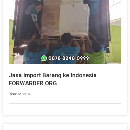
Jasa Import Barang ke Indonesia |
FORWARDER ORG
Read More »