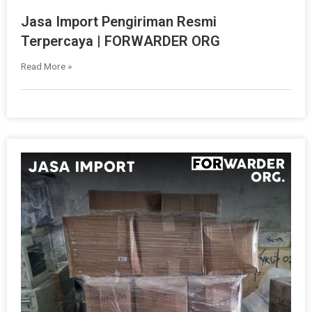
Jasa Import Pengiriman Resmi
Terpercaya | FORWARDER ORG
Read More »