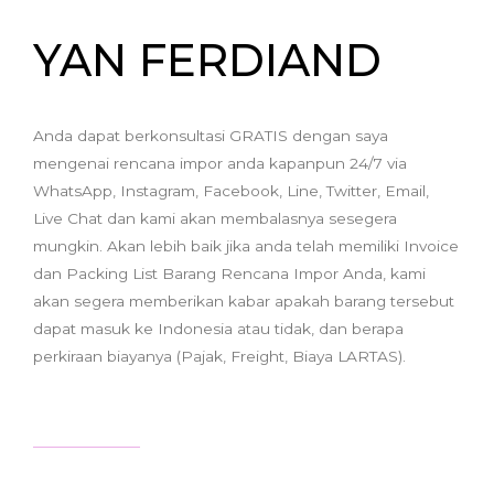
YAN FERDIAND
Anda dapat berkonsultasi GRATIS dengan saya
mengenai rencana impor anda kapanpun 24/7 via
WhatsApp, Instagram, Facebook, Line, Twitter, Email,
Live Chat dan kami akan membalasnya sesegera
mungkin. Akan lebih baik jika anda telah memiliki Invoice
dan Packing List Barang Rencana Impor Anda, kami
akan segera memberikan kabar apakah barang tersebut
dapat masuk ke Indonesia atau tidak, dan berapa
perkiraan biayanya (Pajak, Freight, Biaya LARTAS).