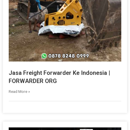
Jasa Freight Forwarder Ke Indonesia |
FORWARDER ORG
Read More »