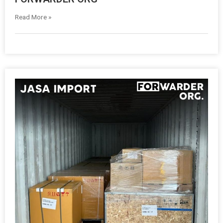
Read More »