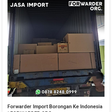
Forwarder Import Borongan Ke Indonesia