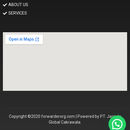
ABOUT US
SERVICES
Copyright ©2020 forwarderorg.com | Powered by PT. Jasindo
Global Cakrawala.
Konsultasi Sekarang