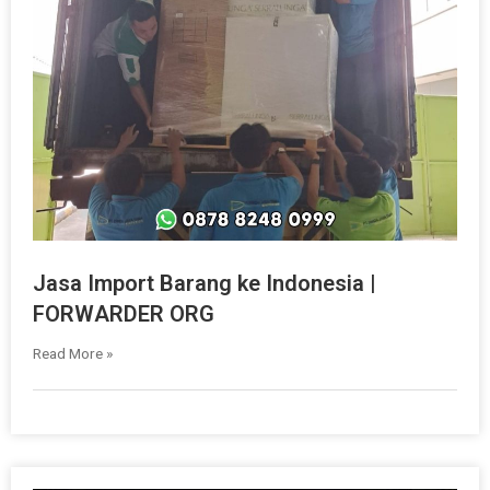
Jasa Import Barang ke Indonesia |
FORWARDER ORG
Read More »