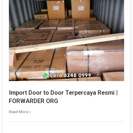
Import Door to Door Terpercaya Resmi |
FORWARDER ORG
Read More »