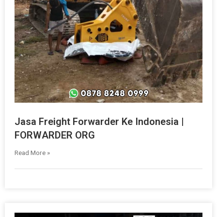
Jasa Freight Forwarder Ke Indonesia |
FORWARDER ORG
Read More »