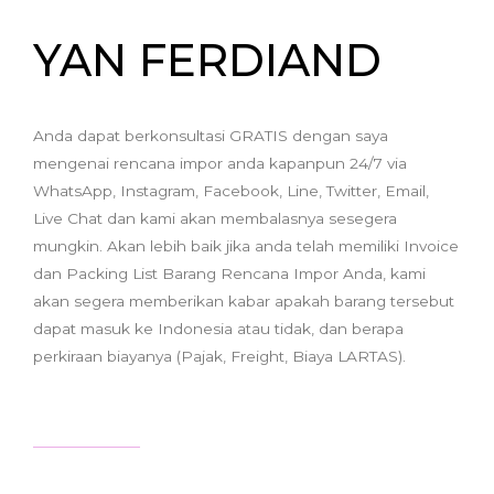
YAN FERDIAND
Anda dapat berkonsultasi GRATIS dengan saya
mengenai rencana impor anda kapanpun 24/7 via
WhatsApp, Instagram, Facebook, Line, Twitter, Email,
Live Chat dan kami akan membalasnya sesegera
mungkin. Akan lebih baik jika anda telah memiliki Invoice
dan Packing List Barang Rencana Impor Anda, kami
akan segera memberikan kabar apakah barang tersebut
dapat masuk ke Indonesia atau tidak, dan berapa
perkiraan biayanya (Pajak, Freight, Biaya LARTAS).