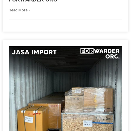
Read More »