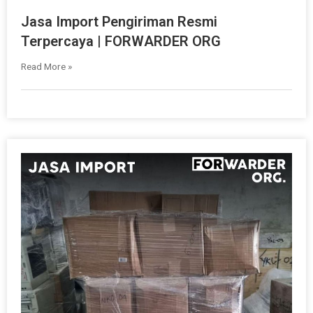
Jasa Import Pengiriman Resmi
Terpercaya | FORWARDER ORG
Read More »