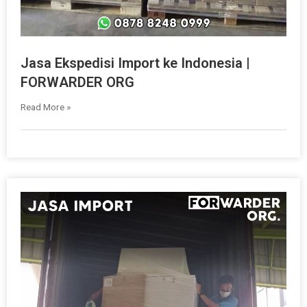
Jasa Ekspedisi Import ke Indonesia |
FORWARDER ORG
Read More »