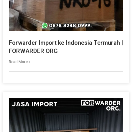
Forwarder Import ke Indonesia Termurah |
FORWARDER ORG
Read More »