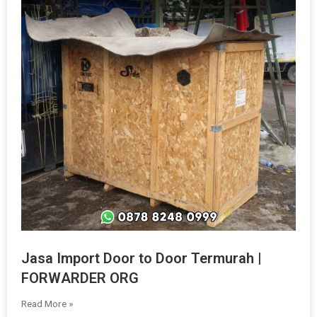
Jasa Import Door to Door Termurah |
FORWARDER ORG
Read More »