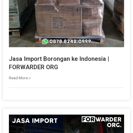
Jasa Import Borongan ke Indonesia |
FORWARDER ORG
Read More »