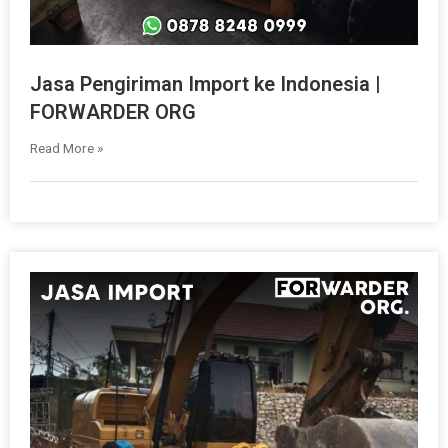
Jasa Pengiriman Import ke Indonesia |
FORWARDER ORG
Read More »