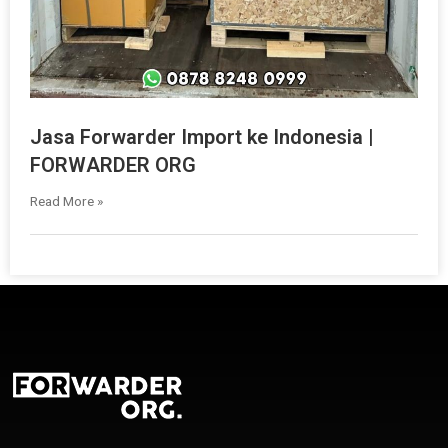
Jasa Forwarder Import ke Indonesia |
FORWARDER ORG
Read More »