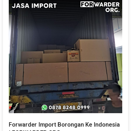
Forwarder Import Borongan Ke Indonesia