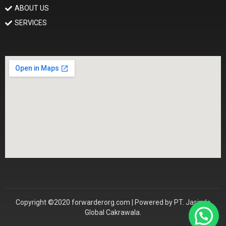
ABOUT US
SERVICES
Copyright ©2020 forwarderorg.com | Powered by PT. Jasindo
Global Cakrawala.
Konsultasi Sekarang