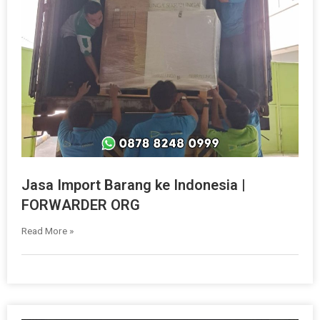
Jasa Import Barang ke Indonesia |
FORWARDER ORG
Read More »