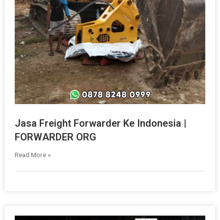
Jasa Freight Forwarder Ke Indonesia |
FORWARDER ORG
Read More »