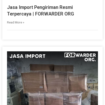
Jasa Import Pengiriman Resmi
Terpercaya | FORWARDER ORG
Read More »