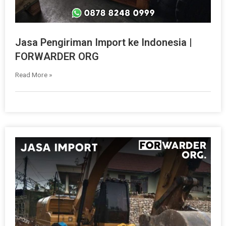
Jasa Pengiriman Import ke Indonesia |
FORWARDER ORG
Read More »