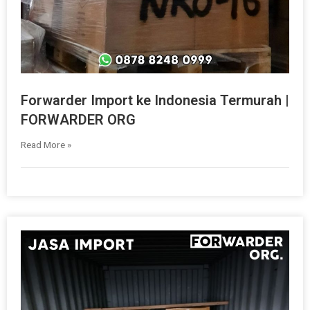
Forwarder Import ke Indonesia Termurah |
FORWARDER ORG
Read More »