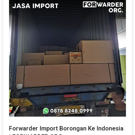
Forwarder Import Borongan Ke Indonesia