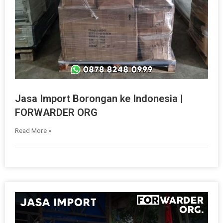
Jasa Import Borongan ke Indonesia |
FORWARDER ORG
Read More »