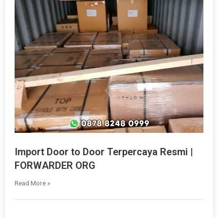
Import Door to Door Terpercaya Resmi |
FORWARDER ORG
Read More »