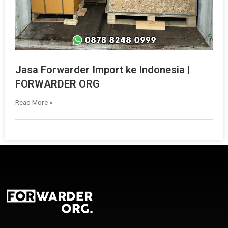
Jasa Forwarder Import ke Indonesia |
FORWARDER ORG
Read More »