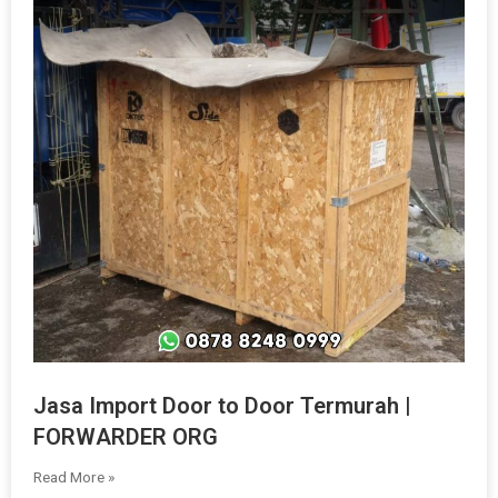
Jasa Import Door to Door Termurah |
FORWARDER ORG
Read More »