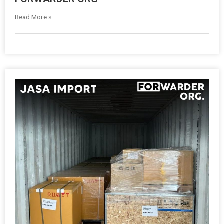
Read More »