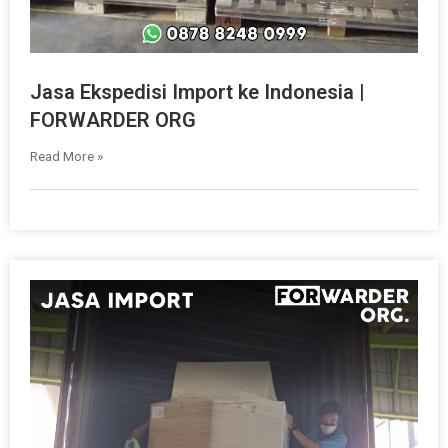
Jasa Ekspedisi Import ke Indonesia |
FORWARDER ORG
Read More »