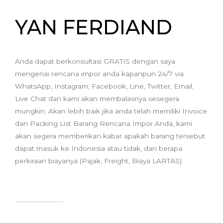
YAN FERDIAND
Anda dapat berkonsultasi GRATIS dengan saya
mengenai rencana impor anda kapanpun 24/7 via
WhatsApp, Instagram, Facebook, Line, Twitter, Email,
Live Chat dan kami akan membalasnya sesegera
mungkin. Akan lebih baik jika anda telah memiliki Invoice
dan Packing List Barang Rencana Impor Anda, kami
akan segera memberikan kabar apakah barang tersebut
dapat masuk ke Indonesia atau tidak, dan berapa
perkiraan biayanya (Pajak, Freight, Biaya LARTAS).