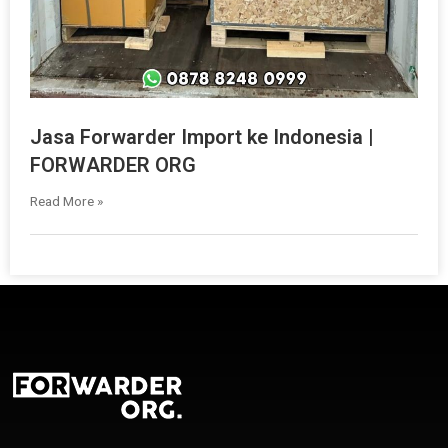
Jasa Forwarder Import ke Indonesia |
FORWARDER ORG
Read More »