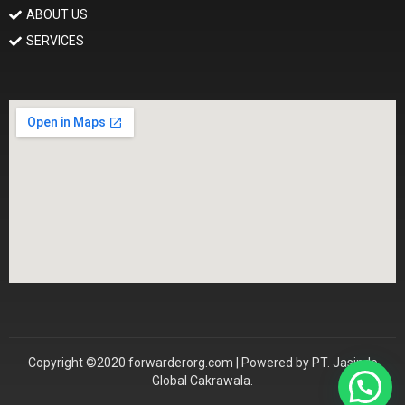
ABOUT US
SERVICES
Copyright ©2020 forwarderorg.com | Powered by PT. Jasindo
Global Cakrawala.
Konsultasi Sekarang