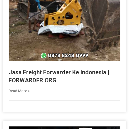
Jasa Freight Forwarder Ke Indonesia |
FORWARDER ORG
Read More »