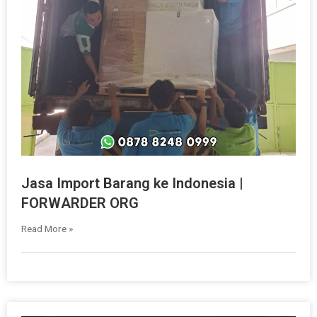
Jasa Import Barang ke Indonesia |
FORWARDER ORG
Read More »