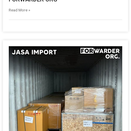
Read More »