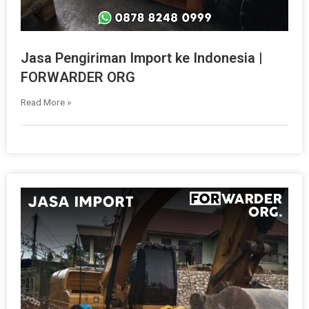
Jasa Pengiriman Import ke Indonesia |
FORWARDER ORG
Read More »