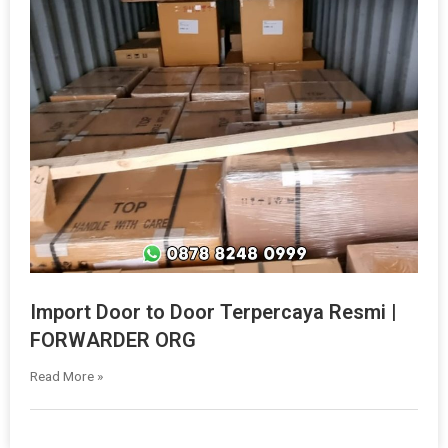
Import Door to Door Terpercaya Resmi |
FORWARDER ORG
Read More »