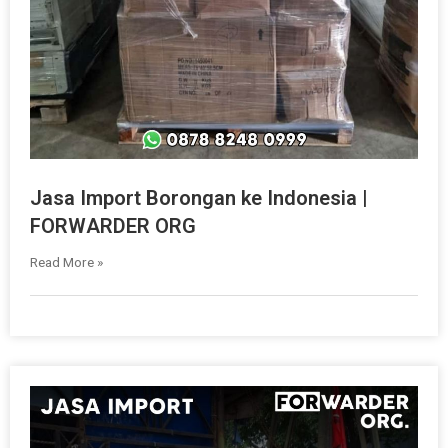
Jasa Import Borongan ke Indonesia |
FORWARDER ORG
Read More »