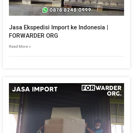
Jasa Ekspedisi Import ke Indonesia |
FORWARDER ORG
Read More »