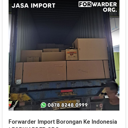
Forwarder Import Borongan Ke Indonesia