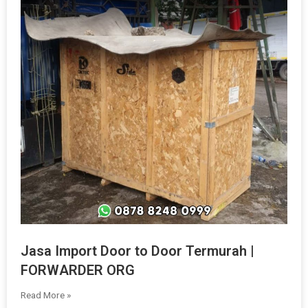
Jasa Import Door to Door Termurah |
FORWARDER ORG
Read More »