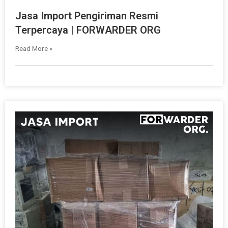
Jasa Import Pengiriman Resmi
Terpercaya | FORWARDER ORG
Read More »