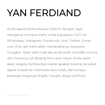
YAN FERDIAND
Anda dapat berkonsultasi GRATIS dengan saya
mengenai rencana impor anda kapanpun 24/7 via
WhatsApp, Instagram, Facebook, Line, Twitter, Email,
Live Chat dan kami akan membalasnya sesegera
mungkin. Akan lebih baik jika anda telah memiliki Invoice
dan Packing List Barang Rencana Impor Anda, kami
akan segera memberikan kabar apakah barang tersebut
dapat masuk ke Indonesia atau tidak, dan berapa
perkiraan biayanya (Pajak, Freight, Biaya LARTAS).