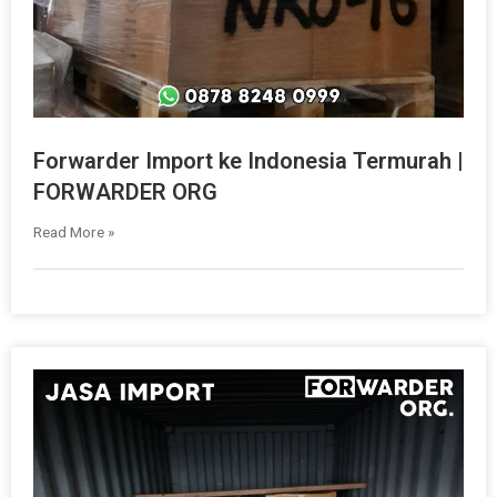
Forwarder Import ke Indonesia Termurah |
FORWARDER ORG
Read More »