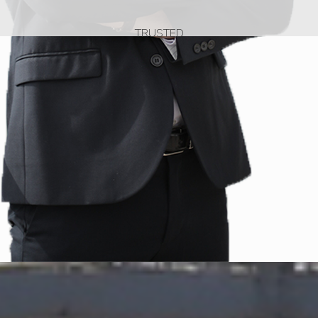
TRUSTED