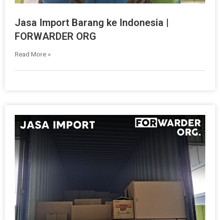
Jasa Import Barang ke Indonesia |
FORWARDER ORG
Read More »