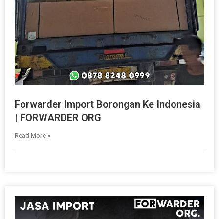
Forwarder Import Borongan Ke Indonesia
| FORWARDER ORG
Read More »