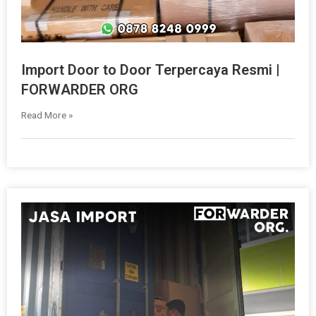
Import Door to Door Terpercaya Resmi |
FORWARDER ORG
Read More »