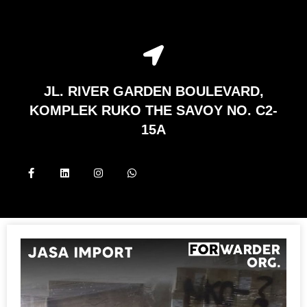
JL. RIVER GARDEN BOULEVARD,
KOMPLEK RUKO THE SAVOY NO. C2-
15A