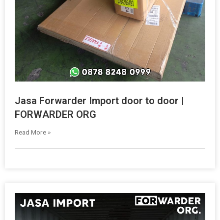
Jasa Forwarder Import door to door |
FORWARDER ORG
Read More »