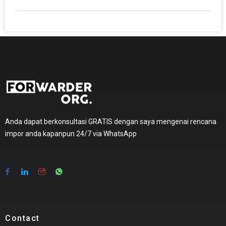
Anda dapat berkonsultasi GRATIS dengan saya mengenai rencana
impor anda kapanpun 24/7 via WhatsApp
Contact