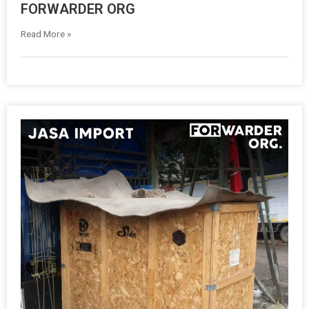
FORWARDER ORG
Read More »