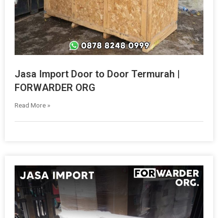
Jasa Import Door to Door Termurah |
FORWARDER ORG
Read More »