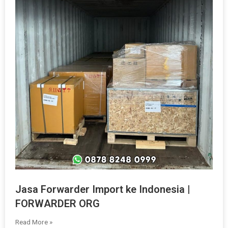
Jasa Forwarder Import ke Indonesia |
FORWARDER ORG
Read More »