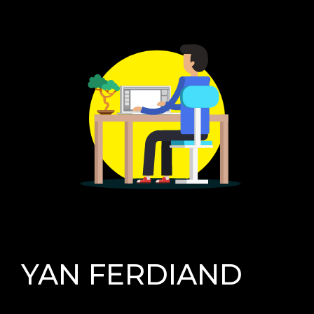
YAN FERDIAND