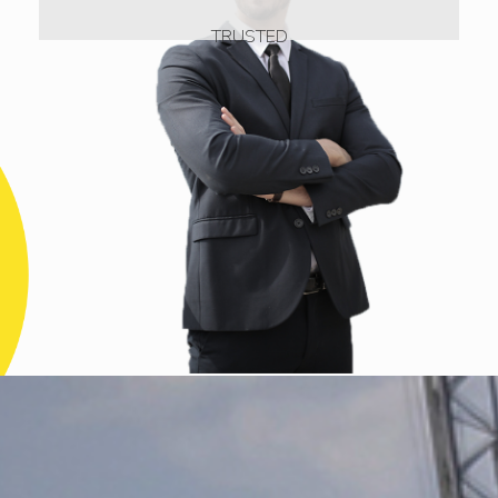
TRUSTED