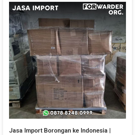
Jasa Import Borongan ke Indonesia |