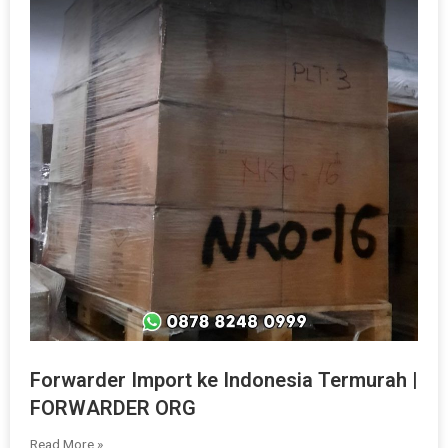
Forwarder Import ke Indonesia Termurah |
FORWARDER ORG
Read More »