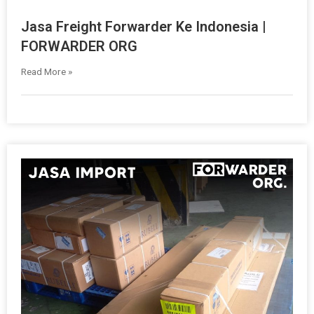
Jasa Freight Forwarder Ke Indonesia |
FORWARDER ORG
Read More »