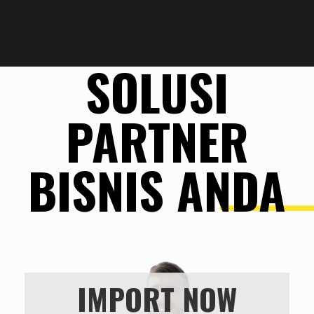
SOLUSI
PARTNER
BISNIS ANDA
IMPORT NOW