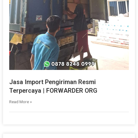
Jasa Import Pengiriman Resmi
Terpercaya | FORWARDER ORG
Read More »