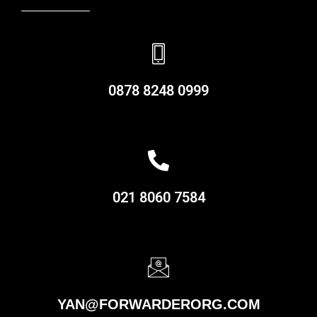
0878 8248 0999
021 8060 7584
YAN@FORWARDERORG.COM