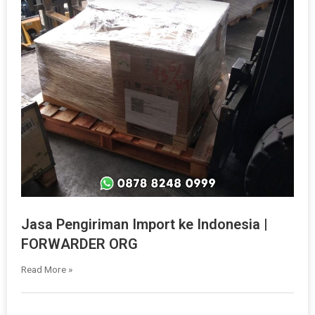
Jasa Pengiriman Import ke Indonesia |
FORWARDER ORG
Read More »