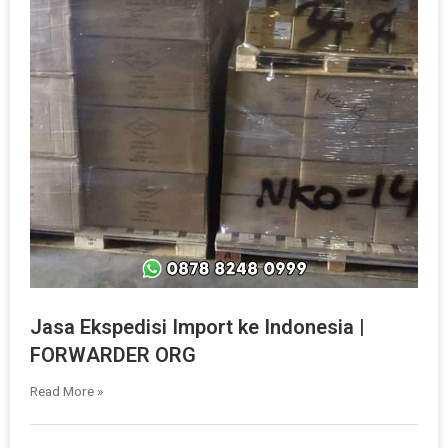
Jasa Ekspedisi Import ke Indonesia |
FORWARDER ORG
Read More »