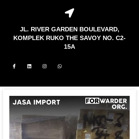
JL. RIVER GARDEN BOULEVARD,
KOMPLEK RUKO THE SAVOY NO. C2-
15A