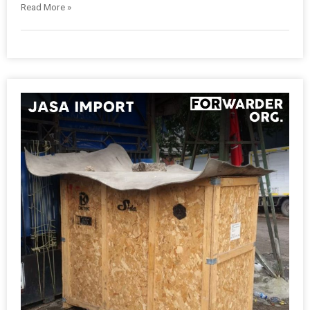
Read More »