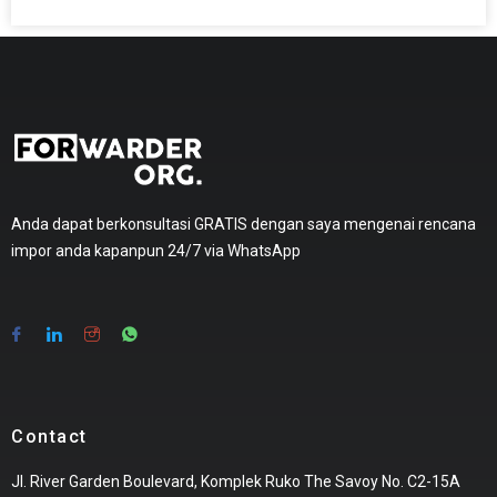
Anda dapat berkonsultasi GRATIS dengan saya mengenai rencana
impor anda kapanpun 24/7 via WhatsApp
Contact
Jl. River Garden Boulevard, Komplek Ruko The Savoy No. C2-15A