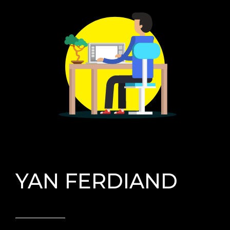
YAN FERDIAND