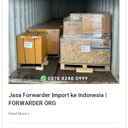
Jasa Forwarder Import ke Indonesia |
FORWARDER ORG
Read More »