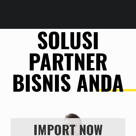
SOLUSI
PARTNER
BISNIS ANDA
IMPORT NOW