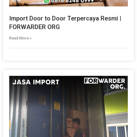
Import Door to Door Terpercaya Resmi |
FORWARDER ORG
Read More »