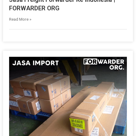
FORWARDER ORG
Read More »