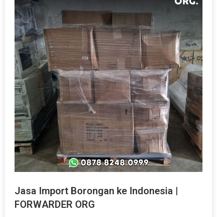
Jasa Import Borongan ke Indonesia |
FORWARDER ORG