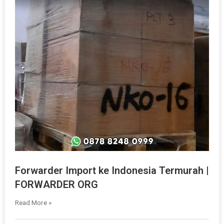
Forwarder Import ke Indonesia Termurah |
FORWARDER ORG
Read More »