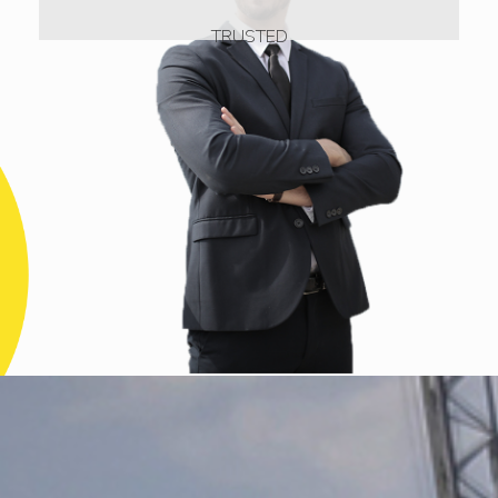
TRUSTED