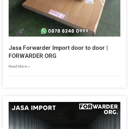
Jasa Forwarder Import door to door |
FORWARDER ORG
Read More »