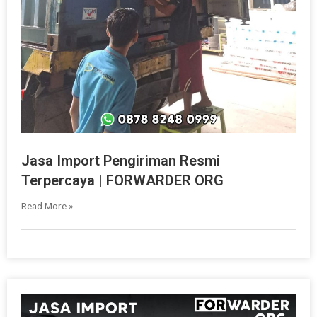
Jasa Import Pengiriman Resmi
Terpercaya | FORWARDER ORG
Read More »