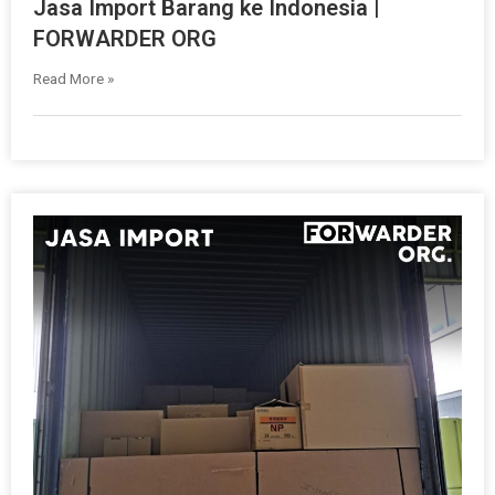
Jasa Import Barang ke Indonesia |
FORWARDER ORG
Read More »