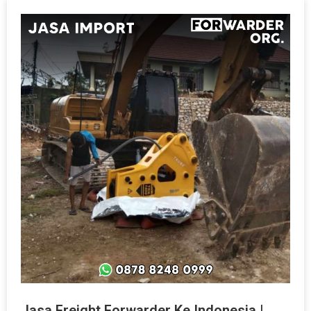
Jasa Freight Forwarder Ke Indonesia |