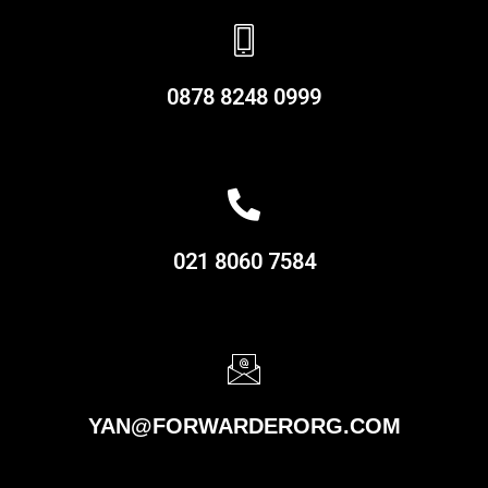
0878 8248 0999
021 8060 7584
YAN@FORWARDERORG.COM