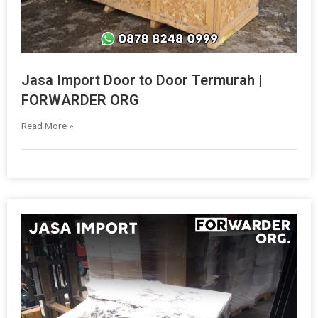
Jasa Import Door to Door Termurah |
FORWARDER ORG
Read More »