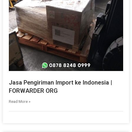
Jasa Pengiriman Import ke Indonesia |
FORWARDER ORG
Read More »