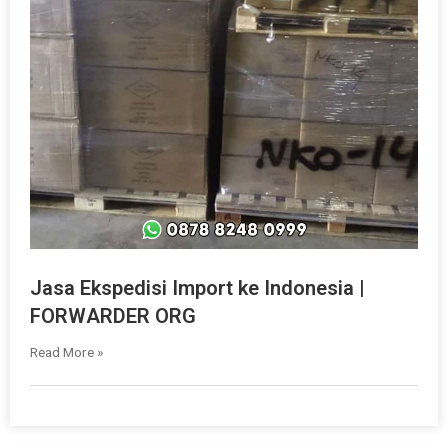
Jasa Ekspedisi Import ke Indonesia |
FORWARDER ORG
Read More »