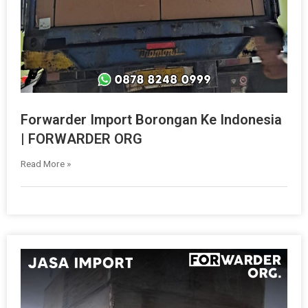
Forwarder Import Borongan Ke Indonesia
| FORWARDER ORG
Read More »