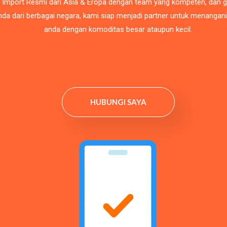
 Import Resmi dari Asia & Eropa dengan team yang kompeten, dan 
da dari berbagai negara, kami siap menjadi partner untuk menangan
anda dengan komoditas besar ataupun kecil.
HUBUNGI SAYA