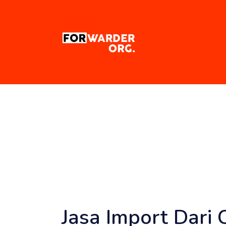
Jasa Import Dari 