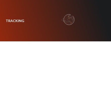
TRACKING