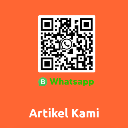
Artikel Kami