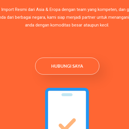
 Import Resmi dari Asia & Eropa dengan team yang kompeten, dan 
da dari berbagai negara, kami siap menjadi partner untuk menangan
anda dengan komoditas besar ataupun kecil.
HUBUNGI SAYA