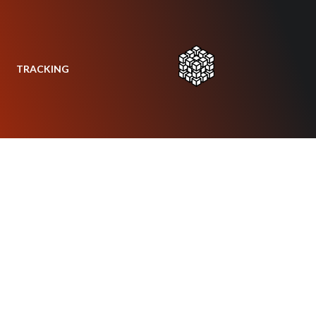
TRACKING