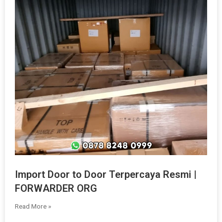
Import Door to Door Terpercaya Resmi |
FORWARDER ORG
Read More »