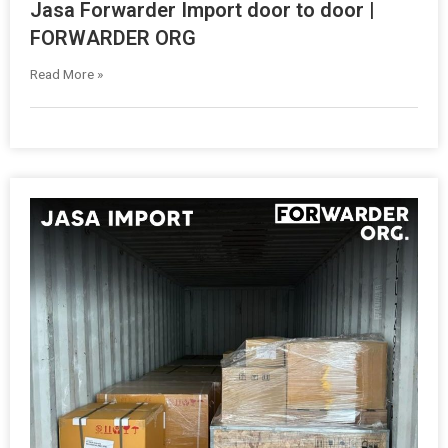
Jasa Forwarder Import door to door |
FORWARDER ORG
Read More »