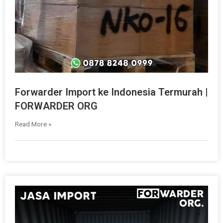
Forwarder Import ke Indonesia Termurah |
FORWARDER ORG
Read More »