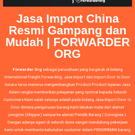
Jasa Import China
Resmi Gampang dan
Mudah | FORWARDER
ORG
Forwarder Org
sebagai perusahaan yang bergerak di bidang
International Freight Forwarding,
Jasa Import
dan
Import Door to Door
Secara terus menerus mengembangkan Product-Product layanan Jasa
dalam rangka memberikan pelayanan yang optimal kepada Seluruh
Customers Kami salah satunya adalah pada bidang Jasa Import Door to
Door dimana pengurusan barang kami lakukan mulai dari alamat
pengirim (Shipper) sampai ke alamat Pemilik Barang ( Consignee ).
Dengan adanya agent di seluruh dunia sangat mendukung pekerjaan
kami untuk membantu kebutuhan custumer dalam PENGIRIMAN barang