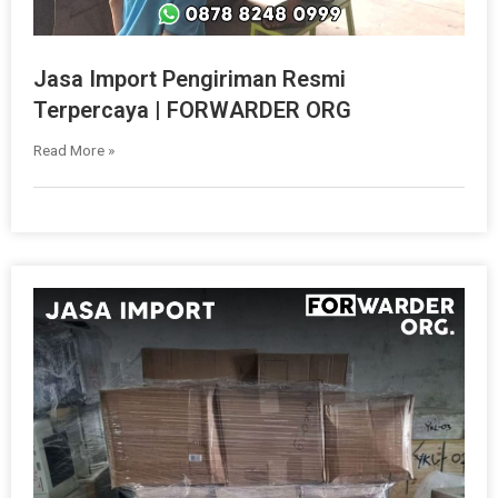
Jasa Import Pengiriman Resmi
Terpercaya | FORWARDER ORG
Read More »