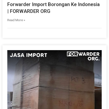
Forwarder Import Borongan Ke Indonesia
| FORWARDER ORG
Read More »