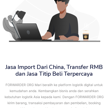
Jasa Import Dari China, Transfer RMB
dan Jasa Titip Beli Terpercaya
FORWARDER ORG Mari beralih ke platform logistik digital untuk
kemudahan anda. Kembangkan bisnis anda dan serahkan
kebutuhan logistik Asia kepada kami. Dengan FORWARDER ORG
kirim barang, transaksi pembayaran dan pembelian, booking