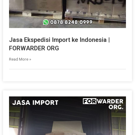
Jasa Ekspedisi Import ke Indonesia |
FORWARDER ORG
Read More »