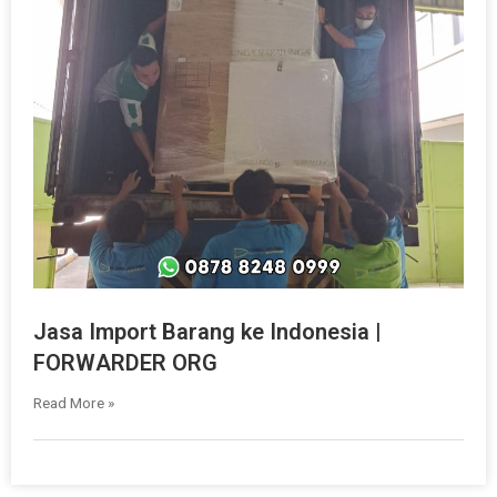
Jasa Import Barang ke Indonesia |
FORWARDER ORG
Read More »