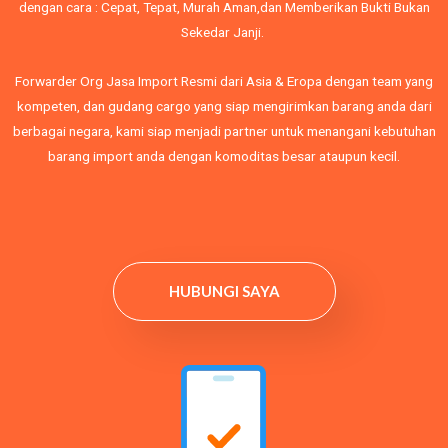
dengan cara : Cepat, Tepat, Murah Aman,dan Memberikan Bukti Bukan
Sekedar Janji.
Forwarder Org Jasa Import Resmi dari Asia & Eropa dengan team yang
kompeten, dan gudang cargo yang siap mengirimkan barang anda dari
berbagai negara, kami siap menjadi partner untuk menangani kebutuhan
barang import anda dengan komoditas besar ataupun kecil.
HUBUNGI SAYA