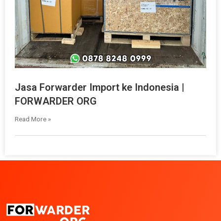
Jasa Forwarder Import ke Indonesia |
FORWARDER ORG
Read More »