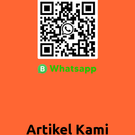
Artikel Kami