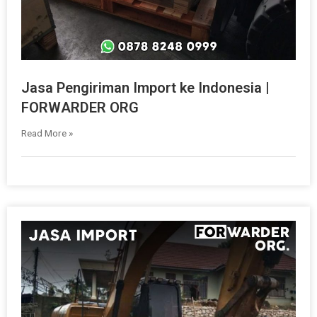
Jasa Pengiriman Import ke Indonesia |
FORWARDER ORG
Read More »