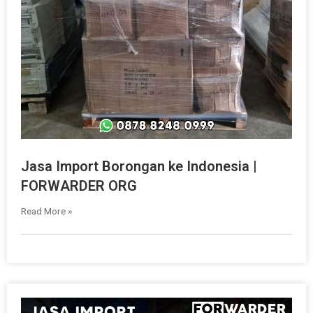
Jasa Import Borongan ke Indonesia |
FORWARDER ORG
Read More »