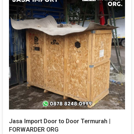
Jasa Import Door to Door Termurah |
FORWARDER ORG