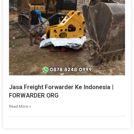
Jasa Freight Forwarder Ke Indonesia |
FORWARDER ORG
Read More »