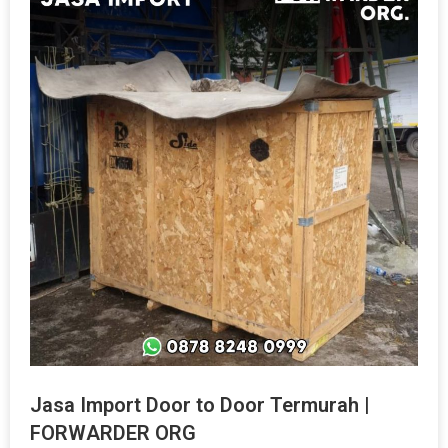
Jasa Import Door to Door Termurah |
FORWARDER ORG