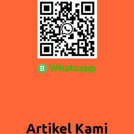
Artikel Kami