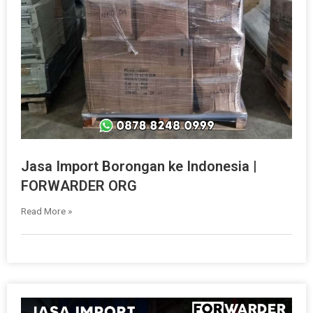
Jasa Import Borongan ke Indonesia |
FORWARDER ORG
Read More »