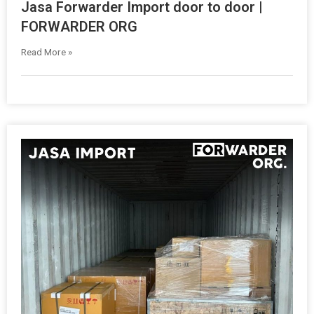
Jasa Forwarder Import door to door |
FORWARDER ORG
Read More »