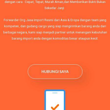
dengan cara : Cepat, Tepat, Murah Aman,dan Memberikan Bukti Bukan
Sekedar Janji.
Forwarder Org Jasa Import Resmi dari Asia & Eropa dengan team yang
kompeten, dan gudang cargo yang siap mengirimkan barang anda dari
berbagai negara, kami siap menjadi partner untuk menangani kebutuhan
barang import anda dengan komoditas besar ataupun kecil.
HUBUNGI SAYA