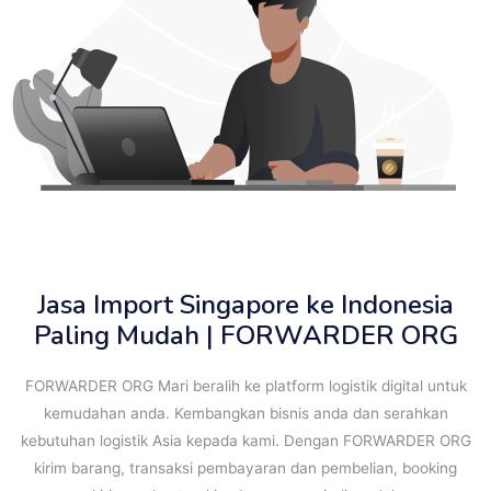
Jasa Import Singapore ke Indonesia
Paling Mudah | FORWARDER ORG
FORWARDER ORG Mari beralih ke platform logistik digital untuk
kemudahan anda. Kembangkan bisnis anda dan serahkan
kebutuhan logistik Asia kepada kami. Dengan FORWARDER ORG
kirim barang, transaksi pembayaran dan pembelian, booking