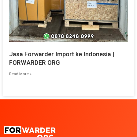
Jasa Forwarder Import ke Indonesia |
FORWARDER ORG
Read More »