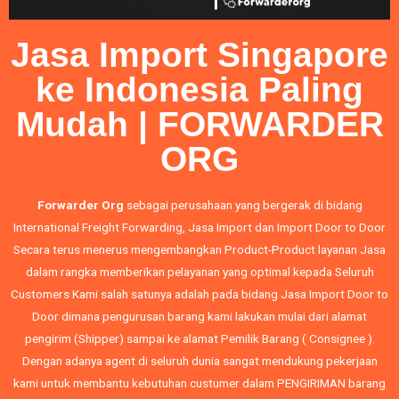
Jasa Import Singapore
ke Indonesia Paling
Mudah | FORWARDER
ORG
Forwarder Org
sebagai perusahaan yang bergerak di bidang
International Freight Forwarding,
Jasa Import
dan
Import Door to Door
Secara terus menerus mengembangkan Product-Product layanan Jasa
dalam rangka memberikan pelayanan yang optimal kepada Seluruh
Customers Kami salah satunya adalah pada bidang Jasa Import Door to
Door dimana pengurusan barang kami lakukan mulai dari alamat
pengirim (Shipper) sampai ke alamat Pemilik Barang ( Consignee ).
Dengan adanya agent di seluruh dunia sangat mendukung pekerjaan
kami untuk membantu kebutuhan custumer dalam PENGIRIMAN barang