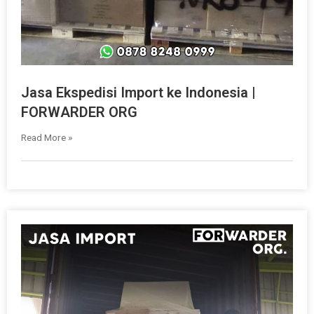
Jasa Ekspedisi Import ke Indonesia |
FORWARDER ORG
Read More »