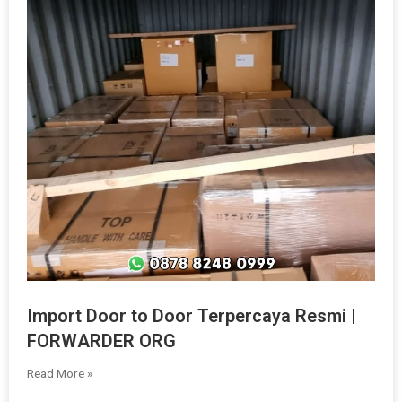
Import Door to Door Terpercaya Resmi |
FORWARDER ORG
Read More »