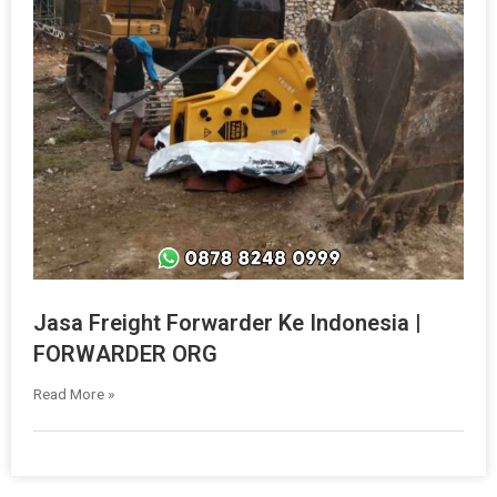
Jasa Freight Forwarder Ke Indonesia |
FORWARDER ORG
Read More »