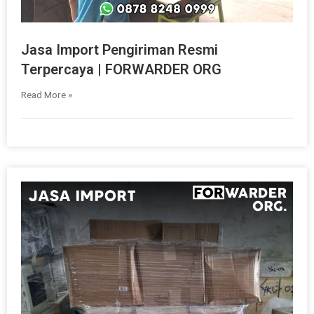
Jasa Import Pengiriman Resmi
Terpercaya | FORWARDER ORG
Read More »