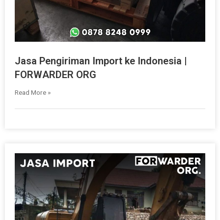
Jasa Pengiriman Import ke Indonesia |
FORWARDER ORG
Read More »