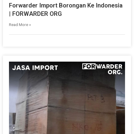
Forwarder Import Borongan Ke Indonesia
| FORWARDER ORG
Read More »