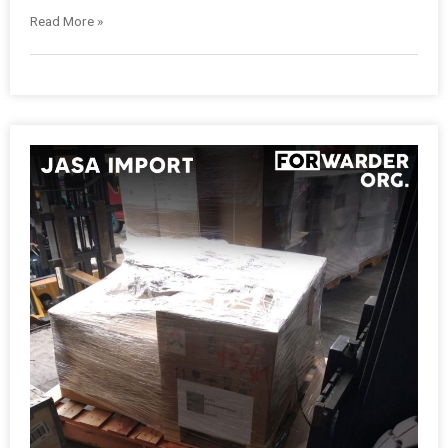
Read More »