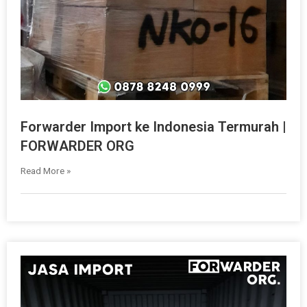
Forwarder Import ke Indonesia Termurah |
FORWARDER ORG
Read More »