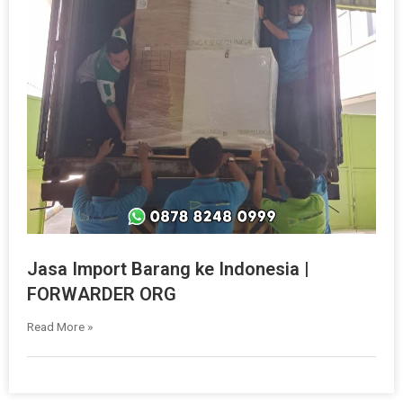
Jasa Import Barang ke Indonesia |
FORWARDER ORG
Read More »