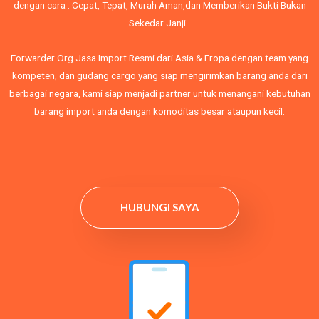
dengan cara : Cepat, Tepat, Murah Aman,dan Memberikan Bukti Bukan
Sekedar Janji.
Forwarder Org Jasa Import Resmi dari Asia & Eropa dengan team yang
kompeten, dan gudang cargo yang siap mengirimkan barang anda dari
berbagai negara, kami siap menjadi partner untuk menangani kebutuhan
barang import anda dengan komoditas besar ataupun kecil.
HUBUNGI SAYA