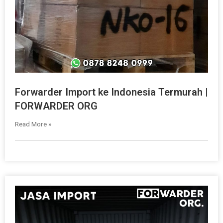
Forwarder Import ke Indonesia Termurah |
FORWARDER ORG
Read More »