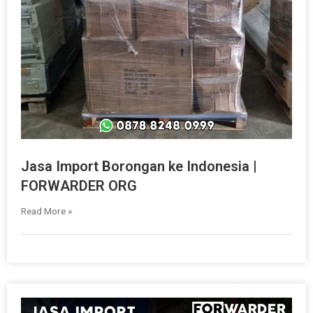
Jasa Import Borongan ke Indonesia |
FORWARDER ORG
Read More »