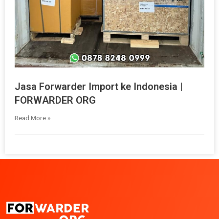
Jasa Forwarder Import ke Indonesia |
FORWARDER ORG
Read More »