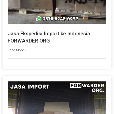
Jasa Ekspedisi Import ke Indonesia |
FORWARDER ORG
Read More »