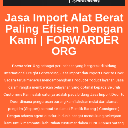
Jasa Import Alat Berat
Paling Efisien Dengan
Kami | FORWARDER
ORG
Forwarder Org
sebagai perusahaan yang bergerak di bidang
International Freight Forwarding,
Jasa Import
dan
Import Door to Door
Secara terus menerus mengembangkan Product-Product layanan Jasa
dalam rangka memberikan pelayanan yang optimal kepada Seluruh
Customers Kami salah satunya adalah pada bidang Jasa Import Door to
Door dimana pengurusan barang kami lakukan mulai dari alamat
pengirim (Shipper) sampai ke alamat Pemilik Barang ( Consignee ).
Dengan adanya agent di seluruh dunia sangat mendukung pekerjaan
kami untuk membantu kebutuhan custumer dalam PENGIRIMAN barang