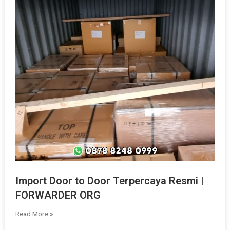
Import Door to Door Terpercaya Resmi |
FORWARDER ORG
Read More »