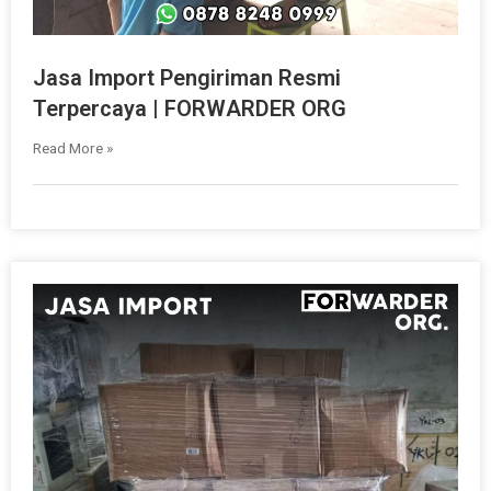
Jasa Import Pengiriman Resmi
Terpercaya | FORWARDER ORG
Read More »