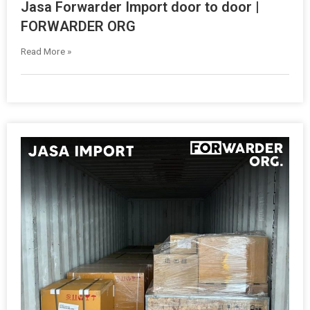
Jasa Forwarder Import door to door |
FORWARDER ORG
Read More »