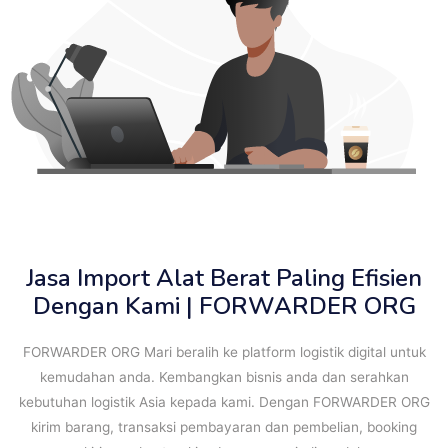
Jasa Import Alat Berat Paling Efisien
Dengan Kami | FORWARDER ORG
FORWARDER ORG Mari beralih ke platform logistik digital untuk
kemudahan anda. Kembangkan bisnis anda dan serahkan
kebutuhan logistik Asia kepada kami. Dengan FORWARDER ORG
kirim barang, transaksi pembayaran dan pembelian, booking