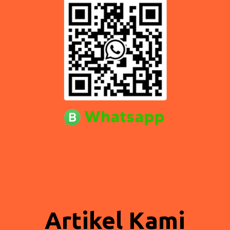
Artikel Kami