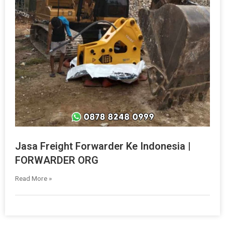
Jasa Freight Forwarder Ke Indonesia |
FORWARDER ORG
Read More »