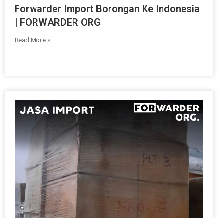
Forwarder Import Borongan Ke Indonesia
| FORWARDER ORG
Read More »