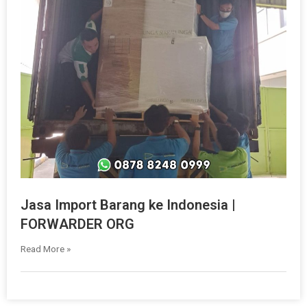
Jasa Import Barang ke Indonesia |
FORWARDER ORG
Read More »