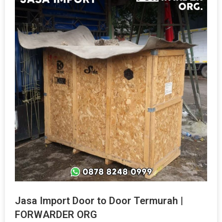
Jasa Import Door to Door Termurah |
FORWARDER ORG