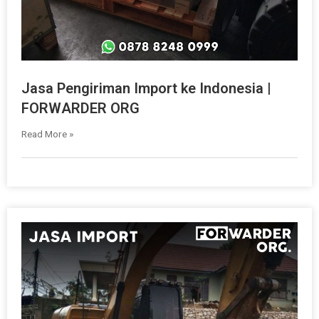
Jasa Pengiriman Import ke Indonesia |
FORWARDER ORG
Read More »