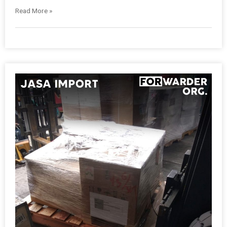
Read More »