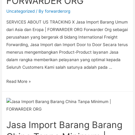
FORWARDER ORG
Uncategorized
/ By
forwarderorg
SERVICES ABOUT US TRACKING X Jasa Import Barang Umum
dari Asia dan Eropa | FORWARDER ORG Forwarder Org sebagai
perusahaan yang bergerak di bidang International Freight
Forwarding, Jasa Import dan Import Door to Door Secara terus
menerus mengembangkan Product-Product layanan Jasa
dalam rangka memberikan pelayanan yang optimal kepada
Seluruh Customers Kami salah satunya adalah pada …
Read More »
Jasa Import Barang Barang