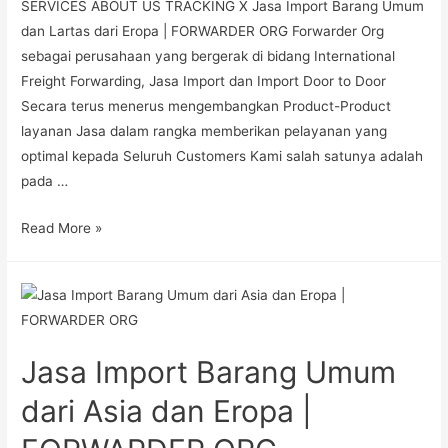
SERVICES ABOUT US TRACKING X Jasa Import Barang Umum
dan Lartas dari Eropa | FORWARDER ORG Forwarder Org
sebagai perusahaan yang bergerak di bidang International
Freight Forwarding, Jasa Import dan Import Door to Door
Secara terus menerus mengembangkan Product-Product
layanan Jasa dalam rangka memberikan pelayanan yang
optimal kepada Seluruh Customers Kami salah satunya adalah
pada …
Read More »
Jasa Import Barang Umum
dari Asia dan Eropa |