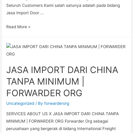
Seluruh Customers Kami salah satunya adalah pada bidang
Jasa Import Door …
Read More »
JASA IMPORT DARI CHINA
TANPA MINIMUM |
FORWARDER ORG
Uncategorized
/ By
forwarderorg
SERVICES ABOUT US X JASA IMPORT DARI CHINA TANPA
MINIMUM | FORWARDER ORG Forwarder Org sebagai
perusahaan yang bergerak di bidang International Freight