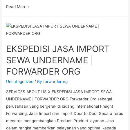
Read More »
EKSPEDISI JASA IMPORT
SEWA UNDERNAME |
FORWARDER ORG
Uncategorized
/ By
forwarderorg
SERVICES ABOUT US X EKSPEDISI JASA IMPORT SEWA
UNDERNAME | FORWARDER ORG Forwarder Org sebagai
perusahaan yang bergerak di bidang International Freight
Forwarding, Jasa Import dan Import Door to Door Secara terus
menerus mengembangkan Product-Product layanan Jasa
dalam rangka memberikan pelayanan yang optimal kepada