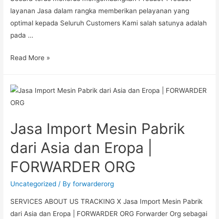
layanan Jasa dalam rangka memberikan pelayanan yang
optimal kepada Seluruh Customers Kami salah satunya adalah
pada …
Read More »
Jasa Import Mesin Pabrik
dari Asia dan Eropa |
FORWARDER ORG
Uncategorized
/ By
forwarderorg
SERVICES ABOUT US TRACKING X Jasa Import Mesin Pabrik
dari Asia dan Eropa | FORWARDER ORG Forwarder Org sebagai