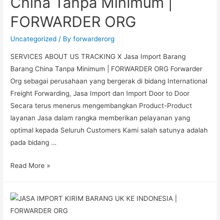
China Tanpa Minimum |
FORWARDER ORG
Uncategorized
/ By
forwarderorg
SERVICES ABOUT US TRACKING X Jasa Import Barang
Barang China Tanpa Minimum | FORWARDER ORG Forwarder
Org sebagai perusahaan yang bergerak di bidang International
Freight Forwarding, Jasa Import dan Import Door to Door
Secara terus menerus mengembangkan Product-Product
layanan Jasa dalam rangka memberikan pelayanan yang
optimal kepada Seluruh Customers Kami salah satunya adalah
pada bidang …
Read More »