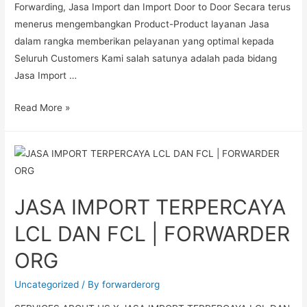
Forwarding, Jasa Import dan Import Door to Door Secara terus
menerus mengembangkan Product-Product layanan Jasa
dalam rangka memberikan pelayanan yang optimal kepada
Seluruh Customers Kami salah satunya adalah pada bidang
Jasa Import …
Read More »
JASA IMPORT TERPERCAYA
LCL DAN FCL | FORWARDER
ORG
Uncategorized
/ By
forwarderorg