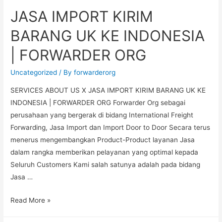
JASA IMPORT KIRIM
BARANG UK KE INDONESIA
| FORWARDER ORG
Uncategorized
/ By
forwarderorg
SERVICES ABOUT US X JASA IMPORT KIRIM BARANG UK KE
INDONESIA | FORWARDER ORG Forwarder Org sebagai
perusahaan yang bergerak di bidang International Freight
Forwarding, Jasa Import dan Import Door to Door Secara terus
menerus mengembangkan Product-Product layanan Jasa
dalam rangka memberikan pelayanan yang optimal kepada
Seluruh Customers Kami salah satunya adalah pada bidang
Jasa …
Read More »