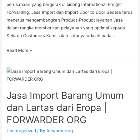
perusahaan yang bergerak di bidang International Freight
Forwarding, Jasa Import dan Import Door to Door Secara terus
menerus mengembangkan Product-Product layanan Jasa
dalam rangka memberikan pelayanan yang optimal kepada
Seluruh Customers Kami salah satunya adalah pada …
Read More »
Jasa Import Barang Umum
dan Lartas dari Eropa |
FORWARDER ORG
Uncategorized
/ By
forwarderorg