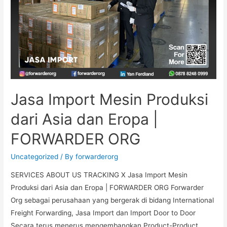
Jasa Import Mesin Produksi
dari Asia dan Eropa |
FORWARDER ORG
Uncategorized
/ By
forwarderorg
SERVICES ABOUT US TRACKING X Jasa Import Mesin
Produksi dari Asia dan Eropa | FORWARDER ORG Forwarder
Org sebagai perusahaan yang bergerak di bidang International
Freight Forwarding, Jasa Import dan Import Door to Door
Secara terus menerus mengembangkan Product-Product