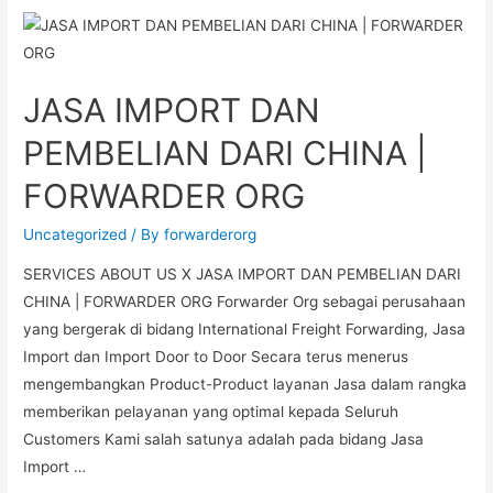
JASA IMPORT DAN
PEMBELIAN DARI CHINA |
FORWARDER ORG
Uncategorized
/ By
forwarderorg
SERVICES ABOUT US X JASA IMPORT DAN PEMBELIAN DARI
CHINA | FORWARDER ORG Forwarder Org sebagai perusahaan
yang bergerak di bidang International Freight Forwarding, Jasa
Import dan Import Door to Door Secara terus menerus
mengembangkan Product-Product layanan Jasa dalam rangka
memberikan pelayanan yang optimal kepada Seluruh
Customers Kami salah satunya adalah pada bidang Jasa
Import …