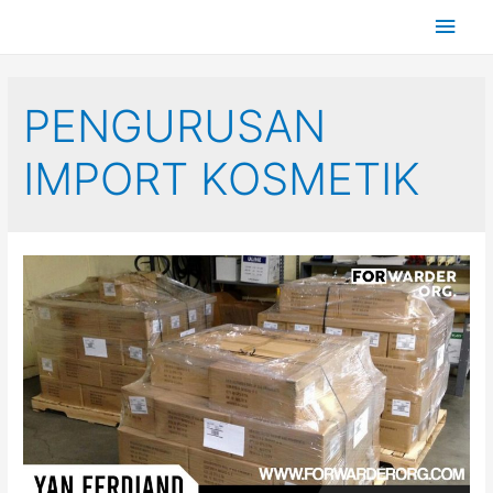
PENGURUSAN
IMPORT KOSMETIK