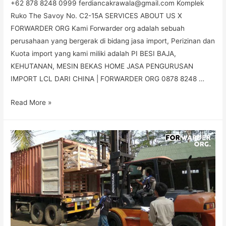
+62 878 8248 0999 ferdiancakrawala@gmail.com Komplek
Ruko The Savoy No. C2-15A SERVICES ABOUT US X
FORWARDER ORG Kami Forwarder org adalah sebuah
perusahaan yang bergerak di bidang jasa import, Perizinan dan
Kuota import yang kami miliki adalah PI BESI BAJA,
KEHUTANAN, MESIN BEKAS HOME JASA PENGURUSAN
IMPORT LCL DARI CHINA | FORWARDER ORG 0878 8248 …
Read More »