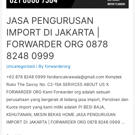
JASA PENGURUSAN
IMPORT DI JAKARTA |
FORWARDER ORG 0878
8248 0999
Uncategorized
/ By
forwarderorg
+62 878 8248 0999 ferdiancakrawala@gmail.com Komplek
Ruko The Savoy No. C2-15A SERVICES ABOUT US X
FORWARDER ORG Kami Forwarder org adalah sebuah
perusahaan yang bergerak di bidang jasa import, Perizinan dan
Kuota import yang kami miliki adalah PI BESI BAJA,
KEHUTANAN, MESIN BEKAS HOME JASA PENGURUSAN
IMPORT DI JAKARTA | FORWARDER ORG 0878 8248 0999 …