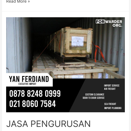
Read More »
JASA PENGURUSAN