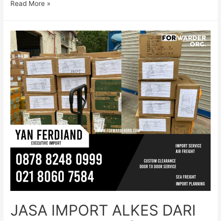
Read More »
JASA IMPORT ALKES DARI