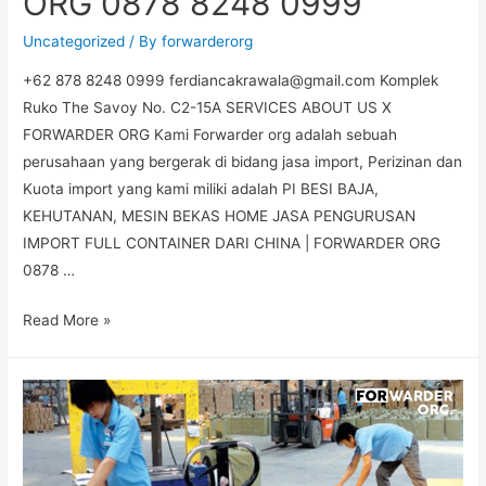
ORG 0878 8248 0999
Uncategorized
/ By
forwarderorg
+62 878 8248 0999 ferdiancakrawala@gmail.com Komplek
Ruko The Savoy No. C2-15A SERVICES ABOUT US X
FORWARDER ORG Kami Forwarder org adalah sebuah
perusahaan yang bergerak di bidang jasa import, Perizinan dan
Kuota import yang kami miliki adalah PI BESI BAJA,
KEHUTANAN, MESIN BEKAS HOME JASA PENGURUSAN
IMPORT FULL CONTAINER DARI CHINA | FORWARDER ORG
0878 …
Read More »