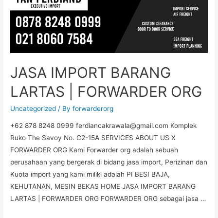
JASA IMPORT BARANG
LARTAS | FORWARDER ORG
Uncategorized
/ By
forwarderorg
+62 878 8248 0999 ferdiancakrawala@gmail.com Komplek
Ruko The Savoy No. C2-15A SERVICES ABOUT US X
FORWARDER ORG Kami Forwarder org adalah sebuah
perusahaan yang bergerak di bidang jasa import, Perizinan dan
Kuota import yang kami miliki adalah PI BESI BAJA,
KEHUTANAN, MESIN BEKAS HOME JASA IMPORT BARANG
LARTAS | FORWARDER ORG FORWARDER ORG sebagai jasa …