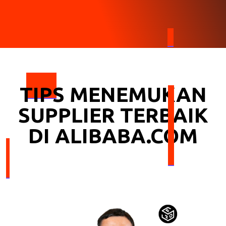
TIPS MENEMUKAN
SUPPLIER TERBAIK
DI ALIBABA.COM