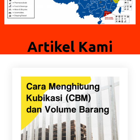
Artikel Kami