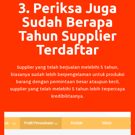
3. Periksa Juga
Sudah Berapa
Tahun Supplier
Terdaftar
Supplier yang telah berjualan melebihi 5 tahun,
biasanya sudah lebih berpengelaman untuk produksi
barang dengan permintaan besar ataupun kecil,
supplier yang telah melebihi 5 tahun lebih terpercaya
kredibilitasnya.