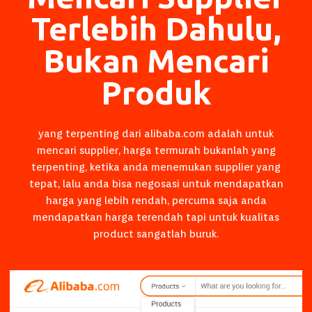
Terlebih Dahulu,
Bukan Mencari
Produk
yang terpenting dari
alibaba.com
adalah untuk
mencari supplier, harga termurah bukanlah yang
terpenting, ketika anda menemukan supplier yang
tepat, lalu anda bisa negosasi untuk mendapatkan
harga yang lebih rendah, percuma saja anda
mendapatkan harga terendah tapi untuk kualitas
product sangatlah buruk.