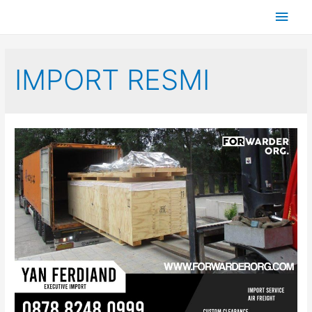
IMPORT RESMI