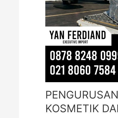
PENGURUSAN
KOSMETIK DAR