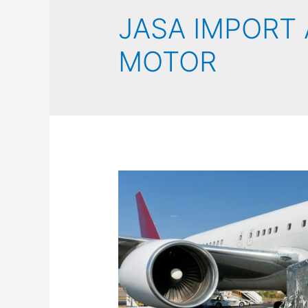
JASA IMPORT
MOTOR