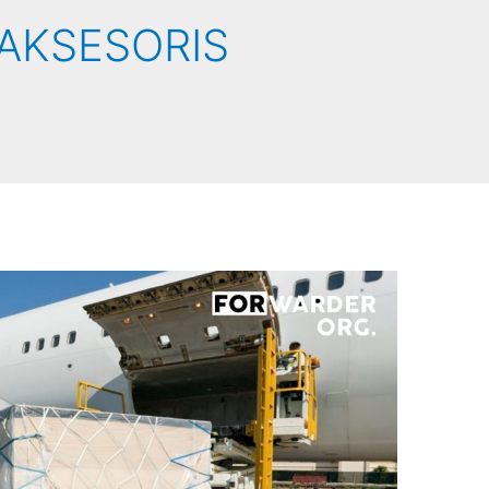
 AKSESORIS