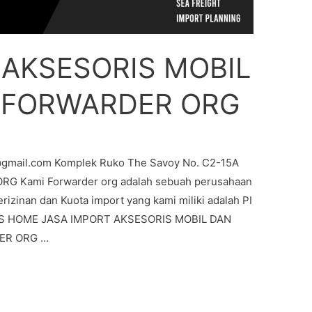
 AKSESORIS MOBIL
 FORWARDER ORG
@gmail.com Komplek Ruko The Savoy No. C2-15A
 Kami Forwarder org adalah sebuah perusahaan
erizinan dan Kuota import yang kami miliki adalah PI
AS HOME JASA IMPORT AKSESORIS MOBIL DAN
ER ORG …