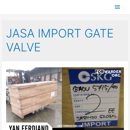
JASA IMPORT GATE
VALVE