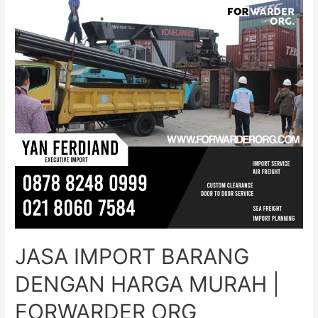
JASA IMPORT BARANG
DENGAN HARGA MURAH |
FORWARDER ORG