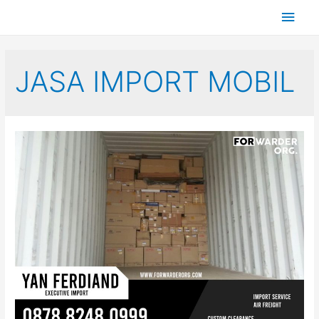
JASA IMPORT MOBIL