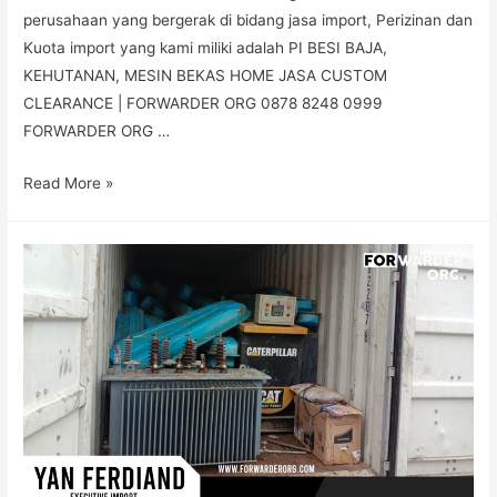
perusahaan yang bergerak di bidang jasa import, Perizinan dan
Kuota import yang kami miliki adalah PI BESI BAJA,
KEHUTANAN, MESIN BEKAS HOME JASA CUSTOM
CLEARANCE | FORWARDER ORG 0878 8248 0999
FORWARDER ORG …
Read More »