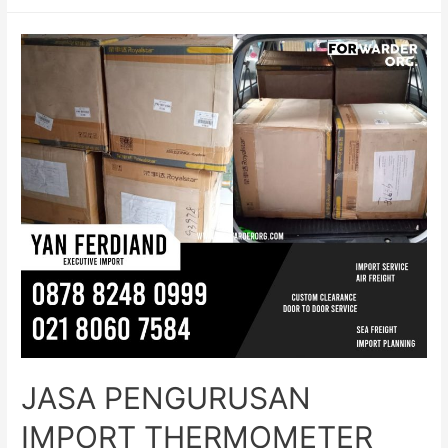
JASA PENGURUSAN
IMPORT THERMOMETER