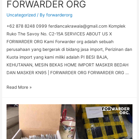
FORWARDER ORG
Uncategorized
/ By
forwarderorg
+62 878 8248 0999 ferdiancakrawala@gmail.com Komplek
Ruko The Savoy No. C2-15A SERVICES ABOUT US X
FORWARDER ORG Kami Forwarder org adalah sebuah
perusahaan yang bergerak di bidang jasa import, Perizinan dan
Kuota import yang kami miliki adalah PI BESI BAJA,
KEHUTANAN, MESIN BEKAS HOME IMPORT MASKER BEDAH
DAN MASKER KN95 | FORWARDER ORG FORWARDER ORG …
Read More »