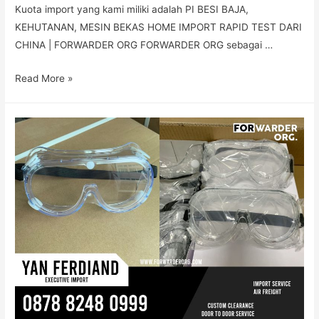
Kuota import yang kami miliki adalah PI BESI BAJA,
KEHUTANAN, MESIN BEKAS HOME IMPORT RAPID TEST DARI
CHINA | FORWARDER ORG FORWARDER ORG sebagai …
Read More »