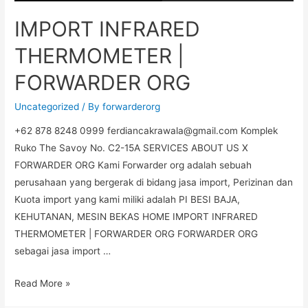
IMPORT INFRARED
THERMOMETER |
FORWARDER ORG
Uncategorized
/ By
forwarderorg
+62 878 8248 0999 ferdiancakrawala@gmail.com Komplek
Ruko The Savoy No. C2-15A SERVICES ABOUT US X
FORWARDER ORG Kami Forwarder org adalah sebuah
perusahaan yang bergerak di bidang jasa import, Perizinan dan
Kuota import yang kami miliki adalah PI BESI BAJA,
KEHUTANAN, MESIN BEKAS HOME IMPORT INFRARED
THERMOMETER | FORWARDER ORG FORWARDER ORG
sebagai jasa import …
Read More »