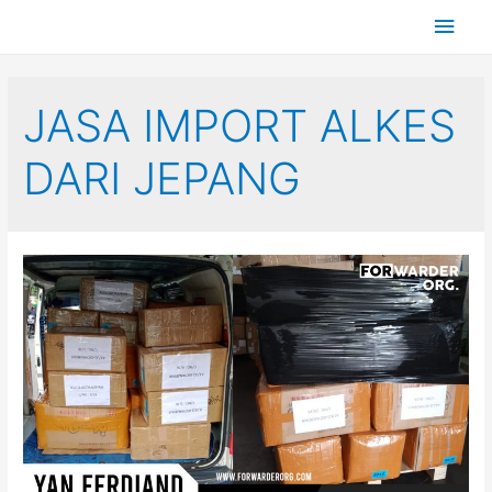
JASA IMPORT ALKES
DARI JEPANG