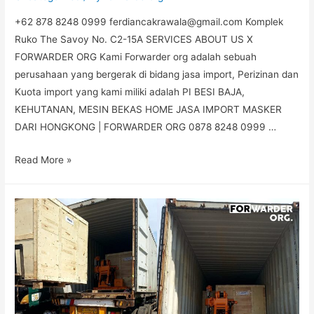
+62 878 8248 0999 ferdiancakrawala@gmail.com Komplek
Ruko The Savoy No. C2-15A SERVICES ABOUT US X
FORWARDER ORG Kami Forwarder org adalah sebuah
perusahaan yang bergerak di bidang jasa import, Perizinan dan
Kuota import yang kami miliki adalah PI BESI BAJA,
KEHUTANAN, MESIN BEKAS HOME JASA IMPORT MASKER
DARI HONGKONG | FORWARDER ORG 0878 8248 0999 …
Read More »