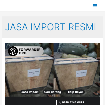
JASA IMPORT RESMI