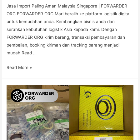
Jasa Import Paling Aman Malaysia Singapore | FORWARDER
ORG FORWARDER ORG Mari beralih ke platform logistik digital
untuk kemudahan anda. Kembangkan bisnis anda dan
serahkan kebutuhan logistik Asia kepada kami. Dengan
FORWARDER ORG kirim barang, transaksi pembayaran dan
pembelian, booking kiriman dan tracking barang menjadi
mudah Read …
Read More »