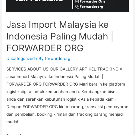
Jasa Import Malaysia ke
Indonesia Paling Mudah |
FORWARDER ORG
Uncategorized
/ By
forwarderorg
SERVICES ABOUT US OUR GALLERY ARTIKEL TRACKING X
Jasa Import Malaysia ke Indonesia Paling Mudah |
FORWARDER ORG FORWARDER ORG Mari beralih ke platform
logistik digital untuk kemudahan anda. Kembangkan bisnis
anda dan serahkan kebutuhan logistik Asia kepada kami.
Dengan FORWARDER ORG kirim barang, transaksi pembayaran
dan pembelian, booking kiriman dan tracking barang menjadi
mudah …