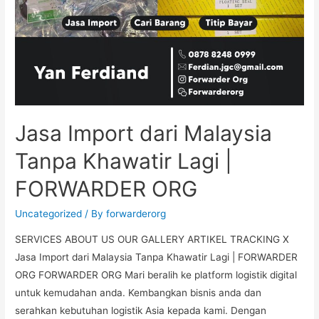
Jasa Import dari Malaysia
Tanpa Khawatir Lagi |
FORWARDER ORG
Uncategorized
/ By
forwarderorg
SERVICES ABOUT US OUR GALLERY ARTIKEL TRACKING X
Jasa Import dari Malaysia Tanpa Khawatir Lagi | FORWARDER
ORG FORWARDER ORG Mari beralih ke platform logistik digital
untuk kemudahan anda. Kembangkan bisnis anda dan
serahkan kebutuhan logistik Asia kepada kami. Dengan