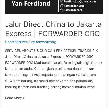
Jalur Direct China to Jakarta
Express | FORWARDER ORG
Uncategorized
/ By
forwarderorg
SERVICES ABOUT US OUR GALLERY ARTIKEL TRACKING X
Jalur Direct China to Jakarta Express | FORWARDER ORG
FORWARDER ORG Mari beralih ke platform logistik digital untuk
kemudahan anda. Kembangkan bisnis anda dan serahkan
kebutuhan logistik Asia kepada kami. Dengan FORWARDER
ORG kirim barang, transaksi pembayaran dan pembelian,
booking kiriman dan tracking barang menjadi mudah Read …
Read More »