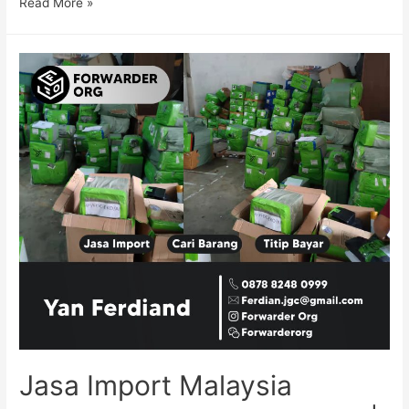
Read More »
Jasa Import Malaysia