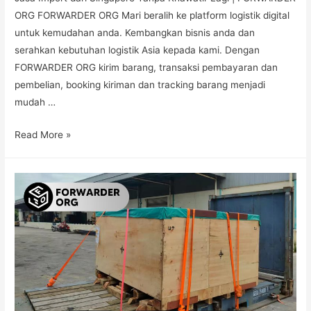
ORG FORWARDER ORG Mari beralih ke platform logistik digital
untuk kemudahan anda. Kembangkan bisnis anda dan
serahkan kebutuhan logistik Asia kepada kami. Dengan
FORWARDER ORG kirim barang, transaksi pembayaran dan
pembelian, booking kiriman dan tracking barang menjadi
mudah …
Read More »