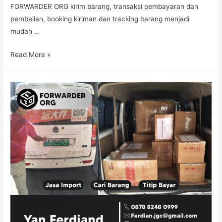
FORWARDER ORG kirim barang, transaksi pembayaran dan
pembelian, booking kiriman dan tracking barang menjadi
mudah …
Read More »