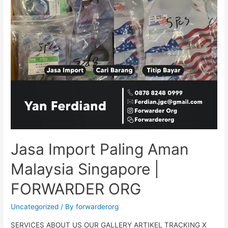
Jasa Import Paling Aman
Malaysia Singapore |
FORWARDER ORG
Uncategorized
/ By
forwarderorg
SERVICES ABOUT US OUR GALLERY ARTIKEL TRACKING X