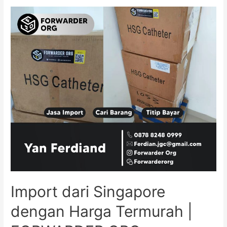
Import dari Singapore
dengan Harga Termurah |