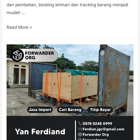
dan pembelian, booking kiriman dan tracking barang menjadi
mudah …
Read More »