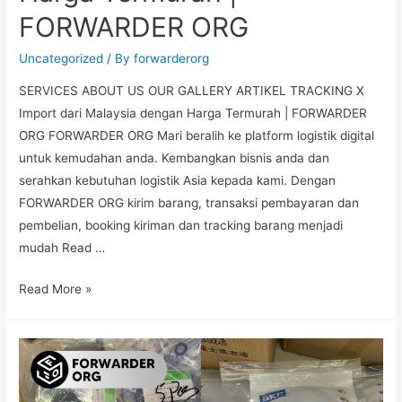
FORWARDER ORG
Uncategorized
/ By
forwarderorg
SERVICES ABOUT US OUR GALLERY ARTIKEL TRACKING X
Import dari Malaysia dengan Harga Termurah | FORWARDER
ORG FORWARDER ORG Mari beralih ke platform logistik digital
untuk kemudahan anda. Kembangkan bisnis anda dan
serahkan kebutuhan logistik Asia kepada kami. Dengan
FORWARDER ORG kirim barang, transaksi pembayaran dan
pembelian, booking kiriman dan tracking barang menjadi
mudah Read …
Read More »