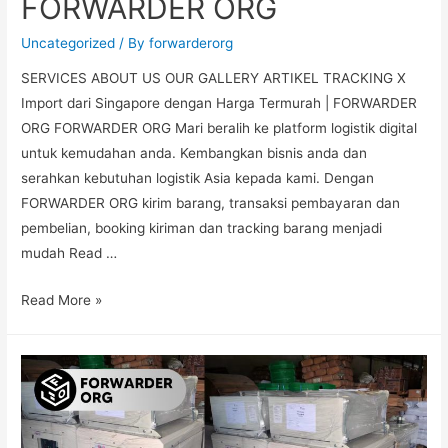
FORWARDER ORG
Uncategorized
/ By
forwarderorg
SERVICES ABOUT US OUR GALLERY ARTIKEL TRACKING X
Import dari Singapore dengan Harga Termurah | FORWARDER
ORG FORWARDER ORG Mari beralih ke platform logistik digital
untuk kemudahan anda. Kembangkan bisnis anda dan
serahkan kebutuhan logistik Asia kepada kami. Dengan
FORWARDER ORG kirim barang, transaksi pembayaran dan
pembelian, booking kiriman dan tracking barang menjadi
mudah Read …
Read More »