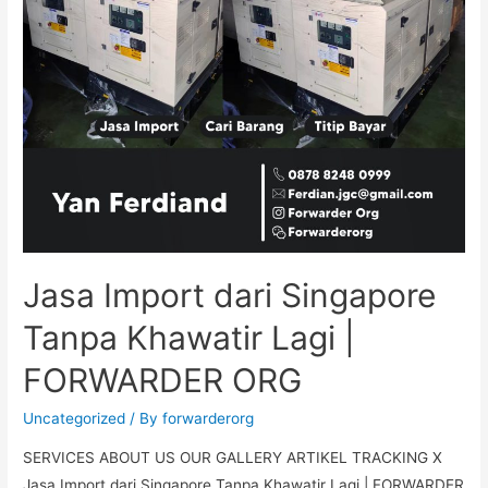
Jasa Import dari Singapore
Tanpa Khawatir Lagi |
FORWARDER ORG
Uncategorized
/ By
forwarderorg
SERVICES ABOUT US OUR GALLERY ARTIKEL TRACKING X
Jasa Import dari Singapore Tanpa Khawatir Lagi | FORWARDER