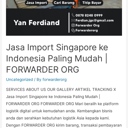
Jasa Import Singapore ke
Indonesia Paling Mudah |
FORWARDER ORG
Uncategorized
/ By
forwarderorg
SERVICES ABOUT US OUR GALLERY ARTIKEL TRACKING X
Jasa Import Singapore ke Indonesia Paling Mudah |
FORWARDER ORG FORWARDER ORG Mari beralih ke platform
logistik digital untuk kemudahan anda. Kembangkan bisnis
anda dan serahkan kebutuhan logistik Asia kepada kami.
Dengan FORWARDER ORG kirim barang, transaksi pembayaran