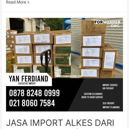
Read More »
JASA IMPORT ALKES DARI