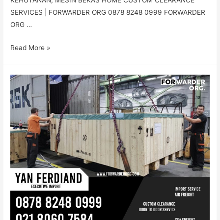
SERVICES | FORWARDER ORG 0878 8248 0999 FORWARDER
ORG …
Read More »