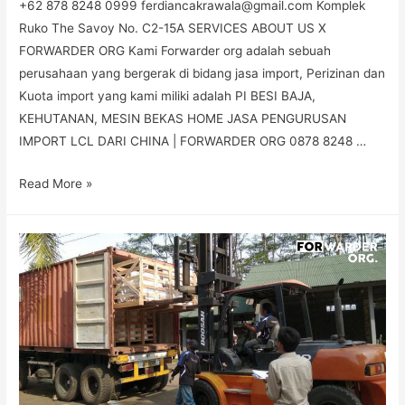
+62 878 8248 0999 ferdiancakrawala@gmail.com Komplek
Ruko The Savoy No. C2-15A SERVICES ABOUT US X
FORWARDER ORG Kami Forwarder org adalah sebuah
perusahaan yang bergerak di bidang jasa import, Perizinan dan
Kuota import yang kami miliki adalah PI BESI BAJA,
KEHUTANAN, MESIN BEKAS HOME JASA PENGURUSAN
IMPORT LCL DARI CHINA | FORWARDER ORG 0878 8248 …
Read More »