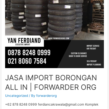
JASA IMPORT BORONGAN
ALL IN | FORWARDER ORG
Uncategorized
/ By
forwarderorg
+62 878 8248 0999 ferdiancakrawala@gmail.com Komplek