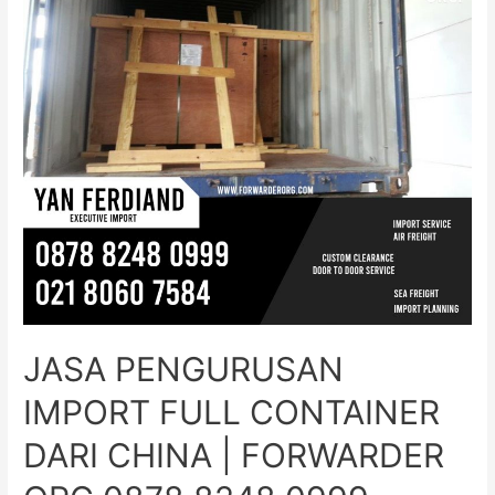
JASA PENGURUSAN
IMPORT FULL CONTAINER
DARI CHINA | FORWARDER