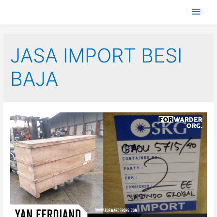
JASA IMPORT BESI
BAJA