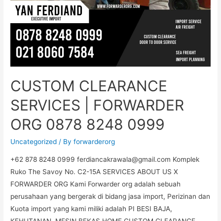
CUSTOM CLEARANCE
SERVICES | FORWARDER
ORG 0878 8248 0999
Uncategorized
/ By
forwarderorg
+62 878 8248 0999 ferdiancakrawala@gmail.com Komplek
Ruko The Savoy No. C2-15A SERVICES ABOUT US X
FORWARDER ORG Kami Forwarder org adalah sebuah
perusahaan yang bergerak di bidang jasa import, Perizinan dan
Kuota import yang kami miliki adalah PI BESI BAJA,
KEHUTANAN, MESIN BEKAS HOME CUSTOM CLEARANCE