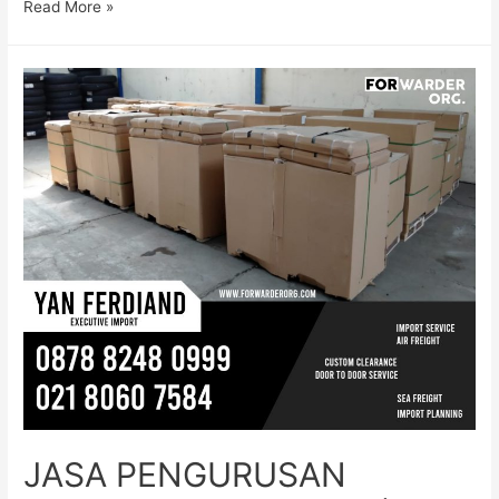
Read More »
JASA PENGURUSAN