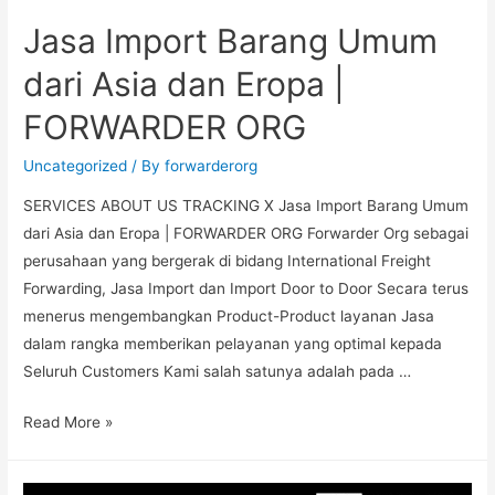
Jasa Import Barang Umum
dari Asia dan Eropa |
FORWARDER ORG
Uncategorized
/ By
forwarderorg
SERVICES ABOUT US TRACKING X Jasa Import Barang Umum
dari Asia dan Eropa | FORWARDER ORG Forwarder Org sebagai
perusahaan yang bergerak di bidang International Freight
Forwarding, Jasa Import dan Import Door to Door Secara terus
menerus mengembangkan Product-Product layanan Jasa
dalam rangka memberikan pelayanan yang optimal kepada
Seluruh Customers Kami salah satunya adalah pada …
Read More »