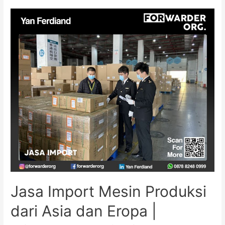
Jasa Import Mesin Produksi
dari Asia dan Eropa |