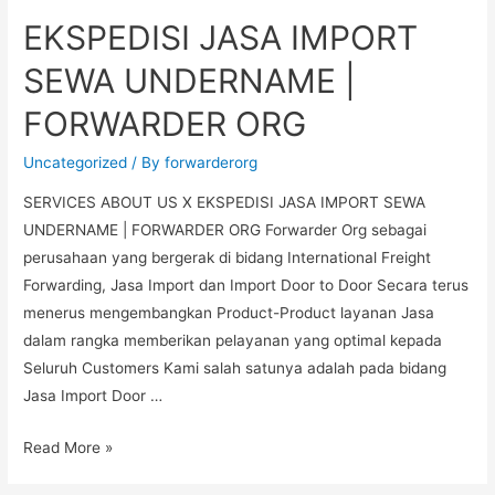
EKSPEDISI JASA IMPORT
SEWA UNDERNAME |
FORWARDER ORG
Uncategorized
/ By
forwarderorg
SERVICES ABOUT US X EKSPEDISI JASA IMPORT SEWA
UNDERNAME | FORWARDER ORG Forwarder Org sebagai
perusahaan yang bergerak di bidang International Freight
Forwarding, Jasa Import dan Import Door to Door Secara terus
menerus mengembangkan Product-Product layanan Jasa
dalam rangka memberikan pelayanan yang optimal kepada
Seluruh Customers Kami salah satunya adalah pada bidang
Jasa Import Door …
Read More »