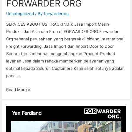
FORWARDER ORG
Uncategorized
/ By
forwarderorg
SERVICES ABOUT US TRACKING X Jasa Import Mesin
Produksi dari Asia dan Eropa | FORWARDER ORG Forwarder
Org sebagai perusahaan yang bergerak di bidang International
Freight Forwarding, Jasa Import dan Import Door to Door
Secara terus menerus mengembangkan Product-Product
layanan Jasa dalam rangka memberikan pelayanan yang
optimal kepada Seluruh Customers Kami salah satunya adalah
pada …
Read More »