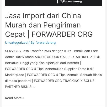
Jasa Import dari China
Murah dan Pengiriman
Cepat | FORWARDER ORG
Uncategorized
/ By
forwarderorg
SERVICES Jasa Transfer RMB dengan Kurs Terbaik dan Free
Admin 100% Aman ABOUT US OUR GALLERY ARTIKEL 21 Skill
Bervalue Tinggi yang bisa dipelajari dari Internet |
FORWARDER ORG 4 Tips Menemukan Supplier Terbaik di
Marketplace | FORWARDER ORG 4 Tips Memulai Sebuah Bisnis
di masa pandemi | FORWARDER ORG TRACKING X SOLUSI
PARTNER BISNIS …
Read More »