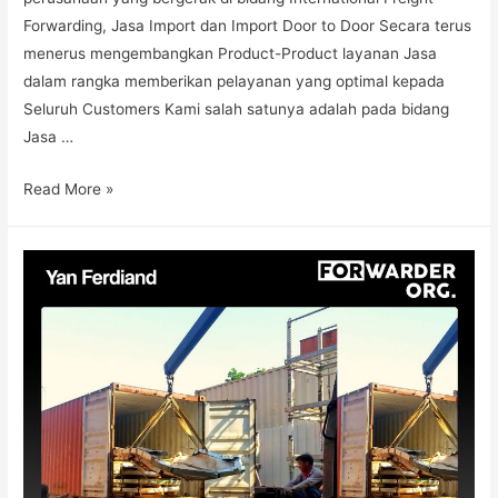
Forwarding, Jasa Import dan Import Door to Door Secara terus
menerus mengembangkan Product-Product layanan Jasa
dalam rangka memberikan pelayanan yang optimal kepada
Seluruh Customers Kami salah satunya adalah pada bidang
Jasa …
Read More »