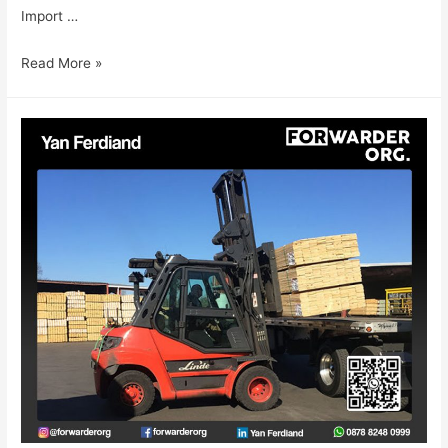
Import …
Read More »