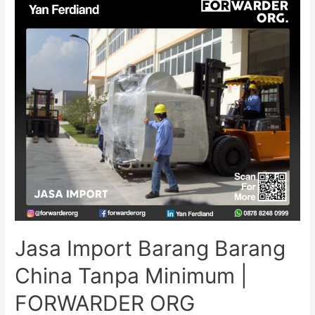
Jasa Import Barang Barang
China Tanpa Minimum |
FORWARDER ORG