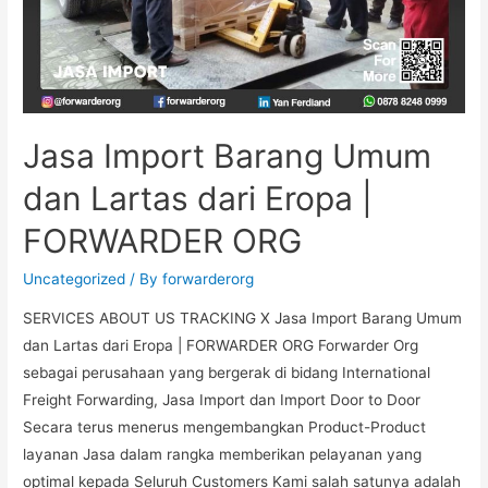
Jasa Import Barang Umum
dan Lartas dari Eropa |
FORWARDER ORG
Uncategorized
/ By
forwarderorg
SERVICES ABOUT US TRACKING X Jasa Import Barang Umum
dan Lartas dari Eropa | FORWARDER ORG Forwarder Org
sebagai perusahaan yang bergerak di bidang International
Freight Forwarding, Jasa Import dan Import Door to Door
Secara terus menerus mengembangkan Product-Product
layanan Jasa dalam rangka memberikan pelayanan yang
optimal kepada Seluruh Customers Kami salah satunya adalah