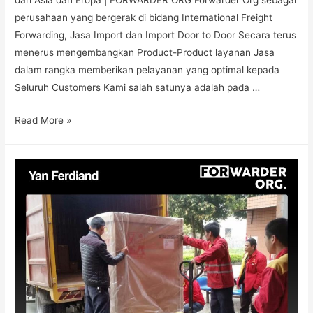
dari Asia dan Eropa | FORWARDER ORG Forwarder Org sebagai
perusahaan yang bergerak di bidang International Freight
Forwarding, Jasa Import dan Import Door to Door Secara terus
menerus mengembangkan Product-Product layanan Jasa
dalam rangka memberikan pelayanan yang optimal kepada
Seluruh Customers Kami salah satunya adalah pada …
Read More »