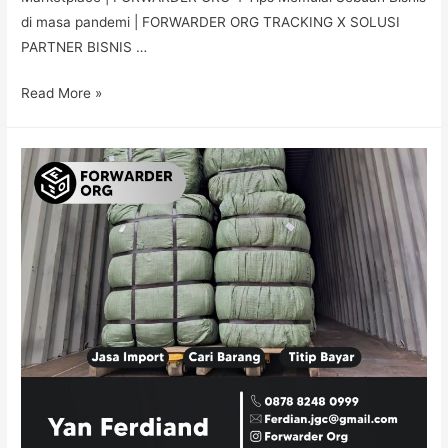
di masa pandemi | FORWARDER ORG TRACKING X SOLUSI
PARTNER BISNIS …
Read More »