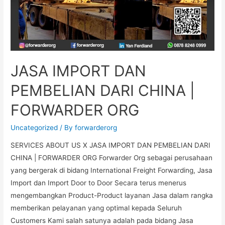
JASA IMPORT DAN
PEMBELIAN DARI CHINA |
FORWARDER ORG
Uncategorized
/ By
forwarderorg
SERVICES ABOUT US X JASA IMPORT DAN PEMBELIAN DARI
CHINA | FORWARDER ORG Forwarder Org sebagai perusahaan
yang bergerak di bidang International Freight Forwarding, Jasa
Import dan Import Door to Door Secara terus menerus
mengembangkan Product-Product layanan Jasa dalam rangka
memberikan pelayanan yang optimal kepada Seluruh
Customers Kami salah satunya adalah pada bidang Jasa