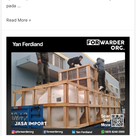
pada …
Read More »