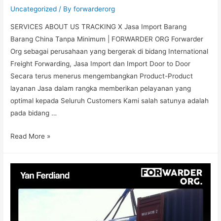
Uncategorized
/ By
forwarderorg
SERVICES ABOUT US TRACKING X Jasa Import Barang
Barang China Tanpa Minimum | FORWARDER ORG Forwarder
Org sebagai perusahaan yang bergerak di bidang International
Freight Forwarding, Jasa Import dan Import Door to Door
Secara terus menerus mengembangkan Product-Product
layanan Jasa dalam rangka memberikan pelayanan yang
optimal kepada Seluruh Customers Kami salah satunya adalah
pada bidang …
Read More »