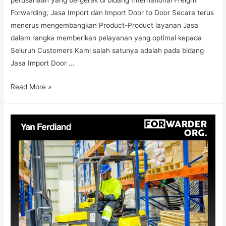
Forwarding, Jasa Import dan Import Door to Door Secara terus
menerus mengembangkan Product-Product layanan Jasa
dalam rangka memberikan pelayanan yang optimal kepada
Seluruh Customers Kami salah satunya adalah pada bidang
Jasa Import Door …
Read More »