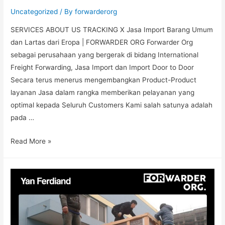
Uncategorized
/ By
forwarderorg
SERVICES ABOUT US TRACKING X Jasa Import Barang Umum
dan Lartas dari Eropa | FORWARDER ORG Forwarder Org
sebagai perusahaan yang bergerak di bidang International
Freight Forwarding, Jasa Import dan Import Door to Door
Secara terus menerus mengembangkan Product-Product
layanan Jasa dalam rangka memberikan pelayanan yang
optimal kepada Seluruh Customers Kami salah satunya adalah
pada …
Read More »