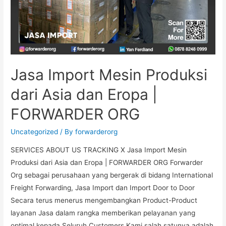
Jasa Import Mesin Produksi
dari Asia dan Eropa |
FORWARDER ORG
Uncategorized
/ By
forwarderorg
SERVICES ABOUT US TRACKING X Jasa Import Mesin
Produksi dari Asia dan Eropa | FORWARDER ORG Forwarder
Org sebagai perusahaan yang bergerak di bidang International
Freight Forwarding, Jasa Import dan Import Door to Door
Secara terus menerus mengembangkan Product-Product
layanan Jasa dalam rangka memberikan pelayanan yang
optimal kepada Seluruh Customers Kami salah satunya adalah