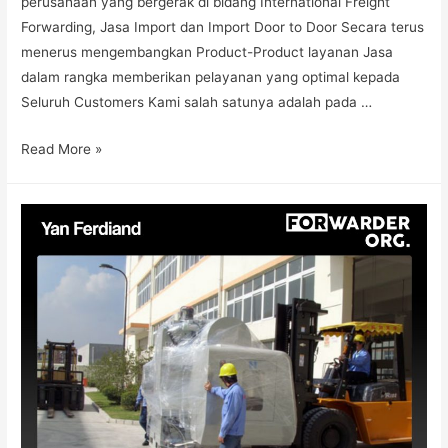
perusahaan yang bergerak di bidang International Freight
Forwarding, Jasa Import dan Import Door to Door Secara terus
menerus mengembangkan Product-Product layanan Jasa
dalam rangka memberikan pelayanan yang optimal kepada
Seluruh Customers Kami salah satunya adalah pada …
Read More »