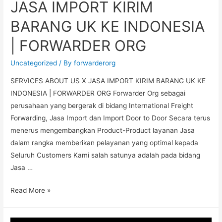
JASA IMPORT KIRIM
BARANG UK KE INDONESIA
| FORWARDER ORG
Uncategorized
/ By
forwarderorg
SERVICES ABOUT US X JASA IMPORT KIRIM BARANG UK KE
INDONESIA | FORWARDER ORG Forwarder Org sebagai
perusahaan yang bergerak di bidang International Freight
Forwarding, Jasa Import dan Import Door to Door Secara terus
menerus mengembangkan Product-Product layanan Jasa
dalam rangka memberikan pelayanan yang optimal kepada
Seluruh Customers Kami salah satunya adalah pada bidang
Jasa …
Read More »