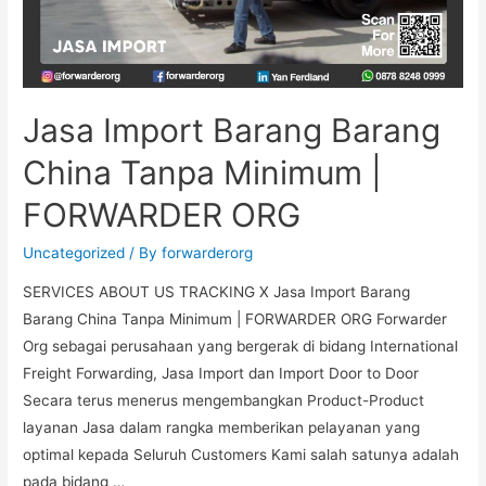
Jasa Import Barang Barang
China Tanpa Minimum |
FORWARDER ORG
Uncategorized
/ By
forwarderorg
SERVICES ABOUT US TRACKING X Jasa Import Barang
Barang China Tanpa Minimum | FORWARDER ORG Forwarder
Org sebagai perusahaan yang bergerak di bidang International
Freight Forwarding, Jasa Import dan Import Door to Door
Secara terus menerus mengembangkan Product-Product
layanan Jasa dalam rangka memberikan pelayanan yang
optimal kepada Seluruh Customers Kami salah satunya adalah
pada bidang …