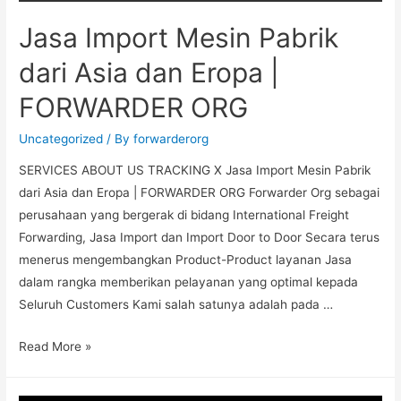
Jasa Import Mesin Pabrik
dari Asia dan Eropa |
FORWARDER ORG
Uncategorized
/ By
forwarderorg
SERVICES ABOUT US TRACKING X Jasa Import Mesin Pabrik
dari Asia dan Eropa | FORWARDER ORG Forwarder Org sebagai
perusahaan yang bergerak di bidang International Freight
Forwarding, Jasa Import dan Import Door to Door Secara terus
menerus mengembangkan Product-Product layanan Jasa
dalam rangka memberikan pelayanan yang optimal kepada
Seluruh Customers Kami salah satunya adalah pada …
Read More »