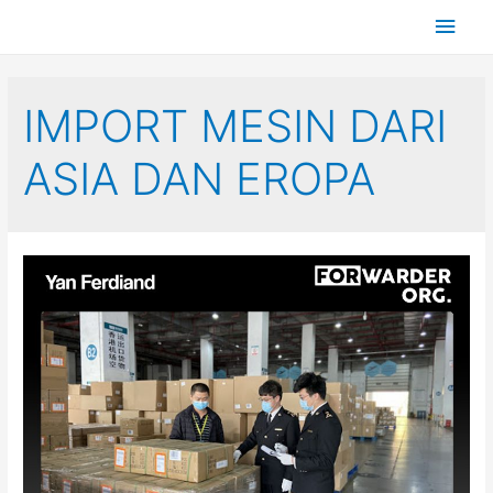
IMPORT MESIN DARI
ASIA DAN EROPA