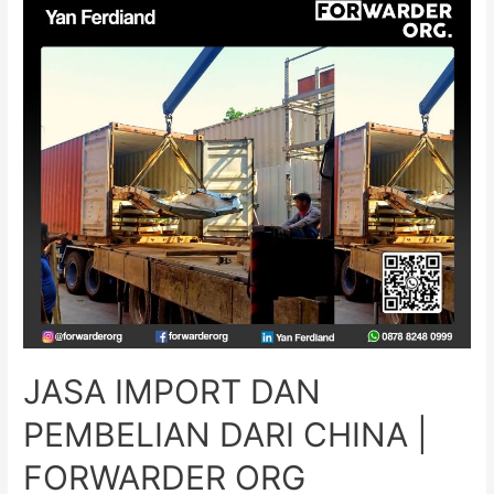
JASA IMPORT DAN
PEMBELIAN DARI CHINA |
FORWARDER ORG