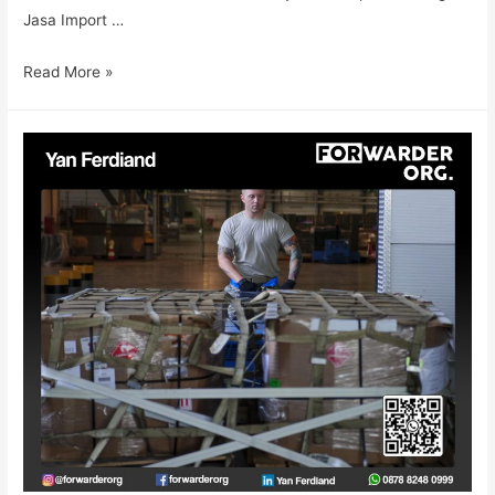
Jasa Import …
Read More »