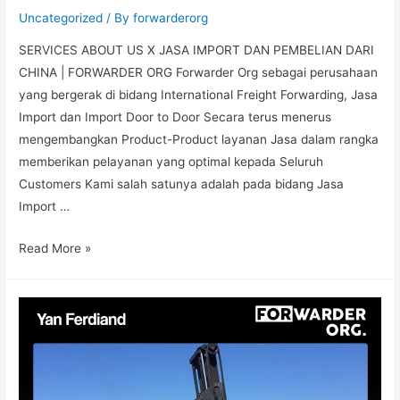
Uncategorized
/ By
forwarderorg
SERVICES ABOUT US X JASA IMPORT DAN PEMBELIAN DARI
CHINA | FORWARDER ORG Forwarder Org sebagai perusahaan
yang bergerak di bidang International Freight Forwarding, Jasa
Import dan Import Door to Door Secara terus menerus
mengembangkan Product-Product layanan Jasa dalam rangka
memberikan pelayanan yang optimal kepada Seluruh
Customers Kami salah satunya adalah pada bidang Jasa
Import …
Read More »