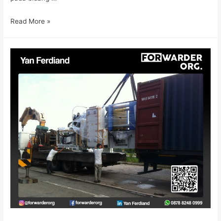
Read More »