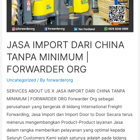
JASA IMPORT DARI CHINA
TANPA MINIMUM |
FORWARDER ORG
Uncategorized
/ By
forwarderorg
SERVICES ABOUT US X JASA IMPORT DARI CHINA TANPA
MINIMUM | FORWARDER ORG Forwarder Org sebagai
perusahaan yang bergerak di bidang International Freight
Forwarding, Jasa Import dan Import Door to Door Secara terus
menerus mengembangkan Product-Product layanan Jasa
dalam rangka memberikan pelayanan yang optimal kepada
Seluruh Customers Kami salah satunya adalah pada bidang