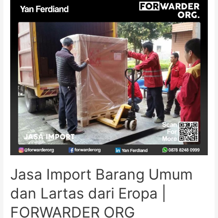
Jasa Import Barang Umum
dan Lartas dari Eropa |
FORWARDER ORG