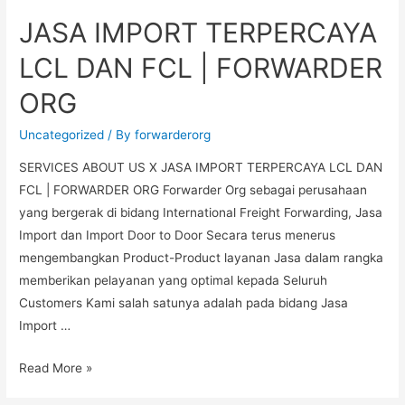
JASA IMPORT TERPERCAYA
LCL DAN FCL | FORWARDER
ORG
Uncategorized
/ By
forwarderorg
SERVICES ABOUT US X JASA IMPORT TERPERCAYA LCL DAN
FCL | FORWARDER ORG Forwarder Org sebagai perusahaan
yang bergerak di bidang International Freight Forwarding, Jasa
Import dan Import Door to Door Secara terus menerus
mengembangkan Product-Product layanan Jasa dalam rangka
memberikan pelayanan yang optimal kepada Seluruh
Customers Kami salah satunya adalah pada bidang Jasa
Import …
Read More »