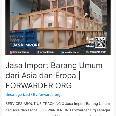
Jasa Import Barang Umum
dari Asia dan Eropa |
FORWARDER ORG
Uncategorized
/ By
forwarderorg
SERVICES ABOUT US TRACKING X Jasa Import Barang Umum
dari Asia dan Eropa | FORWARDER ORG Forwarder Org sebagai