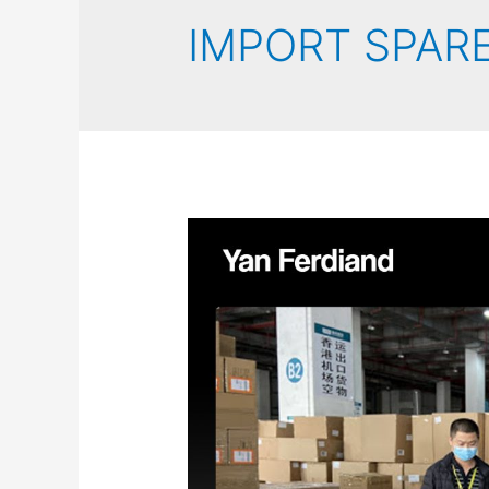
IMPORT SPAR