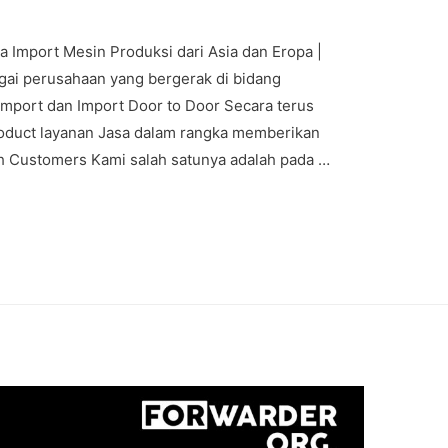
mport Mesin Produksi dari Asia dan Eropa |
i perusahaan yang bergerak di bidang
 Import dan Import Door to Door Secara terus
uct layanan Jasa dalam rangka memberikan
h Customers Kami salah satunya adalah pada …