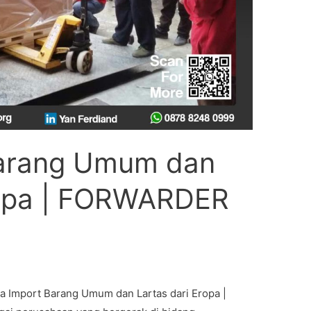
Barang Umum dan
ropa | FORWARDER
Import Barang Umum dan Lartas dari Eropa |