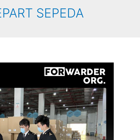
EPART SEPEDA