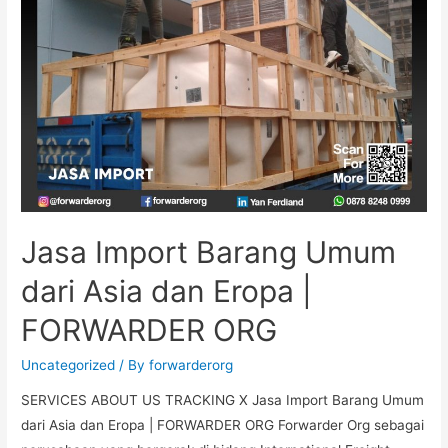
Jasa Import Barang Umum
dari Asia dan Eropa |
FORWARDER ORG
Uncategorized
/ By
forwarderorg
SERVICES ABOUT US TRACKING X Jasa Import Barang Umum
dari Asia dan Eropa | FORWARDER ORG Forwarder Org sebagai