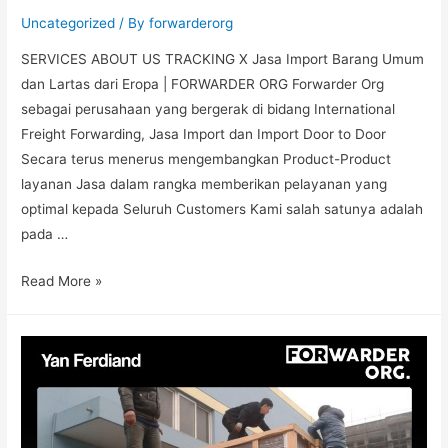
Uncategorized
/ By
forwarderorg
SERVICES ABOUT US TRACKING X Jasa Import Barang Umum
dan Lartas dari Eropa | FORWARDER ORG Forwarder Org
sebagai perusahaan yang bergerak di bidang International
Freight Forwarding, Jasa Import dan Import Door to Door
Secara terus menerus mengembangkan Product-Product
layanan Jasa dalam rangka memberikan pelayanan yang
optimal kepada Seluruh Customers Kami salah satunya adalah
pada …
Read More »