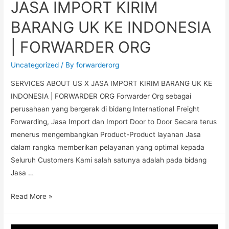
JASA IMPORT KIRIM
BARANG UK KE INDONESIA
| FORWARDER ORG
Uncategorized
/ By
forwarderorg
SERVICES ABOUT US X JASA IMPORT KIRIM BARANG UK KE
INDONESIA | FORWARDER ORG Forwarder Org sebagai
perusahaan yang bergerak di bidang International Freight
Forwarding, Jasa Import dan Import Door to Door Secara terus
menerus mengembangkan Product-Product layanan Jasa
dalam rangka memberikan pelayanan yang optimal kepada
Seluruh Customers Kami salah satunya adalah pada bidang
Jasa …
Read More »