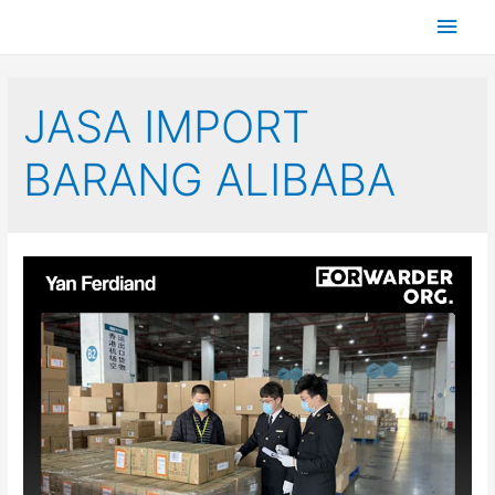
JASA IMPORT
BARANG ALIBABA