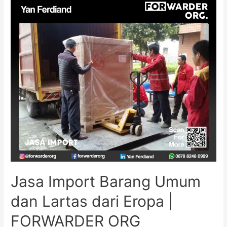
Jasa Import Barang Umum
dan Lartas dari Eropa |
FORWARDER ORG