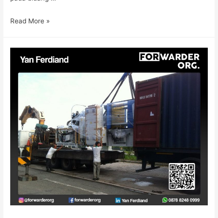
Read More »