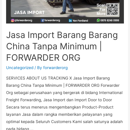
Jasa Import Barang Barang
China Tanpa Minimum |
FORWARDER ORG
Uncategorized
/ By
forwarderorg
SERVICES ABOUT US TRACKING X Jasa Import Barang
Barang China Tanpa Minimum | FORWARDER ORG Forwarder
Org sebagai perusahaan yang bergerak di bidang International
Freight Forwarding, Jasa Import dan Import Door to Door
Secara terus menerus mengembangkan Product-Product
layanan Jasa dalam rangka memberikan pelayanan yang
optimal kepada Seluruh Customers Kami salah satunya adalah
pada bidang …