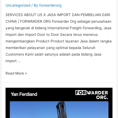
Uncategorized
/ By
forwarderorg
SERVICES ABOUT US X JASA IMPORT DAN PEMBELIAN DARI
CHINA | FORWARDER ORG Forwarder Org sebagai perusahaan
yang bergerak di bidang International Freight Forwarding, Jasa
Import dan Import Door to Door Secara terus menerus
mengembangkan Product-Product layanan Jasa dalam rangka
memberikan pelayanan yang optimal kepada Seluruh
Customers Kami salah satunya adalah pada bidang Jasa
Import …
Read More »