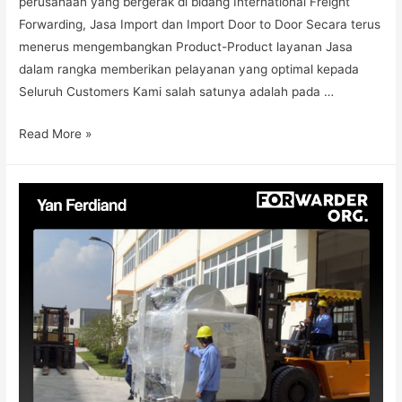
perusahaan yang bergerak di bidang International Freight
Forwarding, Jasa Import dan Import Door to Door Secara terus
menerus mengembangkan Product-Product layanan Jasa
dalam rangka memberikan pelayanan yang optimal kepada
Seluruh Customers Kami salah satunya adalah pada …
Read More »