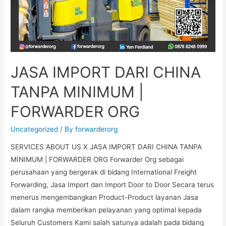
JASA IMPORT DARI CHINA
TANPA MINIMUM |
FORWARDER ORG
Uncategorized
/ By
forwarderorg
SERVICES ABOUT US X JASA IMPORT DARI CHINA TANPA
MINIMUM | FORWARDER ORG Forwarder Org sebagai
perusahaan yang bergerak di bidang International Freight
Forwarding, Jasa Import dan Import Door to Door Secara terus
menerus mengembangkan Product-Product layanan Jasa
dalam rangka memberikan pelayanan yang optimal kepada
Seluruh Customers Kami salah satunya adalah pada bidang