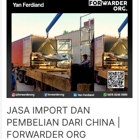
JASA IMPORT DAN
PEMBELIAN DARI CHINA |
FORWARDER ORG