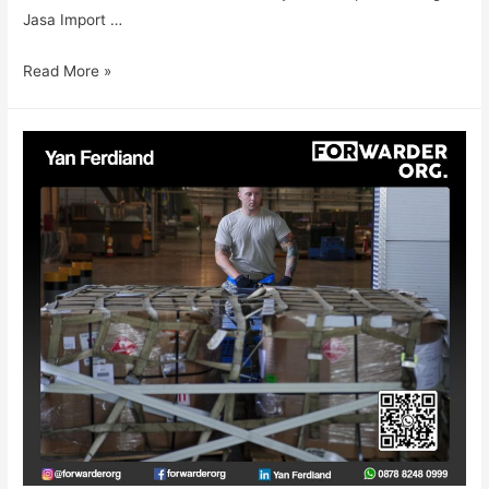
Jasa Import …
Read More »