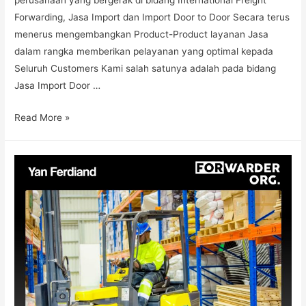
Forwarding, Jasa Import dan Import Door to Door Secara terus
menerus mengembangkan Product-Product layanan Jasa
dalam rangka memberikan pelayanan yang optimal kepada
Seluruh Customers Kami salah satunya adalah pada bidang
Jasa Import Door …
Read More »