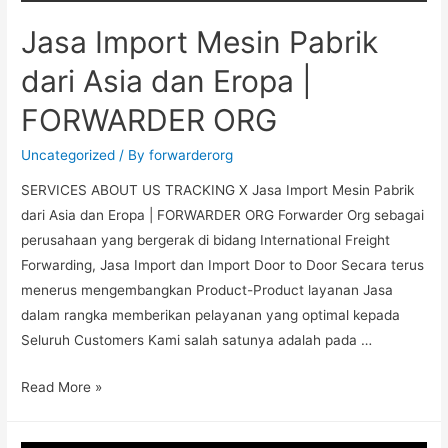
Jasa Import Mesin Pabrik
dari Asia dan Eropa |
FORWARDER ORG
Uncategorized
/ By
forwarderorg
SERVICES ABOUT US TRACKING X Jasa Import Mesin Pabrik
dari Asia dan Eropa | FORWARDER ORG Forwarder Org sebagai
perusahaan yang bergerak di bidang International Freight
Forwarding, Jasa Import dan Import Door to Door Secara terus
menerus mengembangkan Product-Product layanan Jasa
dalam rangka memberikan pelayanan yang optimal kepada
Seluruh Customers Kami salah satunya adalah pada …
Read More »