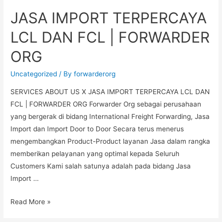
JASA IMPORT TERPERCAYA
LCL DAN FCL | FORWARDER
ORG
Uncategorized
/ By
forwarderorg
SERVICES ABOUT US X JASA IMPORT TERPERCAYA LCL DAN
FCL | FORWARDER ORG Forwarder Org sebagai perusahaan
yang bergerak di bidang International Freight Forwarding, Jasa
Import dan Import Door to Door Secara terus menerus
mengembangkan Product-Product layanan Jasa dalam rangka
memberikan pelayanan yang optimal kepada Seluruh
Customers Kami salah satunya adalah pada bidang Jasa
Import …
Read More »